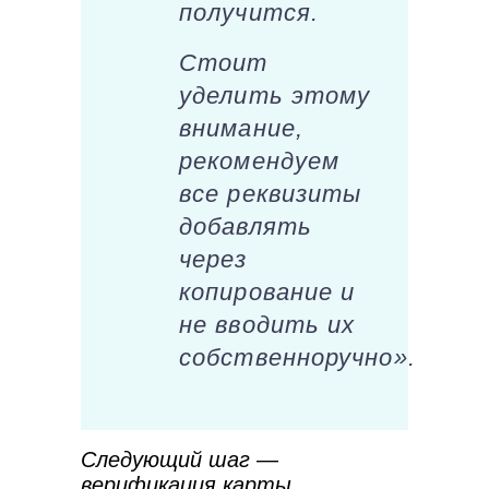
получится.
Стоит
уделить этому
внимание,
рекомендуем
все реквизиты
добавлять
через
копирование и
не вводить их
собственноручно».
Следующий шаг —
верификация карты.