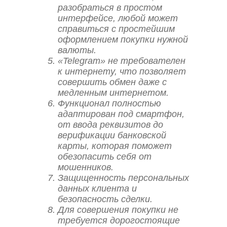
разобраться в простом
интерфейсе, любой может
справиться с простейшим
оформлением покупки нужной
валюты.
«Telegram» не требователен
к интернету, что позволяет
совершить обмен даже с
медленным интернетом.
Функционал полностью
адаптирован под смартфон,
от ввода реквизитов до
верификации банковской
карты, которая поможет
обезопасить себя от
мошенников.
Защищенность персональных
данных клиента и
безопасность сделки.
Для совершения покупки не
требуется дорогостоящие