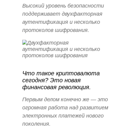
Высокий уровень безопасности
поддерживает двухфакторная
аутентификация и несколько
протоколов шифрования.
Что такое криптовалюта
сегодня? Это новая
финансовая революция.
Первым делом конечно же — это
огромная работа над развитием
электронных платежей нового
поколения.