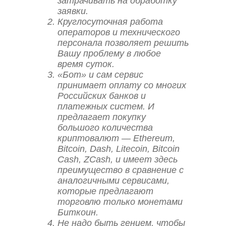
затрачивать на обработку
заявки.
Круглосуточная работа
операторов и технического
персонала позволяет решить
Вашу проблему в любое
время суток.
«Бот» и сам сервис
принимает оплату со многих
Российских банков и
платежных систем. И
предлагает покупку
большого количества
криптовалют — Ethereum,
Bitcoin, Dash, Litecoin, Bitcoin
Cash, ZCash, и имеет здесь
преимущество в сравнение с
аналогичными сервисами,
которые предлагают
торговлю только монетами
Биткоин.
Не надо быть гением, чтобы