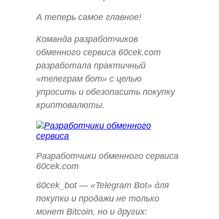
А теперь самое главное!
Команда разработчиков
обменного сервиса 60cek.com
разработала практичный
«телеграм бот» с целью
упросить и обезопасить покупку
криптовалюты.
Разработчики обменного сервиса
60cek.com
60cek_bot — «Telegram Bot» для
покупки и продажи не только
монет Bitcoin, но и других: