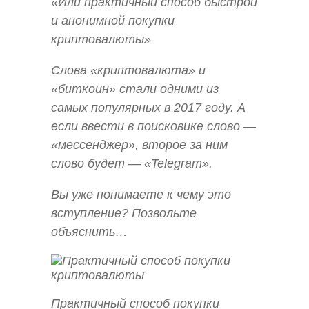
«Или практичный способ быстрой
и анонимной покупки
криптовалюты»
Слова «криптовалюта» и
«биткоин» стали одними из
самых популярных в 2017 году. А
если ввести в поисковике слово —
«мессенджер», второе за ним
слово будет — «Telegram».
Вы уже понимаете к чему это
вступление? Позвольте
объяснить…
Практичный способ покупки