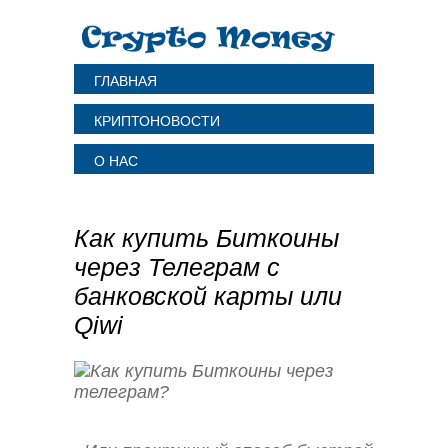
ГЛАВНАЯ
КРИПТОНОВОСТИ
О НАС
Как купить Биткоины
через Телеграм с
банковской карты или
Qiwi