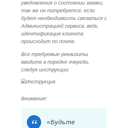
уведомления о состоянии заявки,
так же он потребуется, если
будет необходимость связаться с
Администрацией сервиса, ведь
идентификация клиента
происходит по почте.
Все требуемые реквизиты
вводите в порядке очереди,
следуя инструкции:
Внимание!
«Будьте