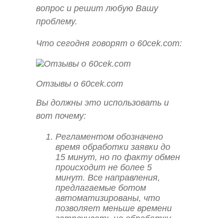
вопрос и решит любую Вашу
проблему.
Что сегодня говорят о 60cek.com:
Отзывы о 60cek.com
Вы должны это использовать и
вот почему:
Регламентом обозначено
время обработки заявки до
15 минут, но по факту обмен
происходит не более 5
минут. Все направления,
предлагаемые ботом
автоматизированы, что
позволяет меньше времени