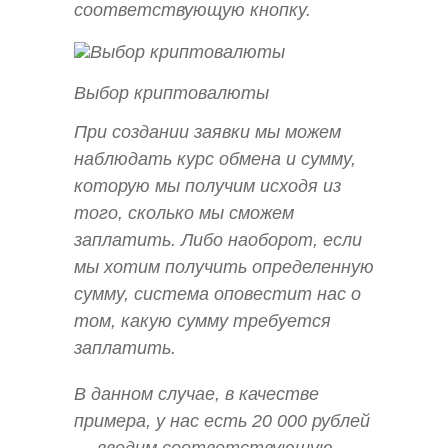
соответствующую кнопку.
Выбор криптовалюты
При создании заявки мы можем
наблюдать курс обмена и сумму,
которую мы получим исходя из
того, сколько мы сможем
заплатить. Либо наоборот, если
мы хотим получить определенную
сумму, система оповестит нас о
том, какую сумму требуется
заплатить.
В данном случае, в качестве
примера, у нас есть 20 000 рублей
— вводим соответствующую