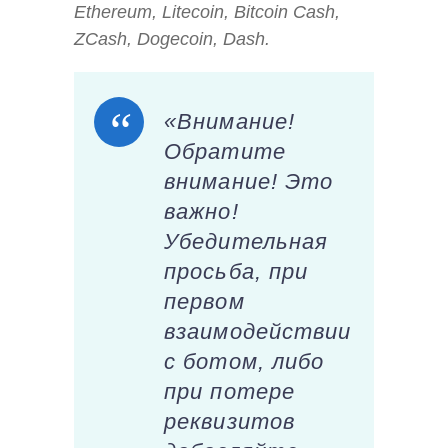
Ethereum, Litecoin, Bitcoin Cash,
ZCash, Dogecoin, Dash.
«Внимание!
Обратите
внимание! Это
важно!
Убедительная
просьба, при
первом
взаимодействии
с ботом, либо
при потере
реквизитов