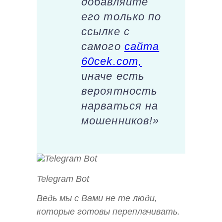
добавляйте
его только по
ссылке с
самого
сайта
60cek.com,
иначе есть
вероятность
нарваться на
мошенников!»
Telegram Bot
Ведь мы с Вами не те люди,
которые готовы переплачивать.