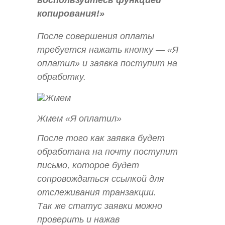
воспользуйтесь функцией
копирования!»
После совершения оплаты
требуется нажать кнопку — «Я
оплатил» и заявка поступит на
обработку.
Жмем «Я оплатил»
После того как заявка будет
обработана на почту поступит
письмо, которое будет
сопровождаться ссылкой для
отслеживания транзакции.
Так же статус заявки можно
проверить и нажав