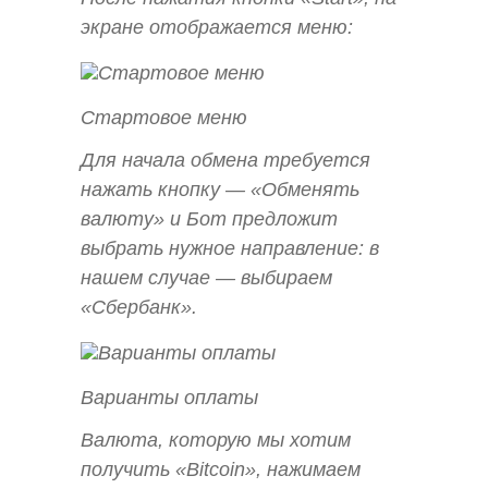
экране отображается меню:
Стартовое меню
Для начала обмена требуется
нажать кнопку — «Обменять
валюту» и Бот предложит
выбрать нужное направление: в
нашем случае — выбираем
«Сбербанк».
Варианты оплаты
Валюта, которую мы хотим
получить «Bitcoin», нажимаем