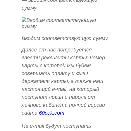
сумму:
Вводим соответствующую сумму
Далее от нас потребуется
ввести реквизиты карты: номер
карты с которой мы будем
совершать оплату и ФИО
держателя карты, а также наш
настоящий e-mail, на который
поступит логин и пароль от
личного кабинета полной версии
сайта
60cek.com
На e-mail будут поступать