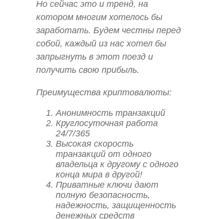
Но сейчас это и тренд, на
котором многим хотелось бы
заработать. Будем честны перед
собой, каждый из нас хотел бы
запрыгнуть в этот поезд и
получить свою прибыль.
Преимущества криптовалюты:
Анонимность транзакций
Круглосуточная работа
24/7/365
Высокая скорость
транзакций от одного
владельца к другому с одного
конца мира в другой!
Приватные ключи дают
полную безопасность,
надежность, защищенность
денежных средств