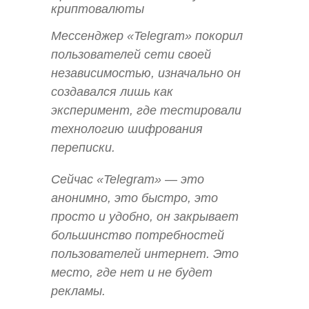
криптовалюты
Мессенджер «Telegram» покорил
пользователей сети своей
независимостью, изначально он
создавался лишь как
эксперимент, где тестировали
технологию шифрования
переписки.
Сейчас «Telegram» — это
анонимно, это быстро, это
просто и удобно, он закрывает
большинство потребностей
пользователей интернет. Это
место, где нет и не будет
рекламы.