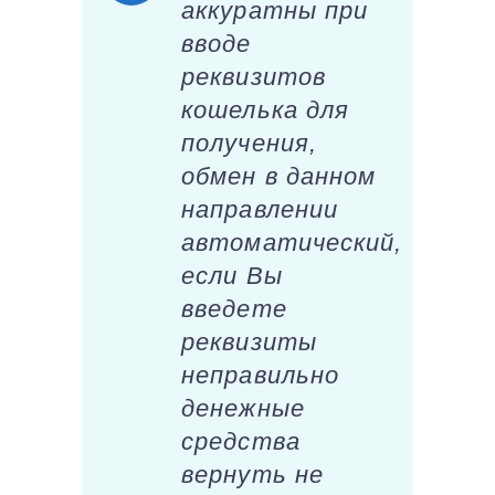
аккуратны при
вводе
реквизитов
кошелька для
получения,
обмен в данном
направлении
автоматический,
если Вы
введете
реквизиты
неправильно
денежные
средства
вернуть не