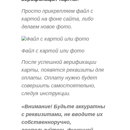
Просто прикрепляем файл с
картой на фоне сайта, либо
делаем новое фото.
Файл с картой или фото
После успешной верификации
карты, появятся реквизиты для
оплаты. Оплату нужно будет
совершить самостоятельно,
следуя инструкции.
«Внимание! Будьте аккуратны
с реквизитами, не вводите их
собственноручно,