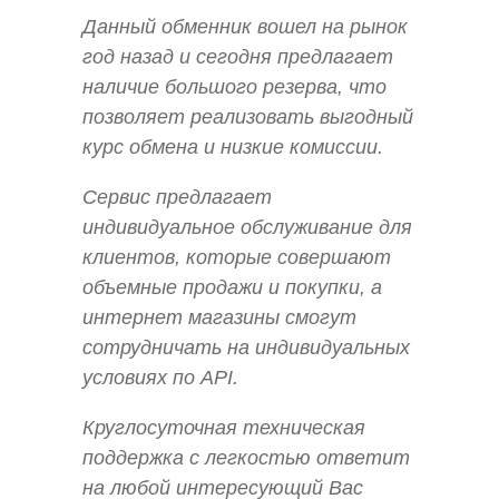
Данный обменник вошел на рынок
год назад и сегодня предлагает
наличие большого резерва, что
позволяет реализовать выгодный
курс обмена и низкие комиссии.
Сервис предлагает
индивидуальное обслуживание для
клиентов, которые совершают
объемные продажи и покупки, а
интернет магазины смогут
сотрудничать на индивидуальных
условиях по API.
Круглосуточная техническая
поддержка с легкостью ответит
на любой интересующий Вас