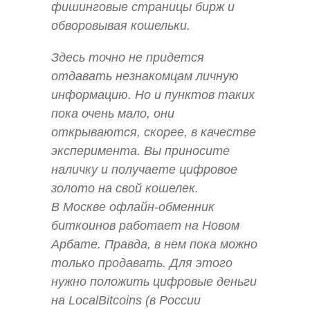
фишинговые страницы бирж и
обворовывая кошельки.
Здесь точно не придется
отдавать незнакомцам личную
информацию. Но и пунктов таких
пока очень мало, они
открываются, скорее, в качестве
эксперимента. Вы приносите
наличку и получаете цифровое
золото на свой кошелек.
В Москве офлайн-обменник
биткоинов работает на Новом
Арбате. Правда, в нем пока можно
только продавать. Для этого
нужно положить цифровые деньги
на LocalBitcoins (в России