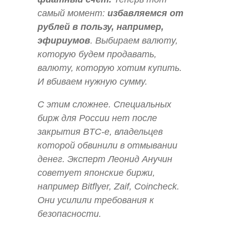
самый момент:
избавляемся от
рублей в пользу, например,
эфириумов
. Выбираем валюту,
которую будем продавать,
валюту, которую хотим купить.
И вбиваем нужную сумму.
С этим сложнее. Специальных
бирж для России нет после
закрытия BTC-e, владельцев
которой обвинили в отмывании
денег. Эксперт Леонид Анучин
советует японские биржи,
например Bitflyer, Zaif, Coincheck.
Они усилили требования к
безопасности.