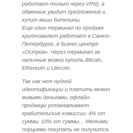
работает только через VPN), а
обменник увидит предложение и
купит ваши биткоины.
Еще один терминал по продаже
криптовалют работает в Санкт-
Петербурге, в бизнес-центре
«Остров». Через терминал за
наличные можно купить Bitcoin,
Ethereum и Litecoin.
Так как нет нудной
идентификации и платить можно
живыми деньгами, офлайн-
продавцы устанавливают
грабительские комиссии: 4% от
суммы, 10% от суммы… Мелкими
порциями покупать не получится,