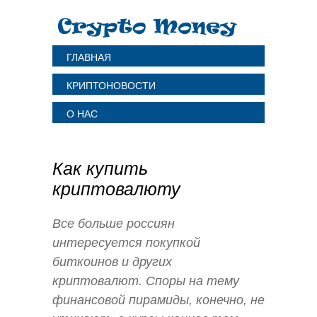
ГЛАВНАЯ
КРИПТОНОВОСТИ
О НАС
Как купить
криптовалюту
Все больше россиян
интересуется покупкой
биткоинов и других
криптовалют. Cпоры на тему
финансовой пирамиды, конечно, не