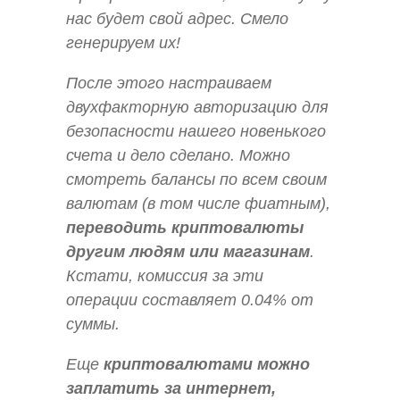
нас будет свой адрес. Смело
генерируем их!
После этого настраиваем
двухфакторную авторизацию для
безопасности нашего новенького
счета и дело сделано. Можно
смотреть балансы по всем своим
валютам (в том числе фиатным),
переводить криптовалюты
другим людям или магазинам
.
Кстати, комиссия за эти
операции составляет 0.04% от
суммы.
Еще
криптовалютами можно
заплатить за интернет,