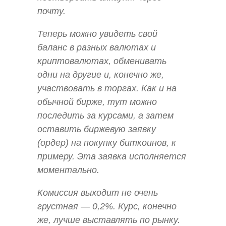
почту.
Теперь можно увидеть свой
баланс в разных валютах и
криптовалютах, обменивать
одни на другие и, конечно же,
участвовать в торгах. Как и на
обычной бирже, тут можно
последить за курсами, а затем
оставить биржевую заявку
(ордер) на покупку биткоинов, к
примеру. Эта заявка исполняется
моментально.
Комиссия выходит не очень
грустная — 0,2%. Курс, конечно
же, лучше выставлять по рынку.