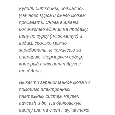
Купили биткоины, дождались
удачного курса и смело можем
продавать. Снова вбиваем
количество единиц на продажу,
цену по курсу (плюс-минус) и
видим, сколько можно
заработать. И комиссию за
операцию. Формируем ордер,
который подхватят другие
трейдеры.
Вывести заработанное можно с
помощью электронных
платежных систем Payeer,
advcash и др. На банковскую
карту или на счет PayPal тоже