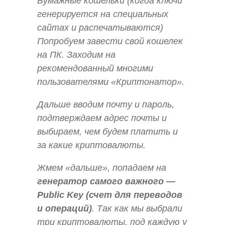
Бумажные кошельки (когда ключи
генерируется на специальных
сайтах и распечатываются)
Попробуем завести свой кошелек
на ПК. Заходим на
рекомендованный многими
пользователями «Криптонатор».
Дальше вводим почту и пароль,
подтверждаем адрес почты и
выбираем, чем будем платить и
за какие криптовалюты.
Жмем «дальше», попадаем на
генератор самого важного —
Public Key (счет для переводов
и операций)
. Так как мы выбрали
три криптовалюты, под каждую у