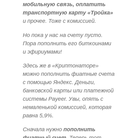
мобильную связь, оплатить
транспортную карту «Тройка»
и прочее. Тоже с комиссией.
Но пока у нас на счету пусто.
Пора пополнить его биткоинами
и эфириумами!
Здесь же в «Криптонаторе»
можно пополнить фиатные счета
с помощью Яндекс. Деньги,
банковской карты или платежной
системы Payeer. Увы, опять с
немаленькой комиссией, которая
равна 5,9%.
Сначала нужно
пополнить
фиатный счет.
Теперь тот