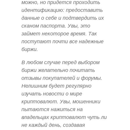
можно, но придется проходить
идентификацию: предоставить
данные о себе и подтвердить их
сканом паспорта. Увы, это
займет некоторое время. Так
поступают почти все надежные
биржи.
В любом случае перед выбором
биржи желательно почитать
отзывы покупателей и форумы.
Нелишним будет регулярно
изучать новости о мире
криптовалют. Увы, мошенники
пытаются нажиться на
владельцах криптовалют чуть ли
не каждый день, создавая