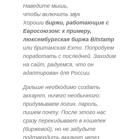
Наведите мышь,
чтобы включить звук
Хороши
биржи, работающие с
Евросоюзом: к примеру,
люксембургская биржа Bitstamp
или британская Exmo. Попробуем
поработать с последней. Заходим
на сайт, радуемся, что он
адаптирован для России.
Дальше необходимо создать
аккаунт, ничего необычного:
придумываем логин, пароль,
пишем почту. После этого нас
сразу перекидывает в кошелек
(биржевой), но не забудьте
подтвердить аккаунт через