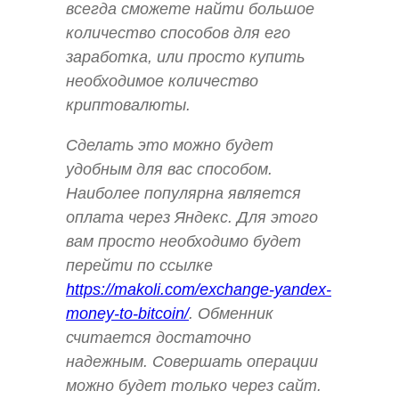
всегда сможете найти большое
количество способов для его
заработка, или просто купить
необходимое количество
криптовалюты.
Сделать это можно будет
удобным для вас способом.
Наиболее популярна является
оплата через Яндекс. Для этого
вам просто необходимо будет
перейти по ссылке
https://makoli.com/exchange-yandex-
money-to-bitcoin/
. Обменник
считается достаточно
надежным. Совершать операции
можно будет только через сайт.