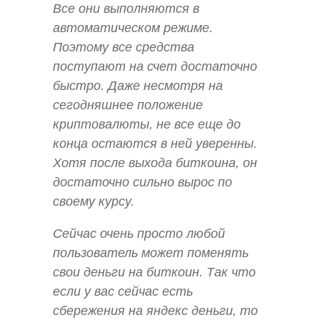
Все они выполняются в
автоматическом режиме.
Поэтому все средства
поступают на счет достаточно
быстро. Даже несмотря на
сегодняшнее положение
криптовалюты, не все еще до
конца остаются в ней уверенны.
Хотя после выхода биткоина, он
достаточно сильно вырос по
своему курсу.
Сейчас очень просто любой
пользователь может поменять
свои деньги на биткоин. Так что
если у вас сейчас есть
сбережения на яндекс деньги, то