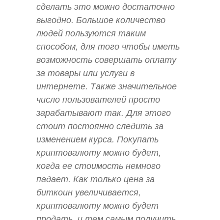
сделать это можно достаточно
выгодно. Большое количество
людей пользуются таким
способом, для того чтобы иметь
возможность совершать оплату
за товары или услуги в
интернете. Также значительное
число пользователей просто
зарабатывают так. Для этого
стоит постоянно следить за
изменением курса. Покупать
криптовалюту можно будет,
когда ее стоимость немного
падает. Как только цена за
биткоин увеличивается,
криптовалюту можно будет
продать, и тем самым получить