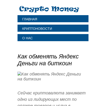
ГЛАВНАЯ
КРИПТОНОВОСТИ
О НАС
Как обменять Яндекс
Деньги на биткоин
Сейчас криптовалюта занимает
одно из лидирующих мест по
оплате товаров и услуг в