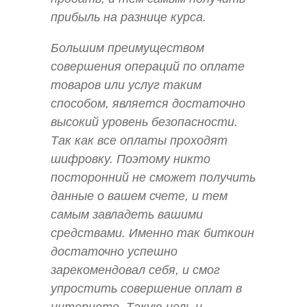
прибыль на разнице курса.
Большим преимуществом
совершения операций по оплате
товаров или услуг таким
способом, является достаточно
высокий уровень безопасности.
Так как все оплаты проходят
шифровку. Поэтому никто
посторонний не сможет получить
данные о вашем счете, и тем
самым завладеть вашими
средствами. Именно так биткоин
достаточно успешно
зарекомендовал себя, и смог
упростить совершение оплат в