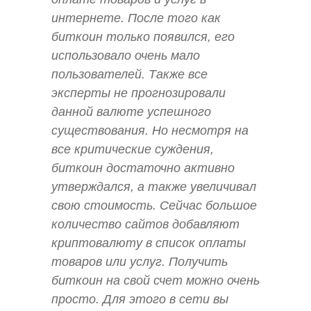
интернете. После того как
биткоин только появился, его
использовало очень мало
пользователей. Также все
эксперты не прогнозировали
данной валюте успешного
существования. Но несмотря на
все критические суждения,
биткоин достаточно активно
утверждался, а также увеличивал
свою стоимость. Сейчас большое
количество сайтов добавляют
криптовалюту в список оплаты
товаров или услуг. Получить
биткоин на свой счет можно очень
просто. Для этого в сети вы