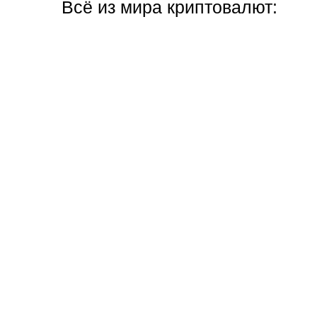
Всё из мира криптовалют: