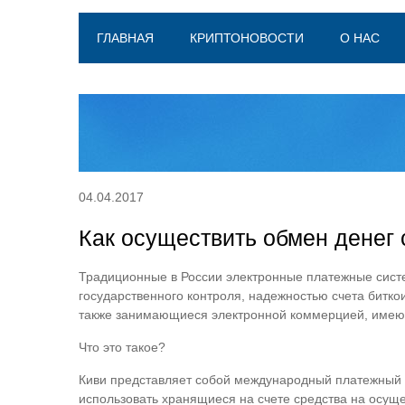
ГЛАВНАЯ
КРИПТОНОВОСТИ
О НАС
04.04.2017
Как осуществить обмен денег 
Традиционные в России электронные платежные систе
государственного контроля, надежностью счета битк
также занимающиеся электронной коммерцией, имеют 
Что это такое?
Киви представляет собой международный платежный с
использовать хранящиеся на счете средства на осуще