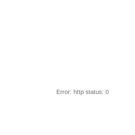
Error: http status: 0