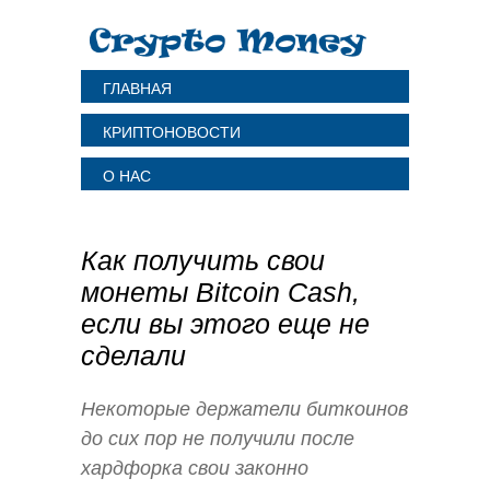
ГЛАВНАЯ
КРИПТОНОВОСТИ
О НАС
Как получить свои
монеты Bitcoin Cash,
если вы этого еще не
сделали
Некоторые держатели биткоинов
до сих пор не получили после
хардфорка свои законно