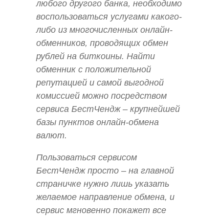
любого другого банка, необходимо
воспользоваться услугами какого-
либо из многочисленных онлайн-
обменников, проводящих обмен
рублей на биткоины. Найти
обменник с положительной
репутацией и самой выгодной
комиссией можно посредством
сервиса БестЧендж – крупнейшей
базы пунктов онлайн-обмена
валют.
Пользоваться сервисом
БестЧендж просто – на главной
страничке нужно лишь указать
желаемое направление обмена, и
сервис мгновенно покажет все