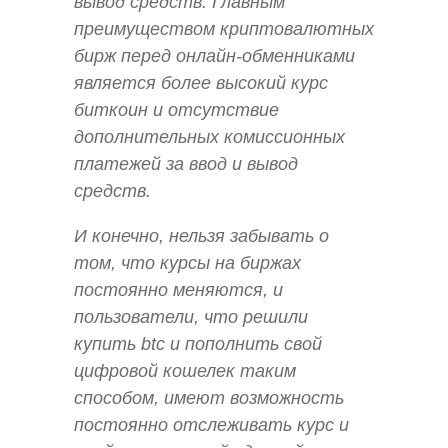
вывод средств. Главным
преимуществом криптовалютных
бирж перед онлайн-обменниками
является более высокий курс
биткоин и отсутствие
дополнительных комиссионных
платежей за ввод и вывод
средств.
И конечно, нельзя забывать о
том, что курсы на биржах
постоянно меняются, и
пользователи, что решили
купить btc и пополнить свой
цифровой кошелек таким
способом, имеют возможность
постоянно отслеживать курс и