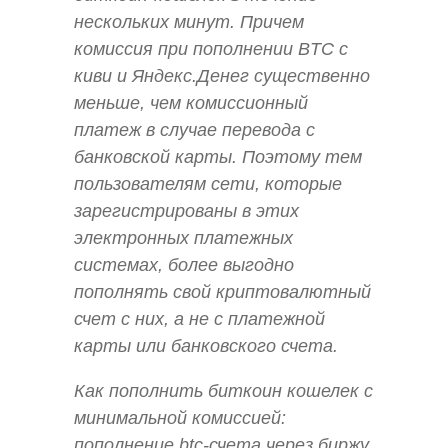
нескольких минут. Причем
комиссия при пополнении BTC с
киви и Яндекс.Денег существенно
меньше, чем комиссионный
платеж в случае перевода с
банковской карты. Поэтому тем
пользователям сети, которые
зарегистрированы в этих
электронных платежных
системах, более выгодно
пополнять свой криптовалютный
счет с них, а не с платежной
карты или банковского счета.
Как пополнить биткоин кошелек с
минимальной комиссией:
пополнение btc-счета через биржу