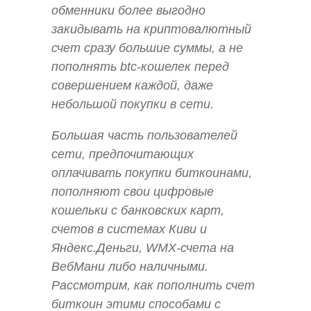
обменники более выгодно
закидывать на криптовалютный
счет сразу большие суммы, а не
пополнять btc-кошелек перед
совершением каждой, даже
небольшой покупки в сети.
Большая часть пользователей
сети, предпочитающих
оплачивать покупки биткоинами,
пополняют свои цифровые
кошельки с банковских карт,
счетов в системах Киви и
Яндекс.Деньги, WMX-счета на
ВебМани либо наличными.
Рассмотрим, как пополнить счет
биткоин этими способами с