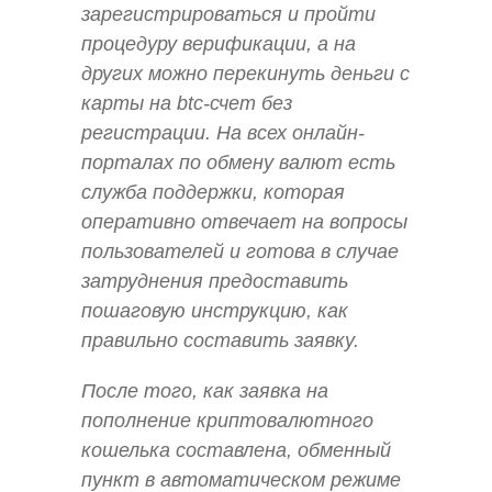
зарегистрироваться и пройти
процедуру верификации, а на
других можно перекинуть деньги с
карты на btc-счет без
регистрации. На всех онлайн-
порталах по обмену валют есть
служба поддержки, которая
оперативно отвечает на вопросы
пользователей и готова в случае
затруднения предоставить
пошаговую инструкцию, как
правильно составить заявку.
После того, как заявка на
пополнение криптовалютного
кошелька составлена, обменный
пункт в автоматическом режиме