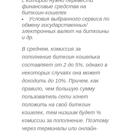
с которой нужно перевести
финансовые средства на
биткоин-кошелек
Условия выбранного сервиса по
обмену государственных/
электронных валют на биткоины
и др.
В среднем, комиссия за
пополнение биткоин кошелька
составляет от 2 до 5%, однако в
некоторых случаях она может
доходить до 10%. Причем, как
правило, чем большую сумму
пользователь сети хочет
положить на свой биткоин
кошелек, тем низшим будет %
комиссии за пополнение. Поэтому
через терминалы или онлайн-