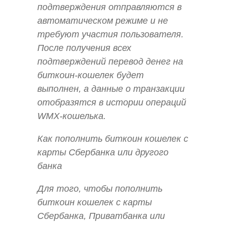
подтверждения отправляются в
автоматическом режиме и не
требуют участия пользователя.
После получения всех
подтверждений перевод денег на
биткоин-кошелек будет
выполнен, а данные о транзакции
отобразятся в истории операций
WMX-кошелька.
Как пополнить биткоин кошелек с
карты Сбербанка или другого
банка
Для того, чтобы пополнить
биткоин кошелек с карты
Сбербанка, Приватбанка или