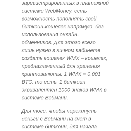
зарегистрированных в платежной
системе WebMoney, есть
возможность пополнять свой
биткоин-кошелек напрямую, без
использования онлайн-
обменников. Для этого всего
лишь нужно в личном кабинете
создать кошелек WMX – кошелек,
предназначенный для хранения
криптовалюты. 1 WMX = 0,001
BTC, то есть, 1 биткоин
эквивалентен 1000 знаков WMX в
системе Вебмани.
Для того, чтобы перекинуть
деньги с Вебмани на счет в
системе биткоин, для начала