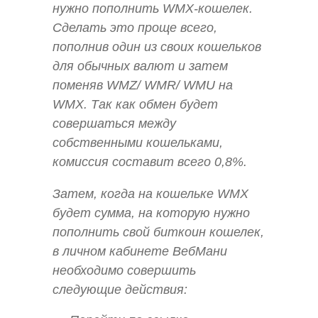
нужно пополнить WMX-кошелек.
Сделать это проще всего,
пополнив один из своих кошельков
для обычных валют и затем
поменяв WMZ/ WMR/ WMU на
WMX. Так как обмен будет
совершаться между
собственными кошельками,
комиссия составит всего 0,8%.
Затем, когда на кошельке WMX
будет сумма, на которую нужно
пополнить свой биткоин кошелек,
в личном кабинете ВебМани
необходимо совершить
следующие действия: