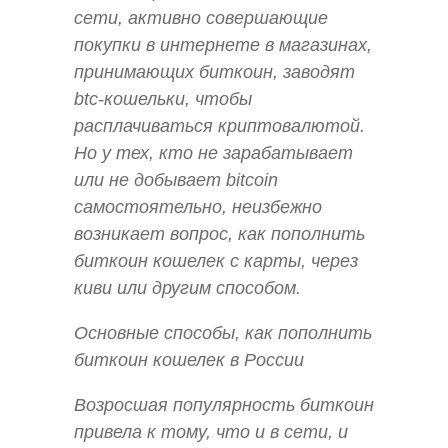
сети, активно совершающие
покупки в интернете в магазинах,
принимающих биткоин, заводят
btc-кошельки, чтобы
расплачиваться криптовалютой.
Но у тех, кто не зарабатывает
или не добывает bitcoin
самостоятельно, неизбежно
возникает вопрос, как пополнить
биткоин кошелек с карты, через
киви или другим способом.
Основные способы, как пополнить
биткоин кошелек в России
Возросшая популярность биткоин
привела к тому, что и в сети, и