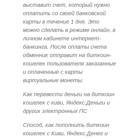
выставит счет, который нужно
оплатить со своей банковской
карты в течение 1 дня. Это
можно сделать в режиме онлайн, в
личном кабинете интернет-
банкинга. После оплаты счета
обменник отправит на биткоин-
кошелек пользователя заказанные
и оплаченные с карты
виртуальные монеты.
Как перевести деньги на биткоин
кошелек с киви, Яндекс.Деньги и
других электронных ПС
Способ, как пополнить биткоин
кошелек с Киви, Яндекс.Денег и