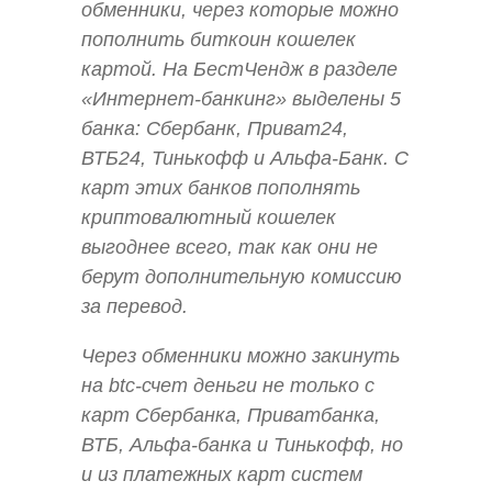
обменники, через которые можно
пополнить биткоин кошелек
картой. На БестЧендж в разделе
«Интернет-банкинг» выделены 5
банка: Сбербанк, Приват24,
ВТБ24, Тинькофф и Альфа-Банк. С
карт этих банков пополнять
криптовалютный кошелек
выгоднее всего, так как они не
берут дополнительную комиссию
за перевод.
Через обменники можно закинуть
на btc-счет деньги не только с
карт Сбербанка, Приватбанка,
ВТБ, Альфа-банка и Тинькофф, но
и из платежных карт систем