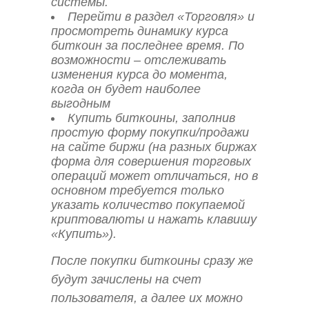
системы.
Перейти в раздел «Торговля» и
просмотреть динамику курса
биткоин за последнее время. По
возможности – отслеживать
изменения курса до момента,
когда он будет наиболее
выгодным
Купить биткоины, заполнив
простую форму покупки/продажи
на сайте биржи (на разных биржах
форма для совершения торговых
операций может отличаться, но в
основном требуется только
указать количество покупаемой
криптовалюты и нажать клавишу
«Купить»).
После покупки биткоины сразу же
будут зачислены на счет
пользователя, а далее их можно