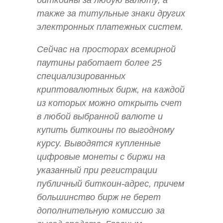
также за титульные знаки других
электронных платежных систем.
Сейчас на просторах всемирной
паутины работает более 25
специализированных
криптовалютных бирж, на каждой
из которых можно открыть счет
в любой выбранной валюте и
купить биткоины по выгодному
курсу. Выводятся купленные
цифровые монеты с биржи на
указанный при регистрации
публичный биткоин-адрес, причем
большинство бирж не берет
дополнительную комиссию за