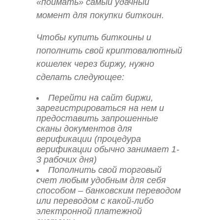
«поймать» самый удачный
момент для покупки биткоин.
Чтобы купить биткоины и
пополнить свой криптовалютный
кошелек через биржу, нужно
сделать следующее:
Перейти на сайт биржи,
зарегистрироваться на нем и
предоставить запрошенные
сканы документов для
верификации (процедура
верификации обычно занимает 1-
3 рабочих дня)
Пополнить свой торговый
счет любым удобным для себя
способом – банковским переводом
или переводом с какой-либо
электронной платежной