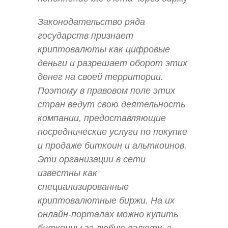
Законодательство ряда
государств признает
криптовалюты как цифровые
деньги и разрешает оборот этих
денег на своей территории.
Поэтому в правовом поле этих
стран ведут свою деятельность
компании, предоставляющие
посреднические услуги по покупке
и продаже биткоин и альткоинов.
Эти организации в сети
известны как
специализированные
криптовалютные биржи. На их
онлайн-порталах можно купить
биткоины за любую валюту, а