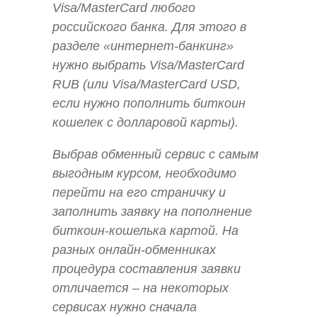
Visa/MasterCard любого
российского банка. Для этого в
разделе «интернет-банкинг»
нужно выбрать Visa/MasterCard
RUB (или Visa/MasterCard USD,
если нужно пополнить биткоин
кошелек с долларовой карты).
Выбрав обменный сервис с самым
выгодным курсом, необходимо
перейти на его страничку и
заполнить заявку на пополнение
биткоин-кошелька картой. На
разных онлайн-обменниках
процедура составления заявки
отличается – на некоторых
сервисах нужно сначала