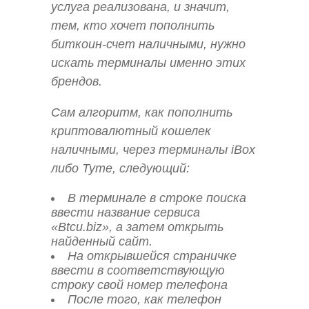
услуга реализована, и значит,
тем, кто хочет пополнить
биткоин-счет наличными, нужно
искать терминалы именно этих
брендов.
Сам алгоритм, как пополнить
криптовалютный кошелек
наличными, через терминалы iBox
либо Tyme, следующий:
В терминале в строке поиска
ввести название сервиса
«Btcu.biz», а затем открыть
найденный сайт.
На открывшейся страничке
ввести в соответствующую
строку свой номер телефона
После того, как телефон