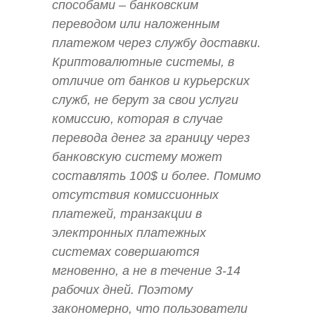
способами – банковским
переводом или наложенным
платежом через службу доставки.
Криптовалютные системы, в
отличие от банков и курьерских
служб, не берут за свои услуги
комиссию, которая в случае
перевода денег за границу через
банковскую систему может
составлять 100$ и более. Помимо
отсутствия комиссионных
платежей, транзакции в
электронных платежных
системах совершаются
мгновенно, а не в течение 3-14
рабочих дней. Поэтому
закономерно, что пользователи