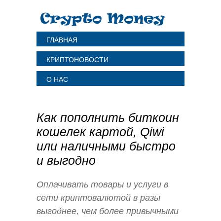
ГЛАВНАЯ
КРИПТОНОВОСТИ
О НАС
Как пополнить биткоин
кошелек картой, Qiwi
или наличными быстро
и выгодно
Оплачивать товары и услуги в
сети криптовалютой в разы
выгоднее, чем более привычными