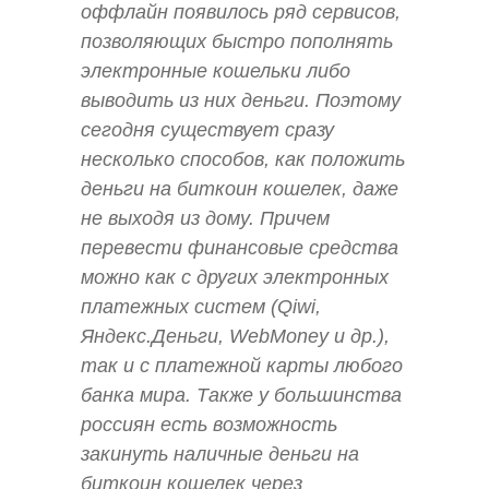
оффлайн появилось ряд сервисов,
позволяющих быстро пополнять
электронные кошельки либо
выводить из них деньги. Поэтому
сегодня существует сразу
несколько способов, как положить
деньги на биткоин кошелек, даже
не выходя из дому. Причем
перевести финансовые средства
можно как с других электронных
платежных систем (Qiwi,
Яндекс.Деньги, WebMoney и др.),
так и с платежной карты любого
банка мира. Также у большинства
россиян есть возможность
закинуть наличные деньги на
биткоин кошелек через