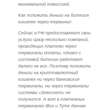
минимальной комиссией.
Как положить деньги на биткоин
кошелек через терминал
Сейчас в РФ предоставляют свои
услуги сразу несколько компаний,
проводящих платежи через
терминалы оплаты, однако с
системой биткоин работают
далеко не все. Поэтому положить
деньги на криптовалютный
кошелек ни через банковские
терминалы, ни через терминалы
системы «Элекснет» не
получится. А вот в платежных
терминалах iBox и Tyme данная