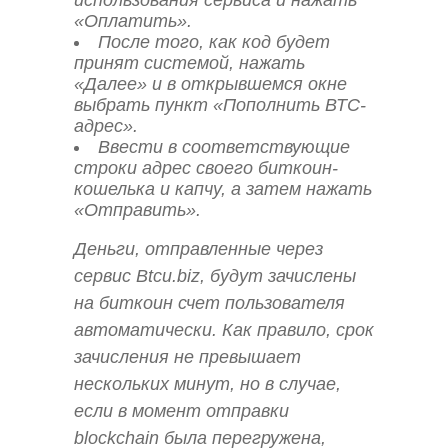
«Оплатить».
После того, как код будет
принят системой, нажать
«Далее» и в открывшемся окне
выбрать пункт «Пополнить ВТС-
адрес».
Ввести в соответствующие
строки адрес своего биткоин-
кошелька и капчу, а затем нажать
«Отправить».
Деньги, отправленные через
сервис Btcu.biz, будут зачислены
на биткоин счет пользователя
автоматически. Как правило, срок
зачисления не превышает
нескольких минут, но в случае,
если в момент отправки
blockchain была перегружена,