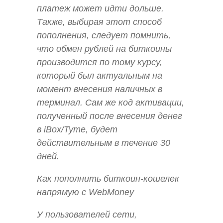
платеж может идти дольше.
Также, выбирая этот способ
пополнения, следует помнить,
что обмен рублей на биткоины
производится по тому курсу,
который был актуальным на
момент внесения наличных в
терминал. Сам же код активации,
полученный после внесения денег
в iBox/Tyme, будет
действительным в течение 30
дней.
Как пополнить биткоин-кошелек
напрямую с WebMoney
У пользователей сети,