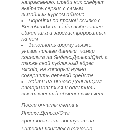
направлению. Среди них следует
выбрать сервис с самым
выгодным курсом обмена
Перейти по прямой ссылке с
БестЧендж на сайт выбранного
обменника и зарегистрироваться
на нем
Заполнить форму заявки,
указав личные данные, номер
кошелька на Яндекс.Деньги/Qiwi, а
также свой публичный адрес
Bitcoin, на который нужно
совершить перевод средств
Зайти на Яндекс.Деньги/Qiwi,
авторизоваться и оплатить
выставленный обменником счет.
После оплаты счета в
Яндекс.Деньги/Qiwi
криптовалюта поступит на
биткоин-кошелек в течение