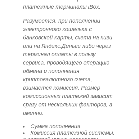
платежные терминалы iBox.
Разумеется, при пополнении
электронного кошелька с
банковской карты, счета на киви
или на Яндекс.Деньги либо через
терминал оплаты в пользу
сервиса, проводящего операцию
обмена и пополнения
криптовалютного счета,
взимается комиссия. Размер
комиссионных платежей зависит
сразу от нескольких факторов, а
именно:
Сумма пополнения
Комиссия платежной системы,