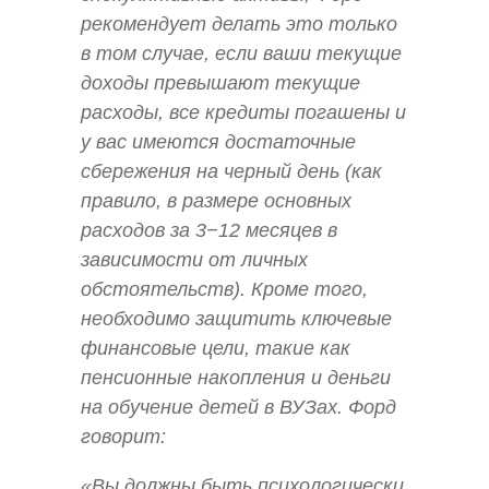
рекомендует делать это только
в том случае, если ваши текущие
доходы превышают текущие
расходы, все кредиты погашены и
у вас имеются достаточные
сбережения на черный день (как
правило, в размере основных
расходов за 3−12 месяцев в
зависимости от личных
обстоятельств). Кроме того,
необходимо защитить ключевые
финансовые цели, такие как
пенсионные накопления и деньги
на обучение детей в ВУЗах. Форд
говорит:
«Вы должны быть психологически