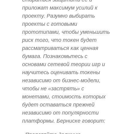
приложат максимум усилий к
проекту. Разумно выбирать
проекты с готовыми
прототипами, чтобы уменьшить
риск того, что токен будет
рассматриваться как ценная
бумага. Познакомьтесь с
основами сетевой теории игр и
научитесь оценивать токены
независимо от бизнес-модели,
чтобы не «застрять» с
монетами, стоимость которых
будет оставаться прежней
независимо от популярности
платформы. Берниске говорит: