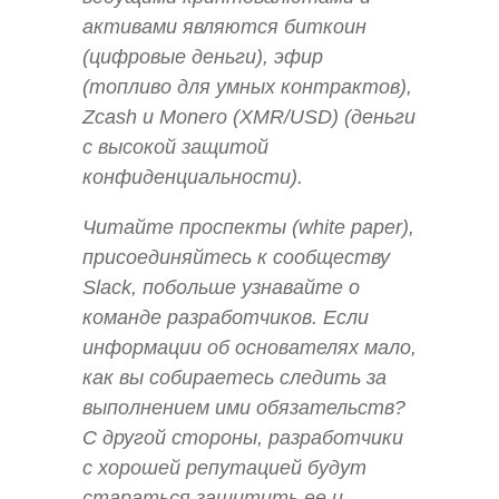
активами являются биткоин
(цифровые деньги), эфир
(топливо для умных контрактов),
Zcash и Monero (XMR/USD) (деньги
с высокой защитой
конфиденциальности).
Читайте проспекты (white paper),
присоединяйтесь к сообществу
Slack, побольше узнавайте о
команде разработчиков. Если
информации об основателях мало,
как вы собираетесь следить за
выполнением ими обязательств?
С другой стороны, разработчики
с хорошей репутацией будут
стараться защитить ее и