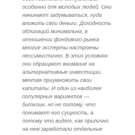
особенно для молодых людей. Они
начинают задумываться, куда
вложить свои деньги. Доходность
облигаций минимальна, в
отношении фондового рынка
многие эксперты настроены
пессимистично. В этих условиях
они обращают внимание на
альтернативные инвестиции,
мечтая приумножить свои
капиталы. И один из наиболее
популярных вариантов —
биткоин, но не потому, что
понимают его сущность, а
потому что видят, как прилично
на нем заработали отдельные