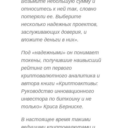
Возьмите небольшую сумму и
относитесь к ней так, словно
потеряли ее. Выберите
несколько надежных проектов,
заслуживающих доверия, и
вложите деньги в них».
Под «надежными» он понимает
токены, получившие наивысший
рейтинг от первого
криптовалютного аналитика и
автора книги «Криптоактивы:
Руководство инновационного
инвестора по биткоину и не
только» Криса Берниске.
В настоящее время такими
ведущими криптовалютами и