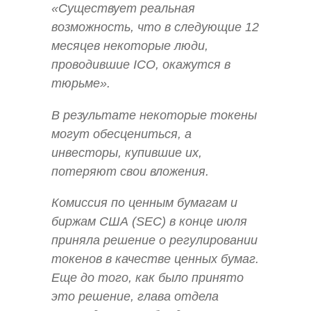
«Существует реальная
возможность, что в следующие 12
месяцев некоторые люди,
проводившие ICO, окажутся в
тюрьме».
В результате некоторые токены
могут обесцениться, а
инвесторы, купившие их,
потеряют свои вложения.
Комиссия по ценным бумагам и
биржам США (SEC) в конце июля
приняла решение о регулировании
токенов в качестве ценных бумаг.
Еще до того, как было принято
это решение, глава отдела