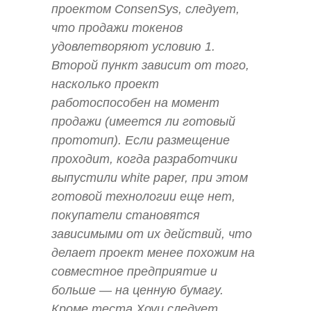
проектом ConsenSys, следует,
что продажи токенов
удовлетворяют условию 1.
Второй пункт зависит от того,
насколько проект
работоспособен на момент
продажи (имеется ли готовый
прототип). Если размещение
проходит, когда разработчики
выпустили white paper, при этом
готовой технологии еще нет,
покупатели становятся
зависимыми от их действий, что
делает проект менее похожим на
совместное предприятие и
больше — на ценную бумагу.
Кроме теста Хоуи следует