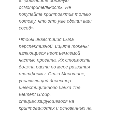
«Проявляйте должную
осмотрительность. Не
покупайте криптоактив только
потому, что это уже сделал ваш
сосед».
Чтобы инвестиция была
перспективной, ищите токены,
являющиеся неотъемлемой
частью проекта. Их стоимость
должна расти по мере развития
платформы. Стэн Мирошник,
управляющий директор
инвестиционного банка The
Element Group,
специализирующегося на
криптовалютах и основанных на