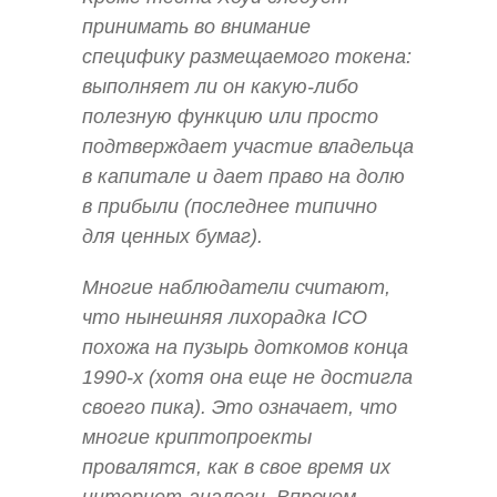
принимать во внимание
специфику размещаемого токена:
выполняет ли он какую-либо
полезную функцию или просто
подтверждает участие владельца
в капитале и дает право на долю
в прибыли (последнее типично
для ценных бумаг).
Многие наблюдатели считают,
что нынешняя лихорадка ICO
похожа на пузырь доткомов конца
1990-х (хотя она еще не достигла
своего пика). Это означает, что
многие криптопроекты
провалятся, как в свое время их
интернет-аналоги. Впрочем,