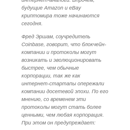
будущие Amazon и eBay
криптомира тоже начинаются
сегодня.
Фред Эршам, соучредитель
Coinbase, говорит, что блокчейн-
компании и протоколы могут
возникать и эволюционировать
быстрее, чем обычные
корпорации, так же как
интернет-стартапы опережали
компании досетевой эпохи. По его
мнению, со временем эти
протоколы могут стать более
ценными, чем любая корпорация.
При этом он предупреждает: