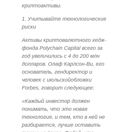
криптоактивы.
1. Учитывайте технологические
риски
Активы криптовалютного хедж-
фонда Polychain Capital всего за
год увеличились с 4 до 200 млн
долларов. Олаф Карлсон-Ви, его
основатель, гендиректор и
человек с июльскойобложки
Forbes, говорит следующее:
«Каждый инвестор должен
понимать, что это новая
технология, и тем, кто в ней не
разбирается, лучше оставить