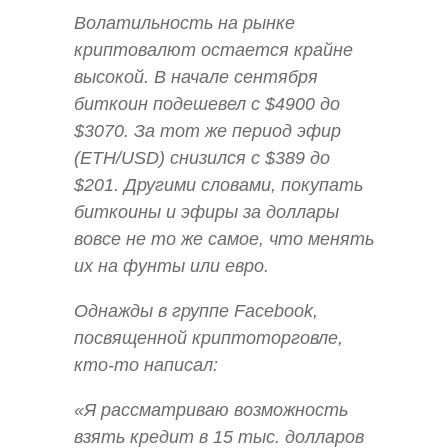
Волатильность на рынке
криптовалют остается крайне
высокой. В начале сентября
биткоин подешевел с $4900 до
$3070. За тот же период эфир
(ETH/USD) снизился с $389 до
$201. Другими словами, покупать
биткоины и эфиры за доллары
вовсе не то же самое, что менять
их на фунты или евро.
Однажды в группе Facebook,
посвященной криптоторговле,
кто-то написал:
«Я рассматриваю возможность
взять кредит в 15 тыс. долларов