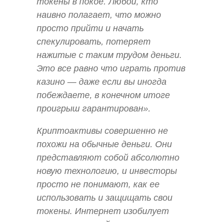
токены в покое. Любой, кто
наивно полагает, что можно
просто прийти и начать
спекулировать, потеряет
нажитые с таким трудом деньги.
Это все равно что играть против
казино — даже если вы иногда
побеждаете, в конечном итоге
проигрыш гарантирован».
Криптоактивы совершенно не
похожи на обычные деньги. Они
представляют собой абсолютно
новую технологию, и инвесторы
просто не понимают, как ее
использовать и защищать свои
токены. Интернет изобилует