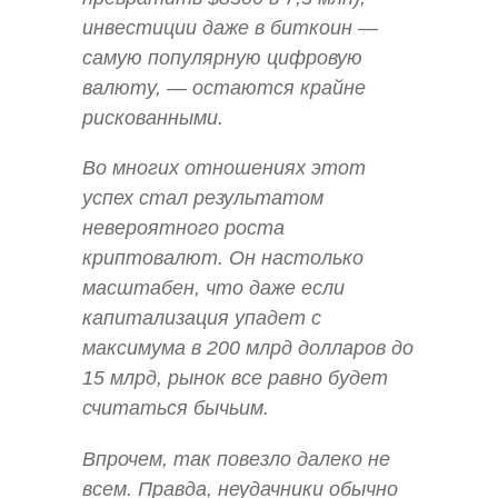
инвестиции даже в биткоин —
самую популярную цифровую
валюту, — остаются крайне
рискованными.
Во многих отношениях этот
успех стал результатом
невероятного роста
криптовалют. Он настолько
масштабен, что даже если
капитализация упадет с
максимума в 200 млрд долларов до
15 млрд, рынок все равно будет
считаться бычьим.
Впрочем, так повезло далеко не
всем. Правда, неудачники обычно