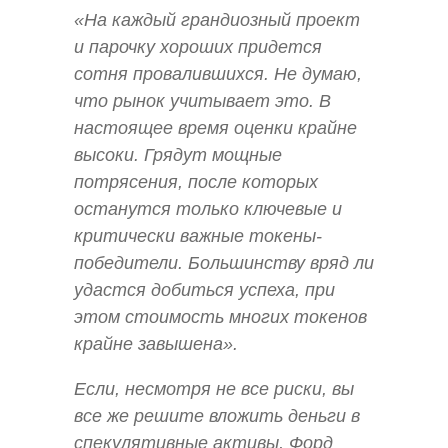
«На каждый грандиозный проект
и парочку хороших придется
сотня провалившихся. Не думаю,
что рынок учитывает это. В
настоящее время оценки крайне
высоки. Грядут мощные
потрясения, после которых
останутся только ключевые и
критически важные токены-
победители. Большинству вряд ли
удастся добиться успеха, при
этом стоимость многих токенов
крайне завышена».
Если, несмотря не все риски, вы
все же решите вложить деньги в
спекулятивные активы, Форд