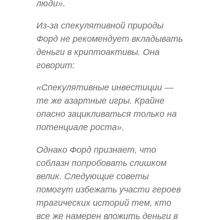
люди».
Из-за спекулятивной природы
Форд не рекомендует вкладывать
деньги в криптоактивы. Она
говорит:
«Спекулятивные инвестиции —
те же азартные игры. Крайне
опасно зацикливаться только на
потенциале роста».
Однако Форд признает, что
соблазн попробовать слишком
велик. Следующие советы
помогут избежать участи героев
трагических историй тем, кто
все же намерен вложить деньги в