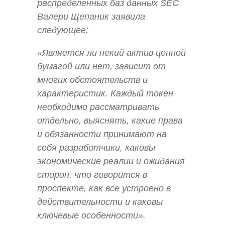
распределенных баз данных SEC
Валери Щепаник заявила
следующее:
«Является ли некий актив ценной
бумагой или нет, зависит от
многих обстоятельств и
характеристик. Каждый токен
необходимо рассматривать
отдельно, выяснять, какие права
и обязанности принимают на
себя разработчики, каковы
экономические реалии и ожидания
сторон, что говорится в
проспекте, как все устроено в
действительности и каковы
ключевые особенности».