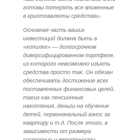
готовы потерять все вложенные
в криптовалюты средства».
Основная часть ваших
инвестиций должна быть в
«копилке» — долгосрочном
диверсифицированном портфеле,
из которого невозможно изъять
средства просто так. Он обязан
обеспечивать достижение всех
поставленных финансовых целей,
таких как пенсионные
накопления, деньги на обучение
детей, первоначальный взнос за
квартиру и т.д. После этого, в
зависимости от размера
состояния и вероятности