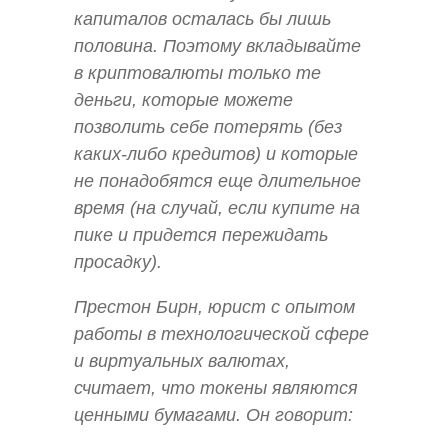
капиталов осталась бы лишь
половина. Поэтому вкладывайте
в криптовалюты только те
деньги, которые можете
позволить себе потерять (без
каких-либо кредитов) и которые
не понадобятся еще длительное
время (на случай, если купите на
пике и придется пережидать
просадку).
Престон Бирн, юрист с опытом
работы в технологической сфере
и виртуальных валютах,
считает, что токены являются
ценными бумагами. Он говорит: