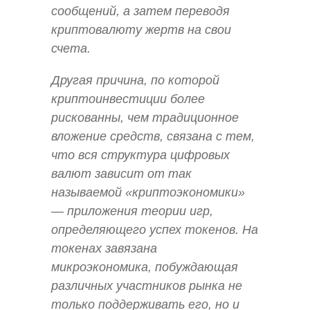
сообщений, а затем переводя
криптовалюту жертв на свои
счета.
Другая причина, по которой
криптоинвестиции более
рискованны, чем традиционное
вложение средств, связана с тем,
что вся структура цифровых
валют зависит от так
называемой «криптоэкономики»
— приложения теории игр,
определяющего успех токенов. На
токенах завязана
микроэкономика, побуждающая
различных участников рынка не
только поддерживать его, но и