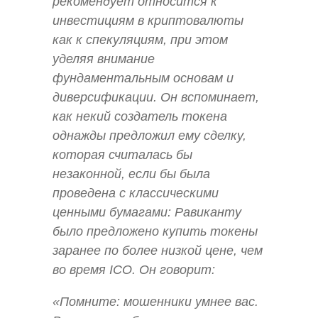
рекомендует относится к
инвестициям в криптовалюты
как к спекуляциям, при этом
уделяя внимание
фундаментальным основам и
диверсификации. Он вспоминает,
как некий создатель токена
однажды предложил ему сделку,
которая считалась бы
незаконной, если бы была
проведена с классическими
ценными бумагами: Равиканту
было предложено купить токены
заранее по более низкой цене, чем
во время ICO. Он говорит:
«Помните: мошенники умнее вас.