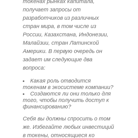
токенах рынках капитала,
получает запросы от
разработчиков из различных
стран мира, в том числе из
России, Казахстана, Индонезии,
Малайзии, стран Латинской
Америки. В первую очередь он
задает им следующие два
вопроса:
Какая роль отводится
токенам в экосистеме компании?
Создаются ли они только для
того, чтобы получить доступ к
финансированию?
Себя вы должны спросить о том
же. Избегайте любых инвестиций
в токены, относящиеся ко