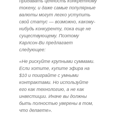
придавать ценность конкретному
токену, и даже самые популярные
валюты могут легко уступить
свой статус — возможно, какому-
нибудь конкуренту, пока еще не
существующему. Поэтому
Карлсон-Ви предлагает
следующее:
«Не рискуйте крупными суммами.
Если хотите, купите эфира на
$10 и поиграйте с умными
контрактами. Но используйте
его как технологию, а не как
инвестиции. Иначе вы должны
быть полностью уверены в том,
что делаете».