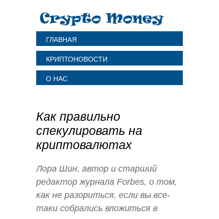
ГЛАВНАЯ
КРИПТОНОВОСТИ
О НАС
Как правильно
спекулировать на
криптовалютах
Лора Шин, автор и старший
редактор журнала Forbes, о том,
как не разориться, если вы все-
таки собрались вложиться в