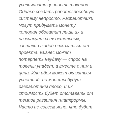
увеличивать ценность токенов.
Однако создать работоспособную
систему непросто. Разработчики
могут придумать монету,
которая обогатит лишь их и
разочарует всех остальных,
заставив людей отказаться от
проекта. Бизнес может
потерпеть неудачу — спрос на
токены упадет, а вместе с ним и
цена. Или идея может оказаться
успешной, но монеты будут
разработаны плохо, и их
стоимость будет отставать от
темпов развития платформы.
Часто не совсем ясно, что будет