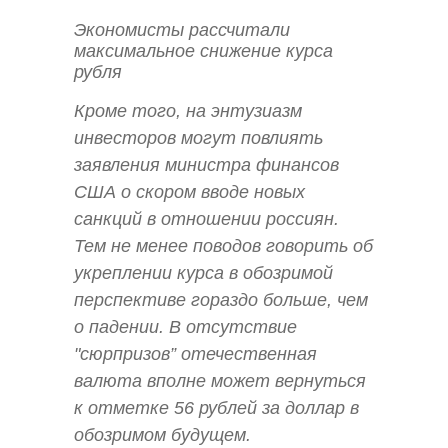
Экономисты рассчитали
максимальное снижение курса
рубля
Кроме того, на энтузиазм
инвесторов могут повлиять
заявления министра финансов
США о скором вводе новых
санкций в отношении россиян.
Тем не менее поводов говорить об
укреплении курса в обозримой
перспективе гораздо больше, чем
о падении. В отсутствие
"сюрпризов” отечественная
валюта вполне может вернуться
к отметке 56 рублей за доллар в
обозримом будущем.