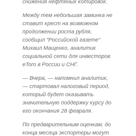
снижения нефтяных котировок.
Между тем небольшая заминка не
ставит крест на возможном
продолжении роста рубля,
сообщил "Российской газете"
Михаил Мащенко, аналитик
социальной сети для инвесторов
eToro в России и СНГ.
— Вчера, — напомнил аналитик,
— стартовал налоговый период,
который будет оказывать
значительную поддержку курсу до
его окончания 28 февраля.
По предварительным оценкам, до
конца месяца экспортеры могут