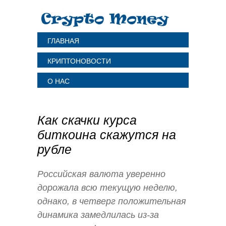
ГЛАВНАЯ
КРИПТОНОВОСТИ
О НАС
Как скачки курса
биткоина скажутся на
рубле
Российская валюта уверенно
дорожала всю текущую неделю,
однако, в четверг положительная
динамика замедлилась из-за