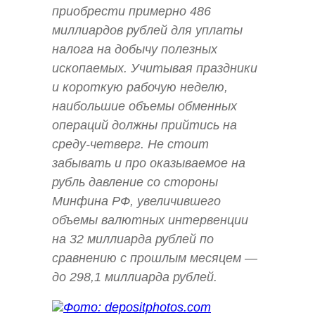
приобрести примерно 486
миллиардов рублей для уплаты
налога на добычу полезных
ископаемых. Учитывая праздники
и короткую рабочую неделю,
наибольшие объемы обменных
операций должны прийтись на
среду-четверг. Не стоит
забывать и про оказываемое на
рубль давление со стороны
Минфина РФ, увеличившего
объемы валютных интервенции
на 32 миллиарда рублей по
сравнению с прошлым месяцем —
до 298,1 миллиарда рублей.