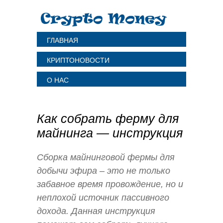
ГЛАВНАЯ
КРИПТОНОВОСТИ
О НАС
Как собрать ферму для
майнинга — инструкция
Сборка майнинговой фермы для
добычи эфира – это не только
забавное время провождение, но и
неплохой источник пассивного
дохода. Данная инструкция