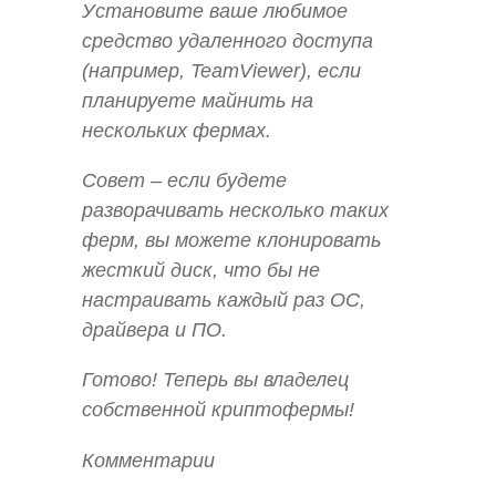
Установите ваше любимое
средство удаленного доступа
(например, TeamViewer), если
планируете майнить на
нескольких фермах.
Совет – если будете
разворачивать несколько таких
ферм, вы можете клонировать
жесткий диск, что бы не
настраивать каждый раз ОС,
драйвера и ПО.
Готово! Теперь вы владелец
собственной криптофермы!
Комментарии