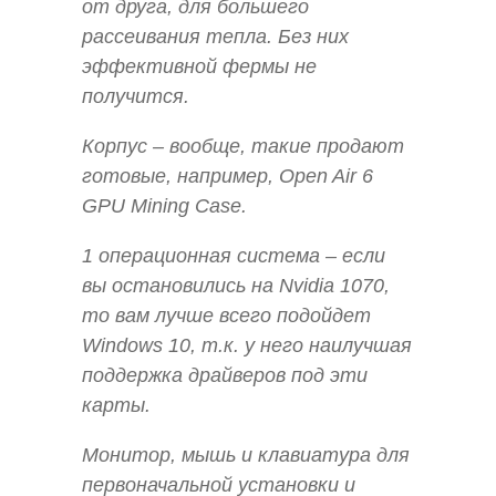
от друга, для большего
рассеивания тепла. Без них
эффективной фермы не
получится.
Корпус – вообще, такие продают
готовые, например, Open Air 6
GPU Mining Case.
1 операционная система – если
вы остановились на Nvidia 1070,
то вам лучше всего подойдет
Windows 10, т.к. у него наилучшая
поддержка драйверов под эти
карты.
Монитор, мышь и клавиатура для
первоначальной установки и