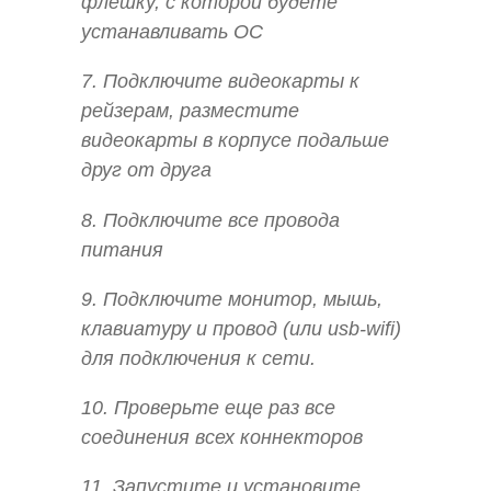
флешку, с которой будете
устанавливать ОС
7. Подключите видеокарты к
рейзерам, разместите
видеокарты в корпусе подальше
друг от друга
8. Подключите все провода
питания
9. Подключите монитор, мышь,
клавиатуру и провод (или usb-wifi)
для подключения к сети.
10. Проверьте еще раз все
соединения всех коннекторов
11. Запустите и установите