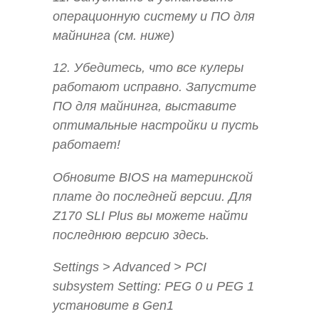
операционную систему и ПО для
майнинга (см. ниже)
12. Убедитесь, что все кулеры
работают исправно. Запустите
ПО для майнинга, выставите
оптимальные настройки и пусть
работает!
Обновите BIOS на материнской
плате до последней версии. Для
Z170 SLI Plus вы можете найти
последнюю версию здесь.
Settings > Advanced > PCI
subsystem Setting: PEG 0 и PEG 1
установите в Gen1