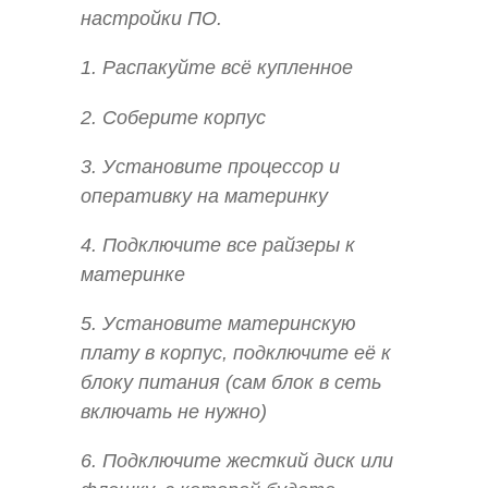
настройки ПО.
1. Распакуйте всё купленное
2. Соберите корпус
3. Установите процессор и
оперативку на материнку
4. Подключите все райзеры к
материнке
5. Установите материнскую
плату в корпус, подключите её к
блоку питания (сам блок в сеть
включать не нужно)
6. Подключите жесткий диск или