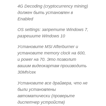
4G Decoding (cryptocurrency mining)
должен быть установлен в
Enabled
OS settings: запретите Windows 7,
разрешите Windows 10
Установите MSI Afterburner и
установите memory clock на 600,
и power на 70. Это позволит
вашим видеокартам производить
30Mh/сек
Установите все драйвера, что не
были установлены
автоматически (проверьте
диспетчер устройств)