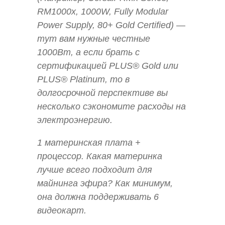
RM1000x, 1000W, Fully Modular
Power Supply, 80+ Gold Certified) —
тут вам нужные честные
1000Вт, а если брать с
сертификацией PLUS® Gold или
PLUS® Platinum, то в
долгосрочной перспективе вы
несколько сэкономите расходы на
электроэнергию.
1 материнская плата +
процессор. Какая материнка
лучше всего подходит для
майнинга эфира? Как минимум,
она должна поддерживать 6
видеокарт.