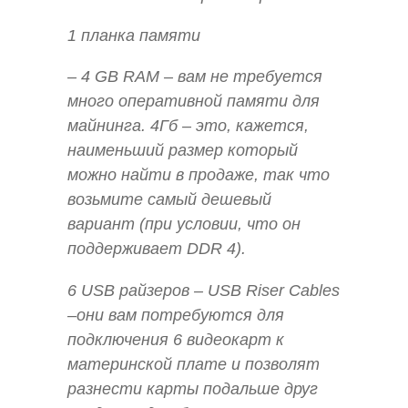
1 планка памяти
– 4 GB RAM – вам не требуется
много оперативной памяти для
майнинга. 4Гб – это, кажется,
наименьший размер который
можно найти в продаже, так что
возьмите самый дешевый
вариант (при условии, что он
поддерживает DDR 4).
6 USB райзеров – USB Riser Cables
–они вам потребуются для
подключения 6 видеокарт к
материнской плате и позволят
разнести карты подальше друг