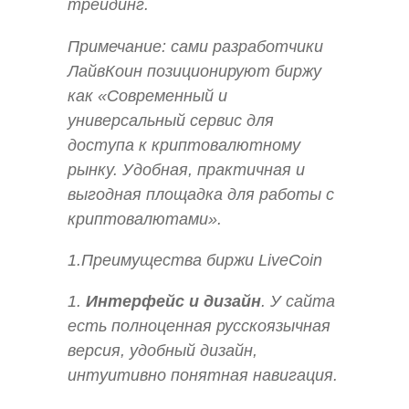
трейдинг.
Примечание:
сами разработчики
ЛайвКоин позиционируют биржу
как «Современный и
универсальный сервис для
доступа к криптовалютному
рынку. Удобная, практичная и
выгодная площадка для работы с
криптовалютами».
1.Преимущества биржи LiveCoin
1.
Интерфейс и дизайн
. У сайта
есть полноценная русскоязычная
версия, удобный дизайн,
интуитивно понятная навигация.