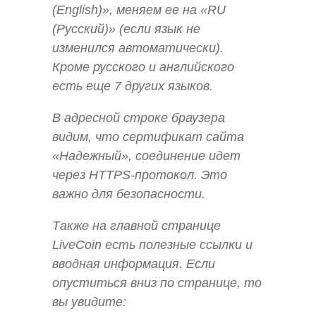
(English)», меняем ее на «RU
(Русский)» (если язык не
изменился автоматически).
Кроме русского и английского
есть еще 7 других языков.
В адресной строке браузера
видим, что сертификат сайта
«Надежный», соединение идет
через HTTPS-протокол. Это
важно для безопасности.
Также на главной странице
LiveCoin есть полезные ссылки и
вводная информация. Если
опуститься вниз по странице, то
вы увидите: