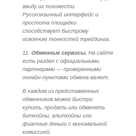
ввиду их похожести.
Русскоязычный интерфейс и
простота площадки
способствует быстрому
освоению тонкостей трейдинга.
11.
Обменные сервисы.
На сайте
есть раздел с официальными
партнерами — проверенными
онлайн-пунктами обмена валют.
В каждом из представленных
обменников можно быстро
купить, продать или обменять
биткойны, альткойны или
фиатные деньги с минимальной
комиссией.