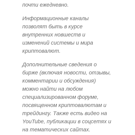
почти ежедневно.
Информационные каналы
позволят быть в курсе
внутренних новшеств и
изменений системы и мира
криптовалют.
Дополнительные сведения о
бирже (включая новости, отзывы,
комментарии и обсуждения)
можно найти на любом
специализированном форуме,
посвященном криптовалютам и
трейдингу. Также есть видео на
YouTube, публикации в соцсетях и
на тематических сайтах.