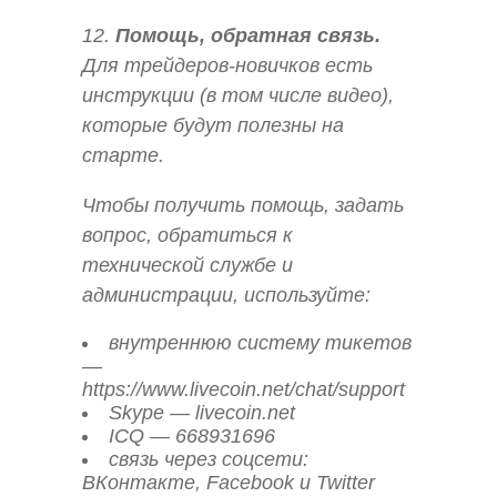
12.
Помощь, обратная связь.
Для трейдеров-новичков есть
инструкции (в том числе видео),
которые будут полезны на
старте.
Чтобы получить помощь, задать
вопрос, обратиться к
технической службе и
администрации, используйте:
внутреннюю систему тикетов
—
https://www.livecoin.net/chat/support
Skype — livecoin.net
ICQ — 668931696
связь через соцсети:
ВКонтакте, Facebook и Twitter