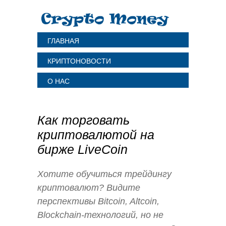
ГЛАВНАЯ
КРИПТОНОВОСТИ
О НАС
Как торговать
криптовалютой на
бирже LiveCoin
Хотите обучиться трейдингу
криптовалют? Видите
перспективы Bitcoin, Altcoin,
Blockchain-технологий, но не