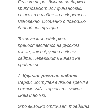
Если хоть раз бывали на биржах
криптовалют или финансовых
рынках в онлайне – разберетесь
мгновенно. Особенно с помощью
данной инструкции.
Техническая поддержка
предоставляется на русском
языке, как и другие разделы
сайта. Переводить ничего не
придется.
2.
Круглосуточная работа.
Сервис доступен в любое время в
режиме 24/7. Торговать можно
днем и ночью.
Это выгодно отличает трейдинг