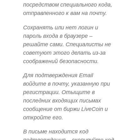
посредством специального кода,
отправленного к вам на почту.
Сохранять или нет логин и
пароль входа в браузере –
решайте сами. Специалисты не
советуют этого делать из-за
соображений безопасности.
Для подтверждения Email
войдите в почту, указанную при
регистрации. Отыщите в
последних входящих письмах
сообщение от биржи LiveCoin и
откройте его.
В письме находится код
подтверждения – скопируйте код