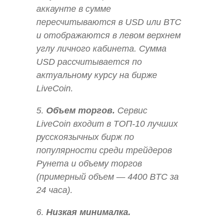
аккаунте в сумме
пересчитываются в USD или BTC
и отображаются в левом верхнем
углу личного кабинета. Сумма
USD рассчитывается по
актуальному курсу на бирже
LiveCoin.
5.
Объем торгов.
Сервис
LiveCoin входит в ТОП-10 лучших
русскоязычных бирж по
популярности среди трейдеров
Рунета и объему торгов
(примерный объем — 4400 BTC за
24 часа).
6.
Низкая минималка.