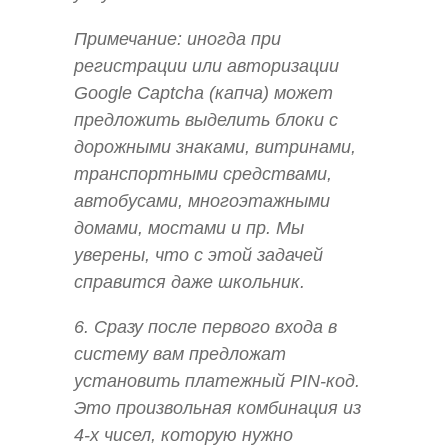
Примечание:
иногда при
регистрации или авторизации
Google Captcha (капча) может
предложить выделить блоки с
дорожными знаками, витринами,
транспортными средствами,
автобусами, многоэтажными
домами, мостами и пр. Мы
уверены, что с этой задачей
справится даже школьник.
6. Сразу после первого входа в
систему вам предложат
установить платежный PIN-код.
Это произвольная комбинация из
4-х чисел, которую нужно