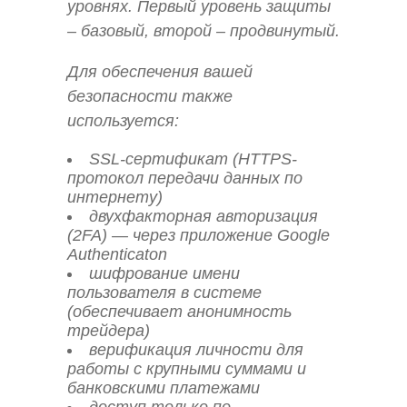
уровнях. Первый уровень защиты
– базовый, второй – продвинутый.
Для обеспечения вашей
безопасности также
используется:
SSL-сертификат (HTTPS-
протокол передачи данных по
интернету)
двухфакторная авторизация
(2FA) — через приложение Google
Authenticaton
шифрование имени
пользователя в системе
(обеспечивает анонимность
трейдера)
верификация личности для
работы с крупными суммами и
банковскими платежами