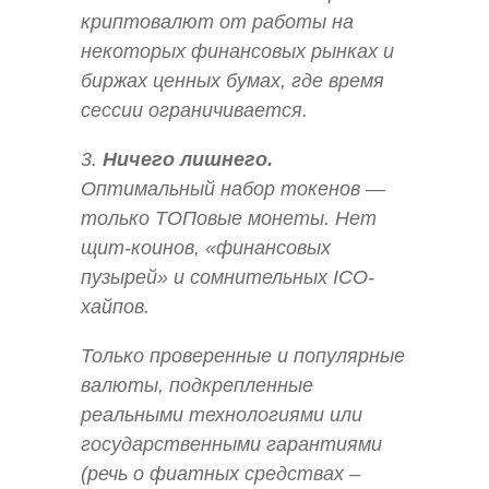
криптовалют от работы на
некоторых финансовых рынках и
биржах ценных бумах, где время
сессии ограничивается.
3.
Ничего лишнего.
Оптимальный набор токенов —
только ТОПовые монеты. Нет
щит-коинов, «финансовых
пузырей» и сомнительных ICO-
хайпов.
Только проверенные и популярные
валюты, подкрепленные
реальными технологиями или
государственными гарантиями
(речь о фиатных средствах –