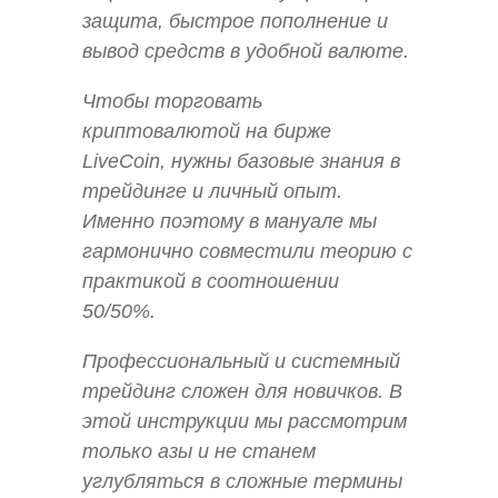
защита, быстрое пополнение и
вывод средств в удобной валюте.
Чтобы торговать
криптовалютой на бирже
LiveCoin, нужны базовые знания в
трейдинге и личный опыт.
Именно поэтому в мануале мы
гармонично совместили теорию с
практикой в соотношении
50/50%.
Профессиональный и системный
трейдинг сложен для новичков. В
этой инструкции мы рассмотрим
только азы и не станем
углубляться в сложные термины