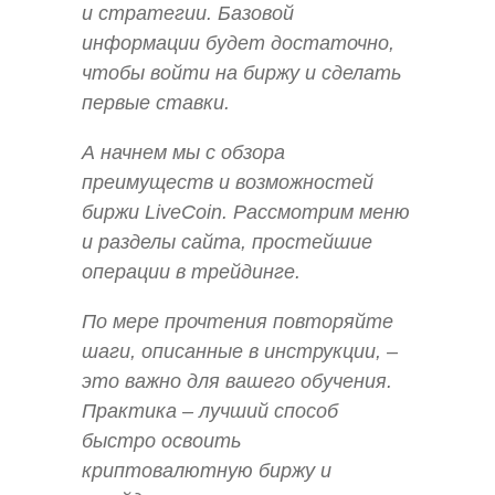
и стратегии. Базовой
информации будет достаточно,
чтобы войти на биржу и сделать
первые ставки.
А начнем мы с обзора
преимуществ и возможностей
биржи LiveCoin. Рассмотрим меню
и разделы сайта, простейшие
операции в трейдинге.
По мере прочтения повторяйте
шаги, описанные в инструкции, –
это важно для вашего обучения.
Практика – лучший способ
быстро освоить
криптовалютную биржу и