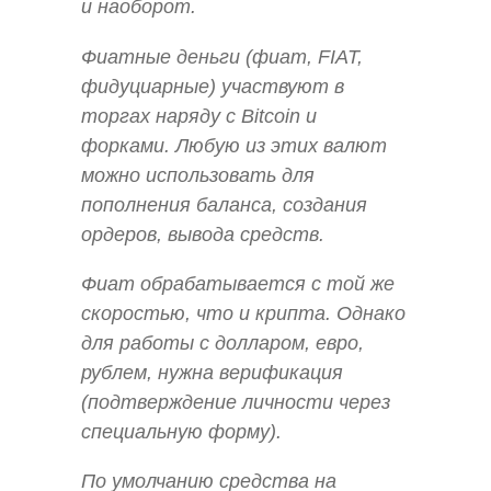
и наоборот.
Фиатные деньги (фиат, FIAT,
фидуциарные) участвуют в
торгах наряду с Bitcoin и
форками. Любую из этих валют
можно использовать для
пополнения баланса, создания
ордеров, вывода средств.
Фиат обрабатывается с той же
скоростью, что и крипта. Однако
для работы с долларом, евро,
рублем, нужна верификация
(подтверждение личности через
специальную форму).
По умолчанию средства на