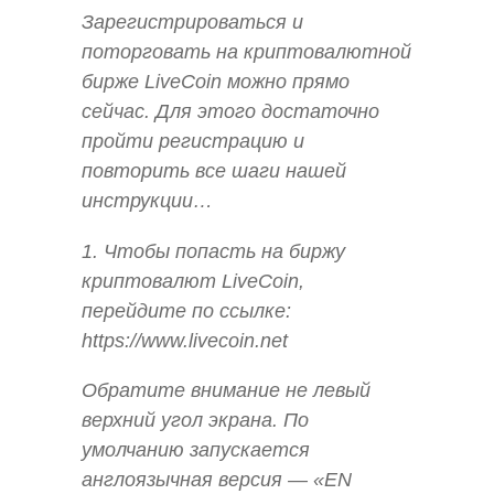
Зарегистрироваться и
поторговать на криптовалютной
бирже LiveCoin можно прямо
сейчас. Для этого достаточно
пройти регистрацию и
повторить все шаги нашей
инструкции…
1. Чтобы попасть на биржу
криптовалют LiveCoin,
перейдите по ссылке:
https://www.livecoin.net
Обратите внимание не левый
верхний угол экрана. По
умолчанию запускается
англоязычная версия — «EN