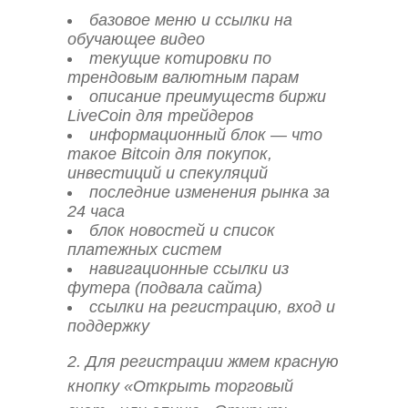
базовое меню и ссылки на
обучающее видео
текущие котировки по
трендовым валютным парам
описание преимуществ биржи
LiveCoin для трейдеров
информационный блок — что
такое Bitcoin для покупок,
инвестиций и спекуляций
последние изменения рынка за
24 часа
блок новостей и список
платежных систем
навигационные ссылки из
футера (подвала сайта)
ссылки на регистрацию, вход и
поддержку
2. Для регистрации жмем красную
кнопку «Открыть торговый