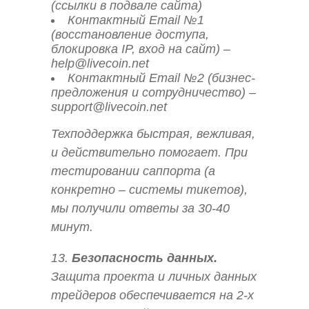
(ссылки в подвале сайта)
Контактный Email №1
(восстановление доступа,
блокировка IP, вход на сайт) –
help@livecoin.net
Контактный Email №2 (бизнес-
предложения и сотрудничество) –
support@livecoin.net
Техподдержка быстрая, вежливая,
и действительно помогает. При
тестировании саппорта (а
конкретно – системы тикетов),
мы получили ответы за 30-40
минут.
13.
Безопасность данных.
Защита проекта и личных данных
трейдеров обеспечивается на 2-х