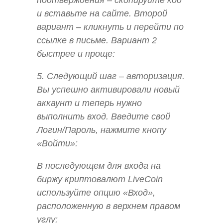
и вставьте на сайте. Второй
вариант – кликнуть и перейти по
ссылке в письме. Вариант 2
быстрее и проще:
5. Следующий шаг – авторизация.
Вы успешно активировали новый
аккаунт и теперь нужно
выполнить вход. Введите свой
Логин/Пароль, нажмите кнопу
«Войти»:
В последующем для входа на
биржу криптовалют LiveCoin
используйте опцию «Вход»,
расположенную в верхнем правом
углу: