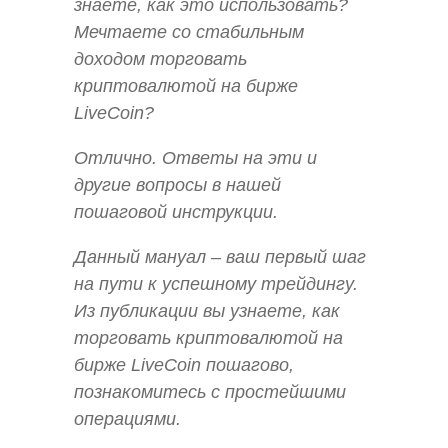
знаете, как это использовать?
Мечтаете со стабильным
доходом торговать
криптовалютой на бирже
LiveCoin?
Отлично. Ответы на эти и
другие вопросы в нашей
пошаговой инструкции.
Данный мануал – ваш первый шаг
на пути к успешному трейдингу.
Из публикации вы узнаете, как
торговать криптовалютой на
бирже LiveCoin пошагово,
познакомитесь с простейшими
операциями.