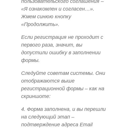
пользовательского соглашения –
«Я ознакомлен и согласен…».
Жмем синюю кнопку
«Продолжить».
Если регистрация не проходит с
первого раза, значит, вы
допустили ошибку в заполнении
формы.
Следуйте советам системы. Они
отображаются выше
регистрационной формы – как на
скриншоте:
4. Форма заполнена, и вы перешли
на следующий этап –
подтверждение адреса Email