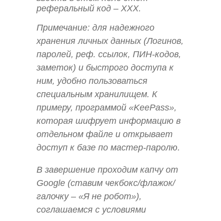
реферальный код – ХХХ.
Примечание:
для надежного
хранения личных данных (Логинов,
паролей, реф. ссылок, ПИН-кодов,
заметок) и быстрого доступа к
ним, удобно пользоваться
специальным хранилищем. К
примеру, программой «KeePass»,
которая шифрует информацию в
отдельном файле и открывает
доступ к базе по мастер-паролю.
В завершение проходим капчу от
Google (ставим чекбокс/флажок/
галочку – «Я не робот»),
соглашаемся с условиями