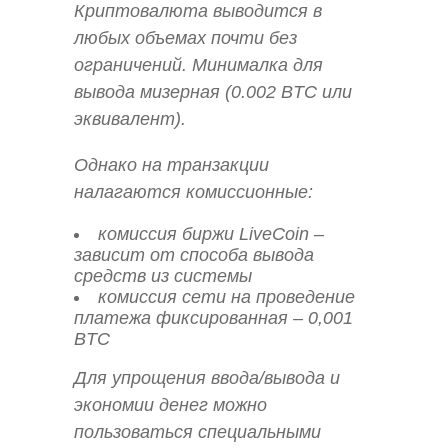
Криптовалюта выводится в
любых объемах почти без
ограничений. Минималка для
вывода мизерная (0.002 BTC или
эквивалент).
Однако на транзакции
налагаются комиссионные:
комиссия биржи LiveCoin –
зависит от способа вывода
средств из системы
комиссия сети на проведение
платежа фиксированная – 0,001
BTC
Для упрощения ввода/вывода и
экономии денег можно
пользоваться специальными