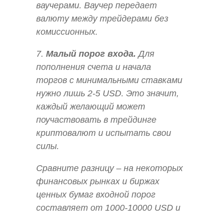
ваучерами. Ваучер передает
валюту между трейдерами без
комиссионных.
7.
Малый порог входа.
Для
пополнения счета и начала
торгов с минимальными ставками
нужно лишь 2-5 USD. Это значит,
каждый желающий может
поучаствовать в трейдинге
криптовалют и испытать свои
силы.
Сравните разницу – на некоторых
финансовых рынках и биржах
ценных бумаг входной порог
составляет от 1000-10000 USD и