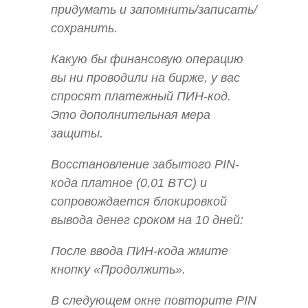
придумать и запомнить/записать/
сохранить.
Какую бы финансовую операцию
вы ни проводили на бирже, у вас
спросят платежный ПИН-код.
Это дополнительная мера
защиты.
Восстановление забытого PIN-
кода платное (0,01 BTC) и
сопровождается блокировкой
вывода денег сроком на 10 дней:
После ввода ПИН-кода жмите
кнопку «Продолжить».
В следующем окне повторите PIN