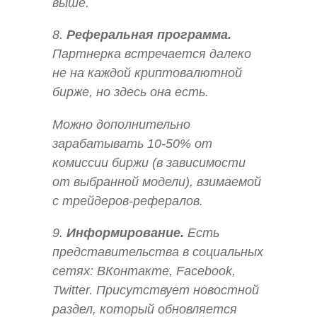
выше.
8.
Реферальная программа.
Партнерка встречается далеко
не на каждой криптовалютной
бирже, но здесь она есть.
Можно дополнительно
зарабатывать 10-50% от
комиссии биржи (в зависимости
от выбранной модели), взимаемой
с трейдеров-рефералов.
9.
Информирование.
Есть
представительства в социальных
сетях: ВКонтакте, Facebook,
Twitter. Присутствует новостной
раздел, который обновляется