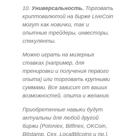
10.
Универсальность.
Торговать
криптовалютой на бирже LiveCoin
могут как новички, так и
опытные трейдеры, инвесторы,
спекулянты.
Можно играть на мизерных
ставках (например, для
тренировки и получения первого
опыта) или торговать крупными
суммами. Все зависит от ваших
возможностей, опыта и желания.
Приобретенные навыки будут
актуальны для любой другой
биржи (Poloniex, Bitfinex, OKCoin,
Bitstamp, Cex, LocalBitcoins и пр.),