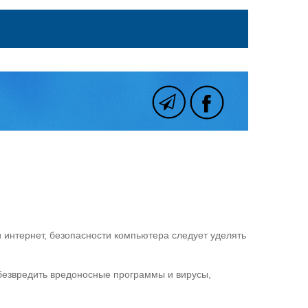
 интернет, безопасности компьютера следует уделять
обезвредить вредоносные программы и вирусы,