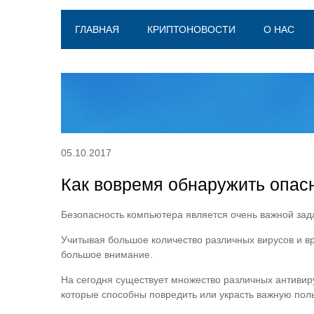
ГЛАВНАЯ
КРИПТОНОВОСТИ
О НАС
05.10.2017
Как вовремя обнаружить опас
Безопасность компьютера является очень важной зад
Учитывая большое количество различных вирусов и в
большое внимание.
На сегодня существует множество различных антивир
которые способны повредить или украсть важную по