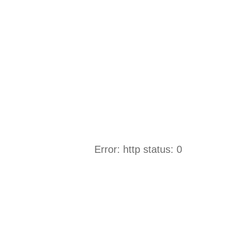
Error: http status: 0