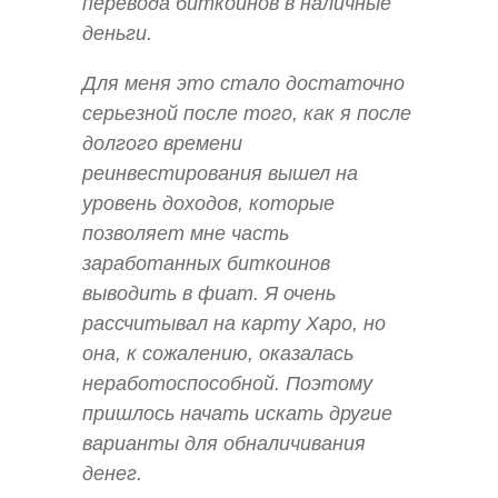
перевода биткоинов в наличные
деньги.
Для меня это стало достаточно
серьезной после того, как я после
долгого времени
реинвестирования вышел на
уровень доходов, которые
позволяет мне часть
заработанных биткоинов
выводить в фиат. Я очень
рассчитывал на карту Xapo, но
она, к сожалению, оказалась
неработоспособной. Поэтому
пришлось начать искать другие
варианты для обналичивания
денег.