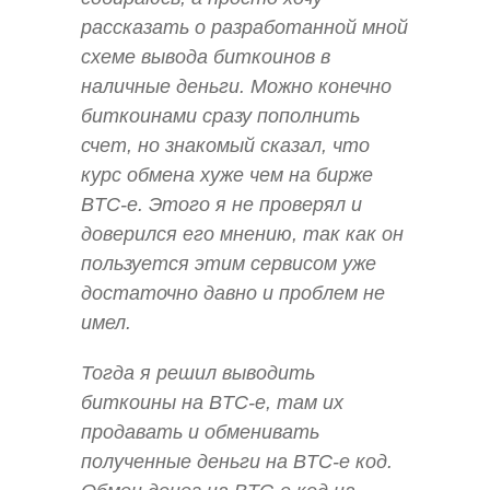
рассказать о разработанной мной
схеме вывода биткоинов в
наличные деньги. Можно конечно
биткоинами сразу пополнить
счет, но знакомый сказал, что
курс обмена хуже чем на бирже
BTC-e. Этого я не проверял и
доверился его мнению, так как он
пользуется этим сервисом уже
достаточно давно и проблем не
имел.
Тогда я решил выводить
биткоины на BTC-e, там их
продавать и обменивать
полученные деньги на BTC-e код.