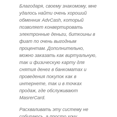
Благодаря, своему знакомому, мне
удалось найти очень хороший
обменник AdvCash, который
позволяет конвертировать
электронные деньги, биткоины в
фиат по очень выгодным
процентам. Дополнительно,
можно заказать как виртуальную,
так и физическую карту для
снятия денег в банкоматах и
проведения покупок как в
интернете, так и в точках
продаж, где обслуживают
MasrerCard.
Расхваливать эту систему не
собираюсь, а просто хочу