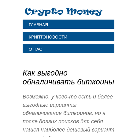
ГЛАВНАЯ
КРИПТОНОВОСТИ
О НАС
Как выгодно
обналичивать биткоины
Возможно, у кого-то есть и более
выгодные варианты
обналичивания биткоинов, но я
после долгих поисков для себя
нашел наиболее дешевый вариант