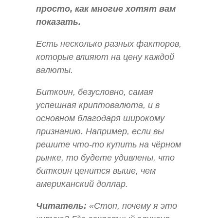
просто, как многие хотят вам
показать.
Есть несколько разных факторов,
которые влияют на цену каждой
валюты.
Биткоин, безусловно, самая
успешная криптовалюта, и в
основном благодаря широкому
признанию. Например, если вы
решите что-то купить на чёрном
рынке, то будете удивлены, что
биткоин ценится выше, чем
американский доллар.
Читатель:
«Стоп, почему я это