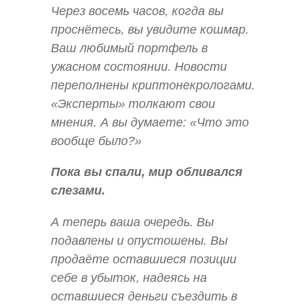
Через восемь часов, когда вы
проснётесь, вы увидите кошмар.
Ваш любимый портфель в
ужасном состоянии. Новости
переполнены криптонекрологами.
«Эксперты» толкают свои
мнения. А вы думаете:
«Что это
вообще было?»
Пока вы спали, мир обливался
слезами.
А теперь ваша очередь. Вы
подавлены и опустошены. Вы
продаёте оставшиеся позиции
себе в убыток, надеясь на
оставшиеся деньги съездить в