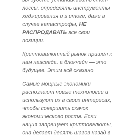
лоссы, определять инструменты
хеджирования и в итоге, даже в
случае катастрофы,
НЕ
РАСПРОДАВАТЬ
все свои
позиции.
Криптовалютный рынок пришёл к
нам навсегда, а блокчейн — это
будущее. Этим всё сказано.
Самые мощные экономики
распознают новые технологии и
используют их в своих интересах,
чтобы совершить скачок
экономического роста. Если
нация запрещает криптовалюты,
она делает десять шагов назад в