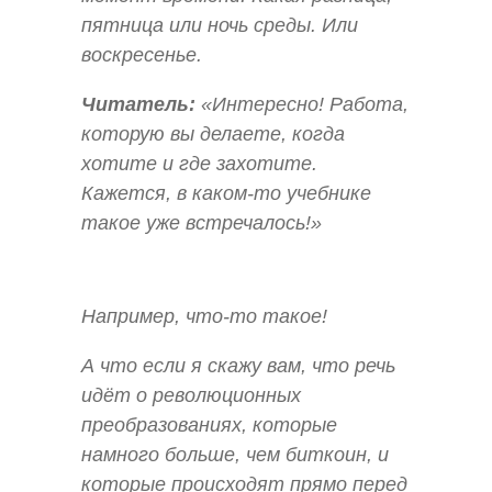
пятница или ночь среды. Или
воскресенье.
Читатель:
«Интересно! Работа,
которую вы делаете, когда
хотите и где захотите.
Кажется, в каком-то учебнике
такое уже встречалось!»
Например, что-то такое!
А что если я скажу вам, что речь
идёт о революционных
преобразованиях, которые
намного больше, чем биткоин, и
которые происходят прямо перед