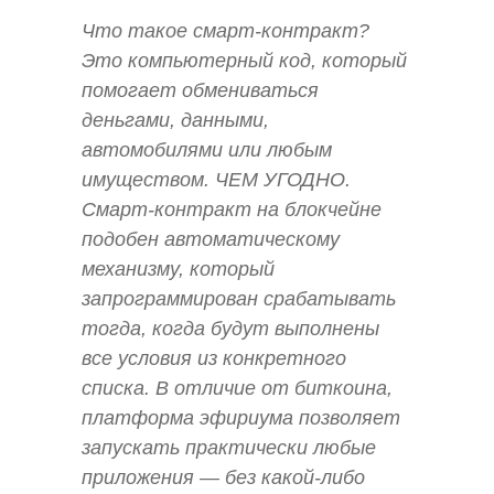
Что такое смарт-контракт?
Это компьютерный код, который
помогает обмениваться
деньгами, данными,
автомобилями или любым
имуществом. ЧЕМ УГОДНО.
Смарт-контракт на блокчейне
подобен автоматическому
механизму, который
запрограммирован срабатывать
тогда, когда будут выполнены
все условия из конкретного
списка. В отличие от биткоина,
платформа эфириума позволяет
запускать практически любые
приложения — без какой-либо