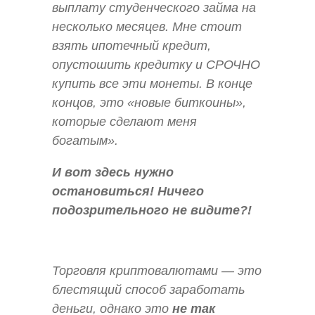
выплату студенческого займа на
несколько месяцев. Мне стоит
взять ипотечный кредит,
опустошить кредитку и СРОЧНО
купить все эти монеты. В конце
концов, это «новые биткоины»,
которые сделают меня
богатым».
И вот здесь нужно
остановиться! Ничего
подозрительного не видите?!
Торговля криптовалютами — это
блестящий способ заработать
деньги, однако это
не так