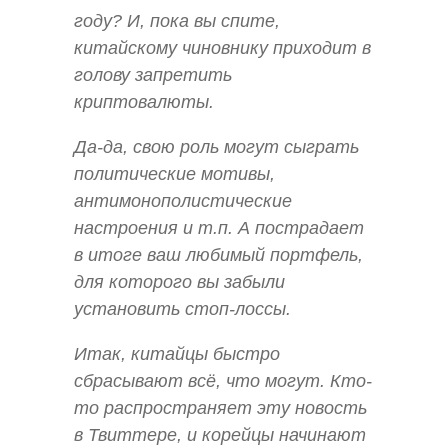
году? И, пока вы спите,
китайскому чиновнику приходит в
голову запретить
криптовалюты.
Да-да, свою роль могут сыграть
политические мотивы,
антимонополистические
настроения и т.п. А пострадает
в итоге ваш любимый портфель,
для которого вы забыли
установить стоп-лоссы.
Итак, китайцы быстро
сбрасывают всё, что могут. Кто-
то распространяет эту новость
в Твиттере, и корейцы начинают