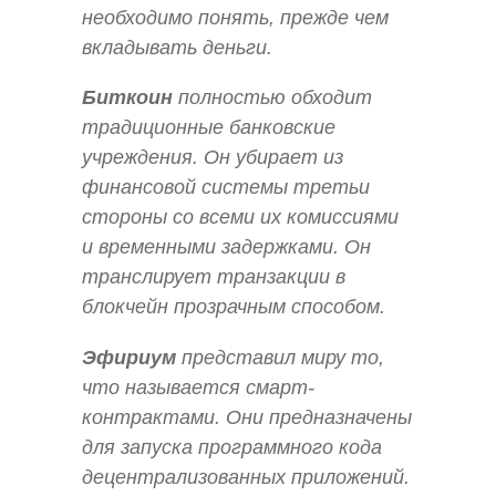
необходимо понять, прежде чем
вкладывать деньги.
Биткоин
полностью обходит
традиционные банковские
учреждения. Он убирает из
финансовой системы третьи
стороны со всеми их комиссиями
и временными задержками. Он
транслирует транзакции в
блокчейн прозрачным способом.
Эфириум
представил миру то,
что называется смарт-
контрактами. Они предназначены
для запуска программного кода
децентрализованных приложений.