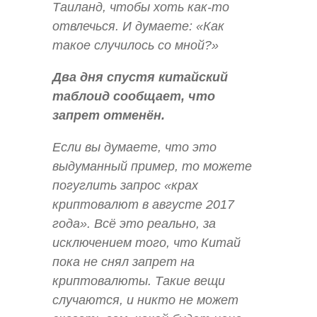
Таиланд, чтобы хоть как-то
отвлечься. И думаете:
«Как
такое случилось со мной?»
Два дня спустя китайский
таблоид сообщает, что
запрет отменён.
Если вы думаете, что это
выдуманный пример, то можете
погуглить запрос «крах
криптовалют в августе 2017
года». Всё это реально, за
исключением того, что Китай
пока не снял запрет на
криптовалюты. Такие вещи
случаются, и никто не может