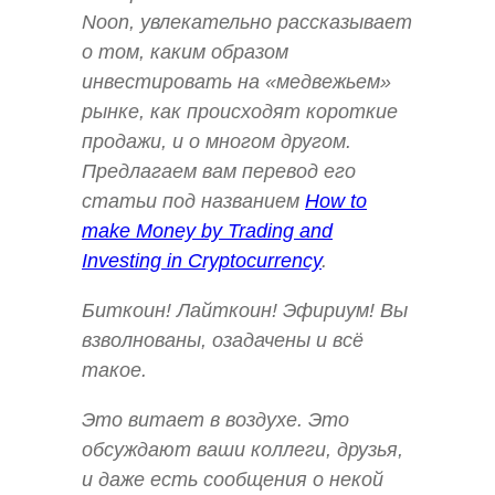
Noon
,
увлекательно рассказывает
о том, каким образом
инвестировать на «медвежьем»
рынке, как происходят короткие
продажи, и о многом другом.
Предлагаем вам перевод его
статьи под названием
How to
make Money by Trading and
Investing in Cryptocurrency
.
Биткоин! Лайткоин! Эфириум! Вы
взволнованы, озадачены и всё
такое.
Это витает в воздухе. Это
обсуждают ваши коллеги, друзья,
и даже есть сообщения о некой