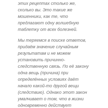
этих рецептах столько же,
сколько вы. Это такие же
мошенники, как те, что
предлагают одну волшебную
таблетку от всех болезней.
Мы теряемся в поиске ответов,
придаём значение случайным
результатам и не можем
установить
причинно-
следственную связь.
По её закону
одна вещь (причина) при
определённых условиях даёт
начало какой-то другой вещи
(следствию). Однако этот закон
умалчивает о том, что в жизни
одновременно действует