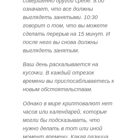
совершенно другой среде. 8:00
означает, что все должны
выглядеть занятыми. 10:30
говорит о том, что вы можете
сделать перерыв на 15 минут. И
после него вы снова должны
выглядеть занятым.
Ваш день раскалывается на
кусочки. В каждый отрезок
времени вы приспосабливаетесь к
новым обстоятельствам.
Однако в мире криптовалют нет
часов или календарей, которые
могли бы подсказывать, что
нужно делать в тот или иной
момент времени. Какая разница,