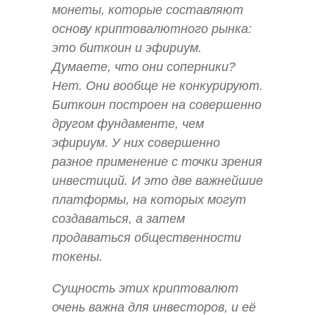
монеты, которые составляют
основу криптовалютного рынка:
это биткоин и эфириум.
Думаете, что они соперники?
Нет. Они вообще не конкурируют.
Биткоин построен на совершенно
другом фундаменте, чем
эфириум. У них совершенно
разное применение с точки зрения
инвестиций. И это две важнейшие
платформы, на которых могут
создаваться, а затем
продаваться общественности
токены
.
Сущность этих криптовалют
очень важна для инвесторов, и её