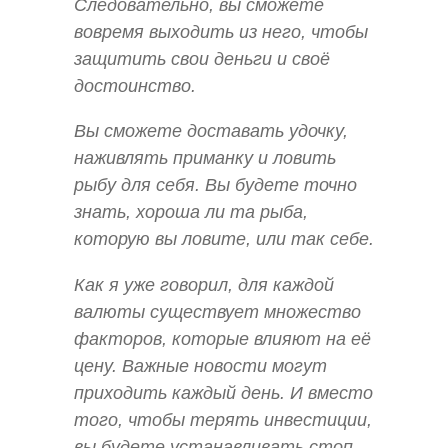
Следовательно, вы сможете
вовремя выходить из него, чтобы
защитить свои деньги и своё
достоинство.
Вы сможете доставать удочку,
наживлять приманку и ловить
рыбу для себя. Вы будете точно
знать, хороша ли та рыба,
которую вы ловите, или так себе.
Как я уже говорил, для каждой
валюты существует множество
факторов, которые влияют на её
цену. Важные новости могут
приходить каждый день. И вместо
того, чтобы терять инвестиции,
вы будете устанавливать стоп-