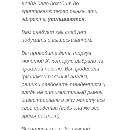
Когда дело доходит до
криптовалютного рынка, эти
эффекты
усиливаются
.
Вам следует как следует
подумать о вышесказанном.
Вы проводите день, торгуя
монетой Х, которую выбрали на
прошлой неделе. Вы проделали
фундаментальный анализ,
решили следовать тенденциям и,
глядя на оптимистичный рынок,
инвестировали в эту монету все
свои средства (ведь она же всё
время растёт).
Вы наливаете себе лучший