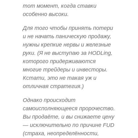
тот момент, когда ставки
особенно высоки.
Для того чтобы принять потери
и не начать паническую продажу,
нужны крепкие нервы и железные
руки. (Я не выступаю за
HODLing
,
которого придерживаются
многие трейдеры и инвесторы.
Кстати, это не такая уж и
отличная стратегия.)
Однако происходит
самоисполняющееся пророчество.
Вы продаёте, и вы снижаете цену
— исключительно по причине FUD
(страха, неопределённости,