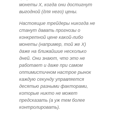
монеты X, когда они достигнут
выгодной (для него) цены.
Настоящие трейдеры никогда не
станут давать прогнозы о
конкретной цене какой-либо
монеты (например, той же X)
даже на ближайшие несколько
дней. Они знают, что это не
работает и даже при самом
оптимистичном настрое рынок
каждую секунду управляется
десятью разными факторами,
которые никто не может
предсказать (а уж тем более
контролировать).