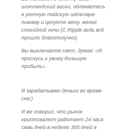
шотландский виски, облачаетесь
в уютную тайскую шёлковую
пижаму и целуете жену, желая
спокойной ночи (С Ripple ведь всё
прошло благополучно).
Вы выключаете свет, думая: «Я
проснусь и увижу большую
прибыль».
Я зарабатываю деньги во время
сна:)
Я же говорил, что рынок
криптовалют работает 24 часа
семь дней в неделю 365 дней в