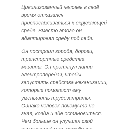
Цивилизованный человек в своё
время отказался
приспосабливаться к окружающей
среде. Вместо этого он
адаптировал среду под себя.
Он построил города, дороги,
транспортные средства,
машины. Он протянул линии
электропередач, чтобы
запустить средства механизации,
которые помогают ему
уменьшить трудозатраты.
Однако человек почему-то не
знал, когда и где остановиться.
Чем больше он улучшал свой