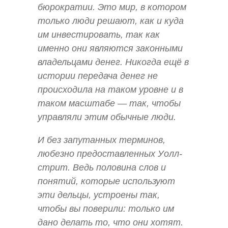
бюрократии. Это мир, в котором
только люди решают, как и куда
им инвестировать, так как
именно они являются законными
владельцами денег. Никогда ещё в
истории передача денег не
происходила на таком уровне и в
таком масштабе — так, чтобы
управляли этим обычные люди.
И без запутанных терминов,
любезно предоставленных Уолл-
стрит. Ведь половина слов и
понятий, которые используют
эти дельцы, устроены так,
чтобы вы поверили: только им
дано делать то, что они хотят.