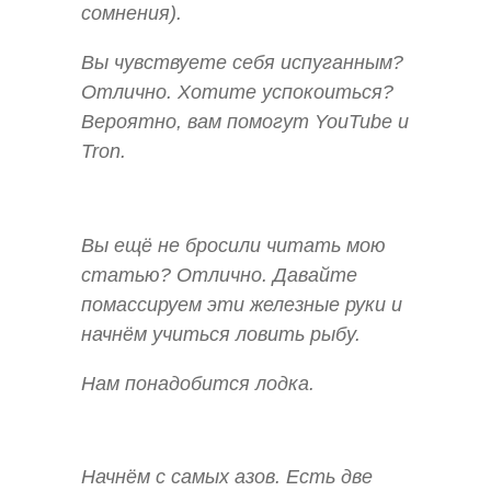
сомнения).
Вы чувствуете себя испуганным?
Отлично. Хотите успокоиться?
Вероятно, вам помогут YouTube и
Tron.
Вы ещё не бросили читать мою
статью? Отлично. Давайте
помассируем эти железные руки и
начнём учиться ловить рыбу.
Нам понадобится лодка.
Начнём с самых азов. Есть две