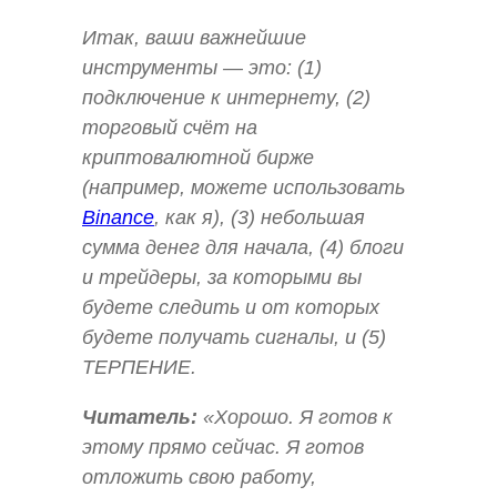
Итак, ваши важнейшие
инструменты — это: (1)
подключение к интернету, (2)
торговый счёт на
криптовалютной бирже
(например, можете использовать
Binance
, как я), (3) небольшая
сумма денег для начала, (4) блоги
и трейдеры, за которыми вы
будете следить и от которых
будете получать сигналы, и (5)
ТЕРПЕНИЕ.
Читатель:
«Хорошо. Я готов к
этому прямо сейчас. Я готов
отложить свою работу,