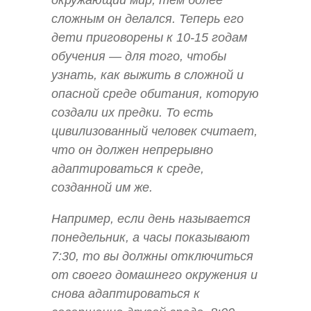
окружающий мир, тем более
сложным он делался. Теперь его
дети приговорены к 10-15 годам
обучения — для того, чтобы
узнать, как выжить в сложной и
опасной среде обитания, которую
создали их предки. То есть
цивилизованный человек считает,
что он должен непрерывно
адаптироваться к среде,
созданной им же.
Например, если день называется
понедельник, а часы показывают
7:30, то вы должны отключиться
от своего домашнего окружения и
снова адаптироваться к