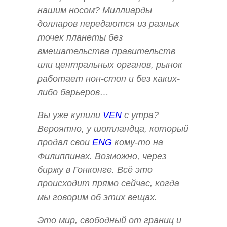
нашим носом? Миллиарды
долларов передаются из разных
точек планеты без
вмешательства правительств
или центральных органов, рынок
работает нон-стоп и без каких-
либо барьеров…
Вы уже купили
VEN
с утра?
Вероятно, у шотландца, который
продал свои
ENG
кому-то на
Филиппинах. Возможно, через
биржу в Гонконге. Всё это
происходит прямо сейчас, когда
мы говорим об этих вещах.
Это мир, свободный от границ и