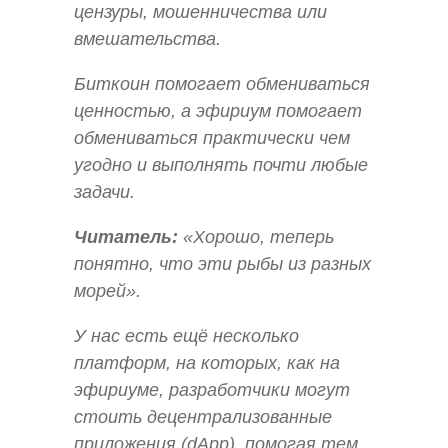
цензуры, мошенничества или
вмешательства.
Биткоин помогает обмениваться
ценностью, а эфириум помогает
обмениваться практически чем
угодно и выполнять почти любые
задачи.
Читатель:
«Хорошо, теперь
понятно, что эти рыбы из разных
морей».
У нас есть ещё несколько
платформ, на которых, как на
эфириуме, разработчики могут
стоить децентрализованные
приложения (dApp), помогая тем