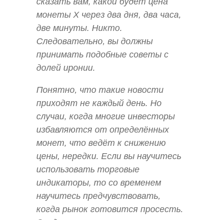
сказать вам, какой будет цена
монеты X через два дня, два часа,
две минуты. Никто.
Следовательно, вы должны
принимать подобные советы с
долей иронии.
Понятно, что такие новости
приходят не каждый день. Но
случаи, когда многие инвесторы
избавляются от определённых
монет, что ведёт к снижению
цены, нередки. Если вы научитесь
использовать торговые
индикаторы, то со временем
научитесь предчувствовать,
когда рынок готовится просесть.