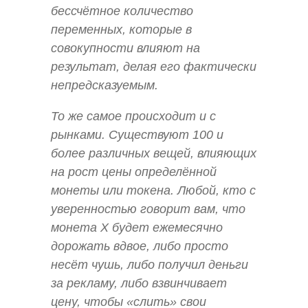
бессчётное количество
переменных, которые в
совокупности влияют на
результат, делая его фактически
непредсказуемым.
То же самое происходит и с
рынками. Существуют 100 и
более различных вещей, влияющих
на рост цены определённой
монеты или токена. Любой, кто с
уверенностью говорит вам, что
монета X будет ежемесячно
дорожать вдвое, либо просто
несёт чушь, либо получил деньги
за рекламу, либо взвинчивает
цену, чтобы «слить» свои