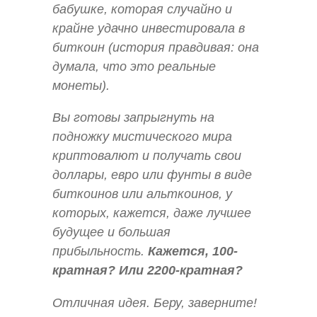
бабушке, которая случайно и
крайне удачно инвестировала в
биткоин (история правдивая: она
думала, что это реальные
монеты).
Вы готовы запрыгнуть на
подножку мистического мира
криптовалют и получать свои
доллары, евро или фунты в виде
биткоинов или альткоинов, у
которых, кажется, даже лучшее
будущее и большая
прибыльность.
Кажется, 100-
кратная? Или 2200-кратная?
Отличная идея. Беру, заверните!