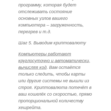
программу, которая будет
отслеживать состояние
основных узлов вашего
компьютера – загруженность,
перегрев и т.д.
Шаг 5. Выводим криптовалюту
Компьютеры работают
круглосуточно и автоматически,
вычисляя код
. Вам остаётся
только следить, чтобы карты
или другие системы не вышли из
строя. Криптовалюта потечёт в
ваш кошелёк со скоростью, прямо
пропорциональной количеству
хешрейта.