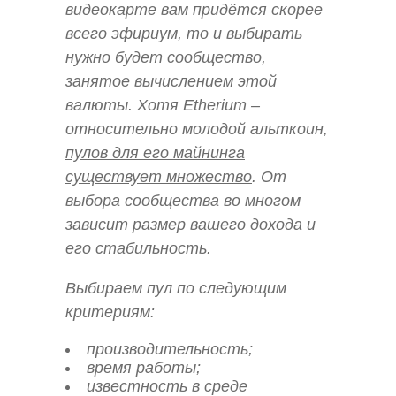
видеокарте вам придётся скорее
всего эфириум, то и выбирать
нужно будет сообщество,
занятое вычислением этой
валюты. Хотя Etherium –
относительно молодой альткоин,
пулов для его майнинга
существует множество
. От
выбора сообщества во многом
зависит размер вашего дохода и
его стабильность.
Выбираем пул по следующим
критериям:
производительность;
время работы;
известность в среде