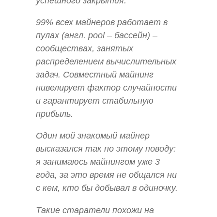
успешного закрытия.
99% всех майнеров работает в
пулах (англ. pool – бассейн) –
сообществах, занятых
распределением вычислительных
задач. Совместный майнинг
нивелирует фактор случайности
и гарантирует стабильную
прибыль.
Один мой знакомый майнер
высказался так по этому поводу:
я занимаюсь майнингом уже 3
года, за это время не общался ни
с кем, кто бы добывал в одиночку.
Такие старатели похожи на