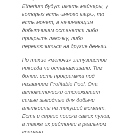
Etherium будут иметь майнеры, у
которых есть «много кэцэ», то
есть монет, а начинающим
добытчикам останется либо
прикрыть лавочку, либо
переключиться на другие деньги.
Но такие «мелочи» энтузиастов
никогда не останавливали. Тем
более, есть программка под
названием Profitable Pool. Она
автоматически отслеживает
самые выгодные для добычи
альткоины на текущий момент.
Есть и сервис поиска самих пулов,
а также их рейтинги в реальном
времени.