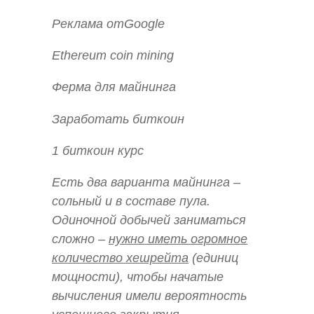
Реклама отGoogle
Ethereum coin mining
Ферма для майнинга
Заработать биткоин
1 биткоин курс
Есть два варианта майнинга –
сольный и в составе пула.
Одиночной добычей заниматься
сложно –
нужно иметь огромное
количество хешрейта
(единиц
мощности), чтобы начатые
вычисления имели вероятность