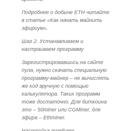
Подробнее о добыче ETH читайте
в статье «Как начать майнить
эфириум».
Шаг 2. Устанавливаем и
настраиваем программу
Зарегистрировавшись на сайте
пула, нужно скачать специальную
программу-майнер – не вычислять
же код вручную с помощью
калькулятора. Таких программ
тоже достаточно. Для биткоина
это – 50miner или CGMiner, для
эфира – Ethminer.
Настройка требует