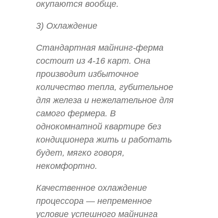
окупаются вообще.
3) Охлаждение
Стандартная майнинг-ферма
состоит из 4-16 карт. Она
производит избыточное
количество тепла, губительное
для железа и нежелательное для
самого фермера. В
однокомнатной квартире без
кондиционера жить и работать
будет, мягко говоря,
некомфортно.
Качественное охлаждение
процессора — непременное
условие успешного майнинга