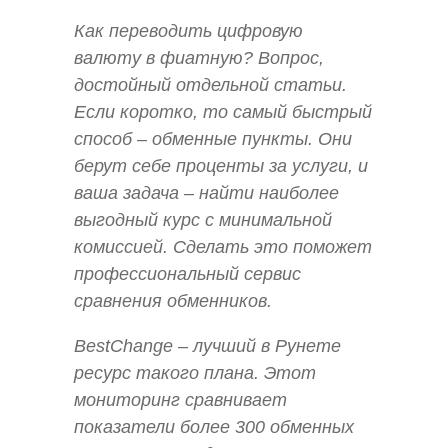
Как переводить цифровую
валюту в фиатную? Вопрос,
достойный отдельной статьи.
Если коротко, то самый быстрый
способ – обменные пункты. Они
берут себе проценты за услуги, и
ваша задача – найти наиболее
выгодный курс с минимальной
комиссией. Сделать это поможет
профессиональный сервис
сравнения обменников.
BestChange – лучший в Рунете
ресурс такого плана. Этот
мониторинг сравнивает
показатели более 300 обменных