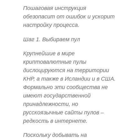
Пошаговая инструкция
обезопасит от ошибок и ускорит
настройку процесса.
Шаг 1. Выбираем пул
Крупнейшие в мире
криптовалютные пулы
дислоцируются на территории
КНР, а также в Исландии и в США.
Формально эти сообщества не
имеют государственной
принадлежности, но
русскоязычные сайты пулов –
редкость в интернете.
Поскольку добывать на