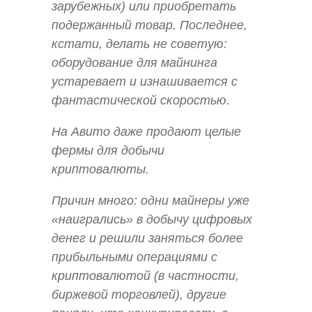
зарубежных) или приобретать
подержанный товар. Последнее,
кстати, делать не советую:
оборудование для майнинга
устаревает и изнашивается с
фантастической скоростью.
На Авито даже продают целые
фермы для добычи
криптовалюты.
Причин много: одни майнеры уже
«наигрались» в добычу цифровых
денег и решили заняться более
прибыльными операциями с
криптовалютой (в частности,
биржевой торговлей), другие