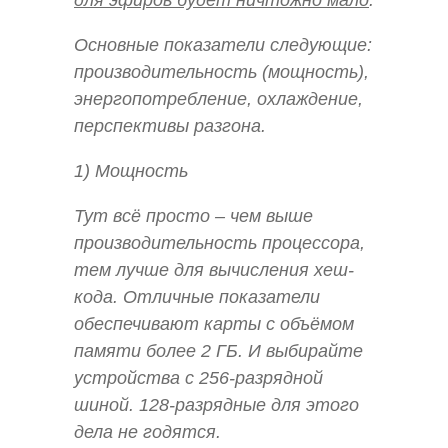
Основные показатели следующие:
производительность (мощность),
энергопотребление, охлаждение,
перспективы разгона.
1) Мощность
Тут всё просто – чем выше
производительность процессора,
тем лучше для вычисления хеш-
кода. Отличные показатели
обеспечивают карты с объёмом
памяти более 2 ГБ. И выбирайте
устройства с 256-разрядной
шиной. 128-разрядные для этого
дела не годятся.