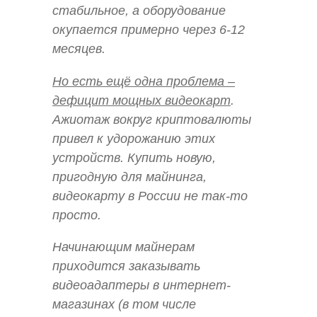
стабильное, а оборудование
окупается примерно через 6-12
месяцев.
Но есть ещё одна проблема –
дефицит мощных видеокарт
.
Ажиотаж вокруг криптовалюты
привел к удорожанию этих
устройств. Купить новую,
пригодную для майнинга,
видеокарту в России не так-то
просто.
Начинающим майнерам
приходится заказывать
видеоадаптеры в интернет-
магазинах (в том числе