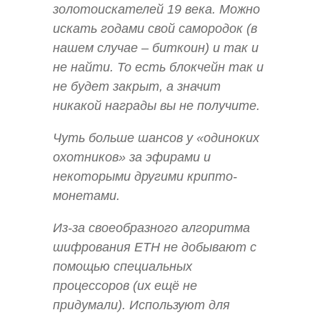
золотоискателей 19 века. Можно
искать годами свой самородок (в
нашем случае – биткоин) и так и
не найти. То есть блокчейн так и
не будет закрыт, а значит
никакой награды вы не получите.
Чуть больше шансов у «одиноких
охотников» за эфирами и
некоторыми другими крипто-
монетами.
Из-за своеобразного алгоритма
шифрования ETH не добывают с
помощью специальных
процессоров (их ещё не
придумали). Используют для