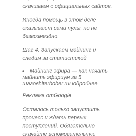
скачиваем с официальных сайтов.
Иногда помощь в этом деле
оказывают сами пулы, но не
безвозмездно.
Шаг 4. Запускаем майнинг и
следим за статистикой
Майнинг эфира — как начать
майнить эфириум за 5
шаговhiterbober.ruПодробнее
Реклама отGoogle
Осталось только запустить
процесс и ждать первых
поступлений. Обязательно
скачайте вспомогательную