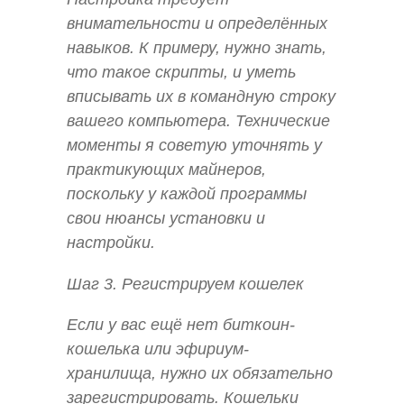
внимательности и определённых
навыков. К примеру, нужно знать,
что такое скрипты, и уметь
вписывать их в командную строку
вашего компьютера. Технические
моменты я советую уточнять у
практикующих майнеров,
поскольку у каждой программы
свои нюансы установки и
настройки.
Шаг 3. Регистрируем кошелек
Если у вас ещё нет биткоин-
кошелька или эфириум-
хранилища, нужно их обязательно
зарегистрировать. Кошельки