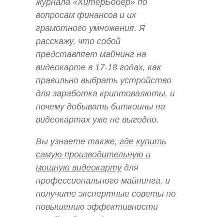
журнала «ХитёрБобёр» по
вопросам финансов и их
грамотного умножения. Я
расскажу, что собой
представляет майнинг на
видеокарте в 17-18 годах, как
правильно выбрать устройство
для заработка криптовалюты, и
почему добывать биткоины на
видеокартах уже не выгодно.
Вы узнаете также,
где купить
самую производительную и
мощную видеокарту
для
профессионального майнинга, и
получите экспертные советы по
повышению эффективности