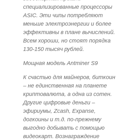
специализированные процессоры
ASIC. Эти чипы потребляют
меньше электроэнергии и более
эффективны в плане вычислений.
Всем хороши, но стоят порядка
130-150 тысяч рублей.
Мощная модель Antminer S9
К счастью для майнеров, биткоин
– не единственная на планете
криптовалюта, а одна из сотен.
Другие цифровые деньги –
эфириумы, Zcash, Expanse,
догкоины и т.д. по-прежнему
выгодно добывать с помощью
видеокарт. Вознаграждение