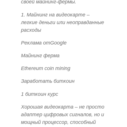
своей майнинг-фермы.
1. Майнинг на видеокарте –
легкие деньги или неоправданные
расходы
Реклама отGoogle
Майнинг ферма
Ethereum coin mining
Заработать биткоин
1 биткоин курс
Хорошая видеокарта – не просто
адаптер цифровых сигналов, но и
мощный процессор, способный