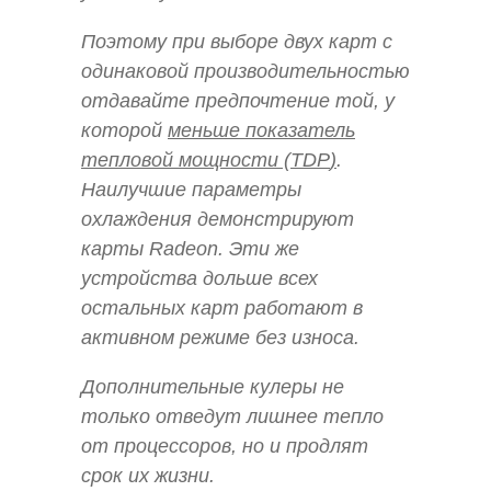
Поэтому при выборе двух карт с
одинаковой производительностью
отдавайте предпочтение той, у
которой
меньше показатель
тепловой мощности (
TDP
)
.
Наилучшие параметры
охлаждения демонстрируют
карты Radeon. Эти же
устройства дольше всех
остальных карт работают в
активном режиме без износа.
Дополнительные кулеры не
только отведут лишнее тепло
от процессоров, но и продлят
срок их жизни.