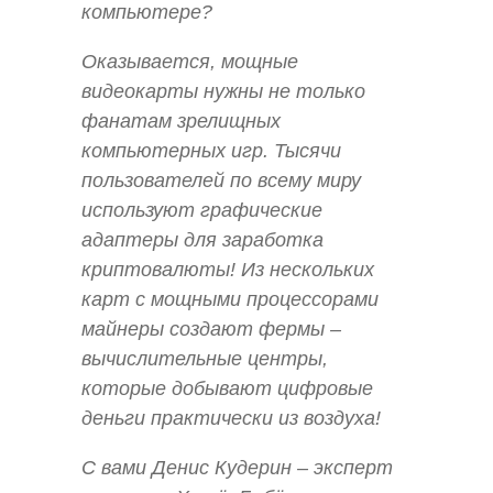
компьютере?
Оказывается, мощные
видеокарты нужны не только
фанатам зрелищных
компьютерных игр. Тысячи
пользователей по всему миру
используют графические
адаптеры для заработка
криптовалюты! Из нескольких
карт с мощными процессорами
майнеры создают фермы –
вычислительные центры,
которые добывают цифровые
деньги практически из воздуха!
С вами Денис Кудерин – эксперт