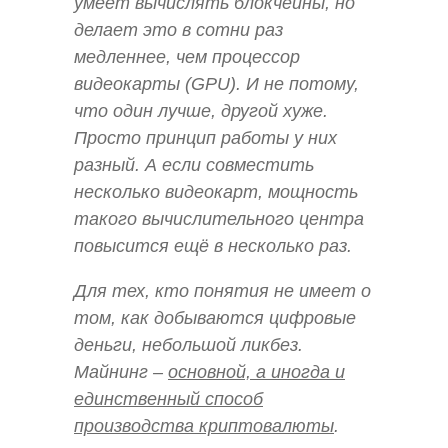
умеет вычислять блокчейны, но
делает это в сотни раз
медленнее, чем процессор
видеокарты (GPU). И не потому,
что один лучше, другой хуже.
Просто принцип работы у них
разный. А если совместить
несколько видеокарт, мощность
такого вычислительного центра
повысится ещё в несколько раз.
Для тех, кто понятия не имеет о
том, как добываются цифровые
деньги, небольшой ликбез.
Майнинг –
основной, а иногда и
единственный способ
производства криптовалюты
.