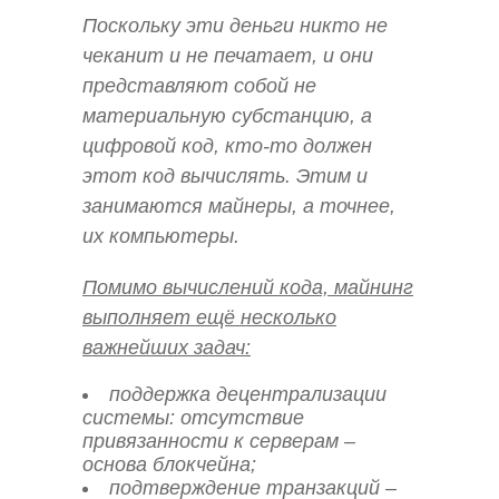
Поскольку эти деньги никто не
чеканит и не печатает, и они
представляют собой не
материальную субстанцию, а
цифровой код, кто-то должен
этот код вычислять. Этим и
занимаются майнеры, а точнее,
их компьютеры.
Помимо вычислений кода, майнинг
выполняет ещё несколько
важнейших задач:
поддержка децентрализации
системы: отсутствие
привязанности к серверам –
основа блокчейна;
подтверждение транзакций –