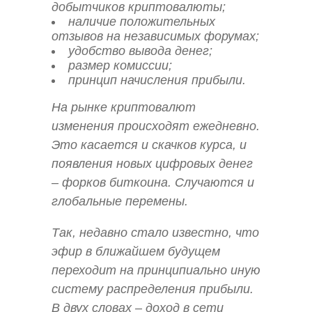
добытчиков криптовалюты;
наличие положительных
отзывов на независимых форумах;
удобство вывода денег;
размер комиссии;
принцип начисления прибыли.
На рынке криптовалют
изменения происходят ежедневно.
Это касается и скачков курса, и
появления новых цифровых денег
– форков биткоина. Случаются и
глобальные перемены.
Так, недавно стало известно, что
эфир в ближайшем будущем
переходит на принципиально иную
систему распределения прибыли.
В двух словах – доход в сети