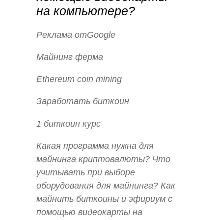
на компьютере?
Реклама отGoogle
Майнинг ферма
Ethereum coin mining
Заработать биткоин
1 биткоин курс
Какая программа нужна для
майнинга криптовалюты? Что
учитывать при выборе
оборудования для майнинга? Как
майнить биткоины и эфириум с
помощью видеокарты на