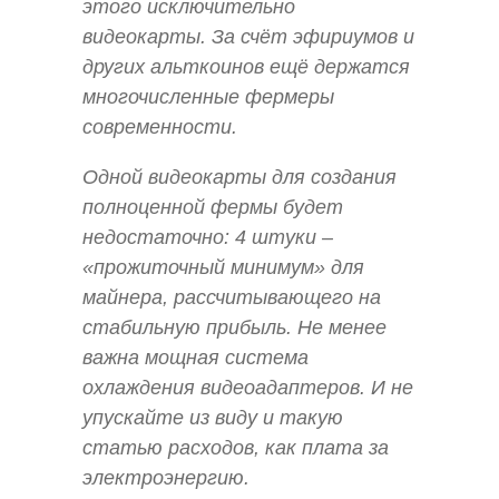
этого исключительно
видеокарты. За счёт эфириумов и
других альткоинов ещё держатся
многочисленные фермеры
современности.
Одной видеокарты для создания
полноценной фермы будет
недостаточно: 4 штуки –
«прожиточный минимум» для
майнера, рассчитывающего на
стабильную прибыль. Не менее
важна мощная система
охлаждения видеоадаптеров. И не
упускайте из виду и такую
статью расходов, как плата за
электроэнергию.