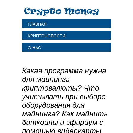
ГЛАВНАЯ
КРИПТОНОВОСТИ
О НАС
Какая программа нужна
для майнинга
криптовалюты? Что
учитывать при выборе
оборудования для
майнинга? Как майнить
биткоины и эфириум с
помощью видеокарты