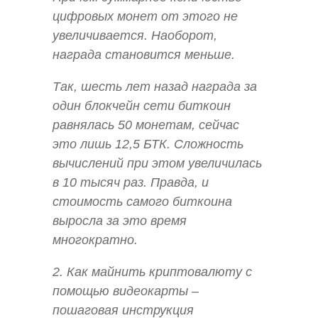
цифровых монет от этого не
увеличивается. Наоборот,
награда становится меньше.
Так, шесть лет назад награда за
один блокчейн сети биткоин
равнялась 50 монетам, сейчас
это лишь 12,5 БТК. Сложность
вычислений при этом увеличилась
в 10 тысяч раз. Правда, и
стоимость самого биткоина
выросла за это время
многократно.
2. Как майнить криптовалюту с
помощью видеокарты –
пошаговая инструкция