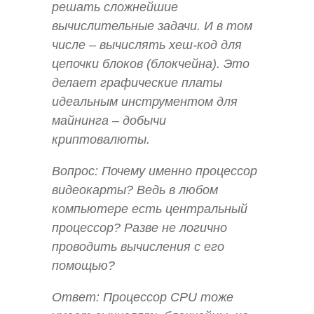
решать сложнейшие
вычислительные задачи. И в том
числе – вычислять хеш-код для
цепочки блоков (блокчейна). Это
делает графические платы
идеальным инструментом для
майнинга – добычи
криптовалюты.
Вопрос: Почему именно процессор
видеокарты? Ведь в любом
компьютере есть центральный
процессор? Разве не логично
проводить вычисления с его
помощью?
Ответ: Процессор CPU тоже