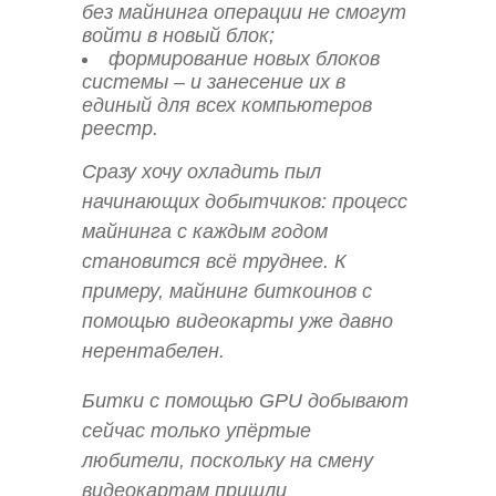
без майнинга операции не смогут
войти в новый блок;
формирование новых блоков
системы – и занесение их в
единый для всех компьютеров
реестр.
Сразу хочу охладить пыл
начинающих добытчиков: процесс
майнинга с каждым годом
становится всё труднее. К
примеру, майнинг биткоинов с
помощью видеокарты уже давно
нерентабелен.
Битки с помощью GPU добывают
сейчас только упёртые
любители, поскольку на смену
видеокартам пришли