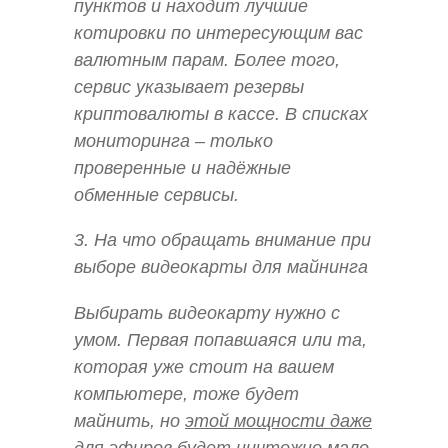
пунктов и находит лучшие
котировки по интересующим вас
валютным парам. Более того,
сервис указывает резервы
криптовалюты в кассе. В списках
мониторинга – только
проверенные и надёжные
обменные сервисы.
3. На что обращать внимание при
выборе видеокарты для майнинга
Выбирать видеокарту нужно с
умом. Первая попавшаяся или та,
которая уже стоит на вашем
компьютере, тоже будет
майнить, но
этой мощности даже
для эфиров будет ничтожно мало
.