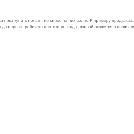
 пока купить нельзя, но спрос на них велик. К примеру предзаказы 
до первого рабочего прототипа, когда таковой окажется в наших р