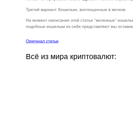
Третий вариант. Кошельки, воплощенные в железе.
На момент написания этой статьи “железные” кошельки
подобные кошельки из себя представляют мы оставим 
Оригинал статьи
Всё из мира криптовалют: