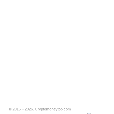
© 2015 – 2026. Cryptomoneytop.com