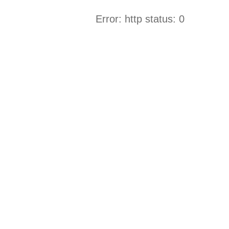
Error: http status: 0