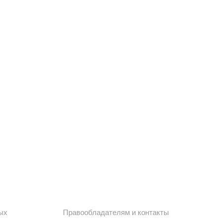
ых
Правообладателям и контакты