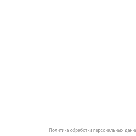
Политика обработки персональных данн