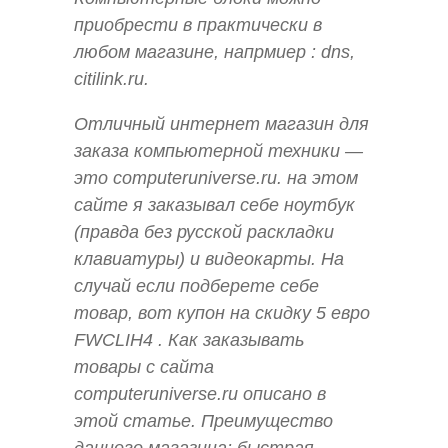
приобрести в практически в
любом магазине, напрмиер : dns,
citilink.ru.
Отличный интернет магазин для
заказа компьютерной техники —
это computeruniverse.ru. на этом
сайте я заказывал себе ноутбук
(правда без русской раскладки
клавиатуры) и видеокарты. На
случай если подберете себе
товар, вот купон на скидку 5 евро
FWCLIH4 . Как заказывать
товары с сайта
computeruniverse.ru описано в
этой статье. Преимущество