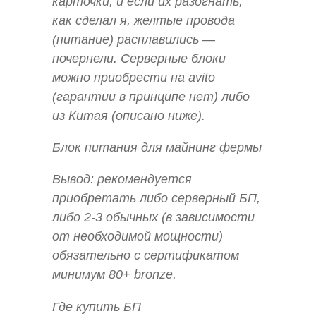
карточки, и если их разогнать,
как сделал я, желтые провода
(питание) расплавились —
почернели. Серверные блоки
можно приобрести на avito
(гарантии в принципе нет) либо
из Китая (описано ниже).
Блок питания для майнинг фермы
Вывод: рекомендуется
приобретать либо серверный БП,
либо 2-3 обычных (в зависимости
от необходимой мощности)
обязательно с сертификатом
минимум 80+ bronze.
Где купить БП