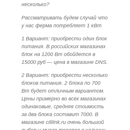
несколько?
Рассматривать будем случай что
у нас ферма потребляет 1 кВт
1 Вариант: приобрести один блок
питания. В российских магазинах
блок на 1200 Вт обойдется в
15000 руб — цена в магазине DNS.
2 Вариант: приобрести несколько
блоков питания. 2 блока по 700
Вт будет отличным вариантом.
Цены примерно во всех магазинах
одинаковые, средняя стоимость
за два блока составит 7000. В
магазине cililink.ru очень большой
выбор и много товаров в наличии.