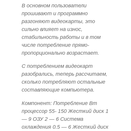
В основном пользователи
прошивают и программно
разгоняют видеокарты, это
сильно влияет на износ,
стабильность работы и в том
числе потребление прямо-
пропорционально возрастает.
С потреблением видеокарт
разобрались, теперь рассчитаем,
сколько потребляют остальные
составляющие компьютера.
Компонент: Потребление Вт
процессор 55- 150 Жесткий диск 1
— 9 ОЗУ 2 — 6 Система
охлаждения 0.5 — 6 Жесткий диск