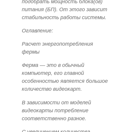
подобрать мощность блока(ов)
питания (БП). От этого зависит
стабильность работы системы.
Оглавление:
Расчет энергопотребления
фермы
Ферма — это в обычный
компьютер, его главной
особенностью является большое
количество видеокарт.
В зависимости от моделей
видеокарты потребление
соответственно разное.
С увеличением количества