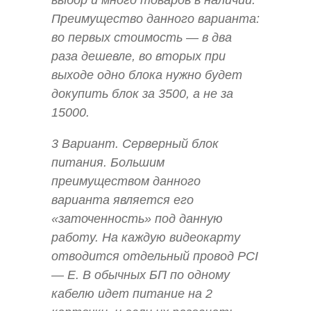
Преимущество данного варианта:
во первых стоимость — в два
раза дешевле, во вторых при
выходе одно блока нужно будет
докупить блок за 3500, а не за
15000.
3 Вариант. Серверный блок
питания. Большим
преимуществом данного
варианта является его
«заточенность» под данную
работу. На каждую видеокарту
отводится отдельный провод PCI
— E. В обычных БП по одному
кабелю идет питание на 2