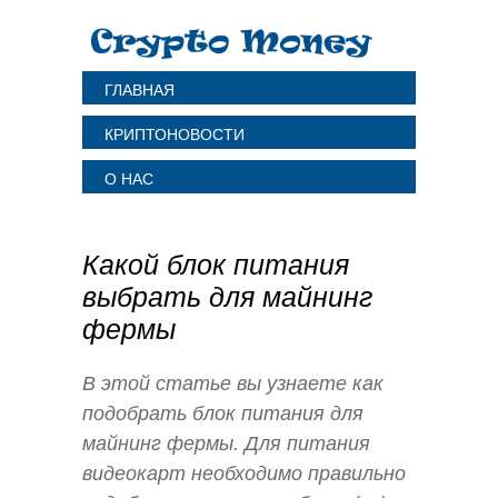
ГЛАВНАЯ
КРИПТОНОВОСТИ
О НАС
Какой блок питания
выбрать для майнинг
фермы
В этой статье вы узнаете как
подобрать блок питания для
майнинг фермы. Для питания
видеокарт необходимо правильно