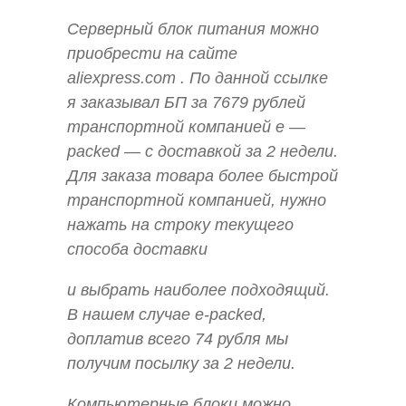
Серверный блок питания можно
приобрести на сайте
aliexpress.com . По данной ссылке
я заказывал БП за 7679 рублей
транспортной компанией e —
packed — с доставкой за 2 недели.
Для заказа товара более быстрой
транспортной компанией, нужно
нажать на строку текущего
способа доставки
и выбрать наиболее подходящий.
В нашем случае e-packed,
доплатив всего 74 рубля мы
получим посылку за 2 недели.
Компьютерные блоки можно