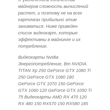
майнеров сложность вычислений
растет, и поэтому не на всех
карточках прибыльно этим
заниматься. Ниже приведен
список видеокарт, которые
эффективны в майнинге и их
потребление.
Видеокарты Nvidia
Энергопотребление, Вт NVIDIA
TITAN Xp 250 GeForce GTX 1080 Ti
250 GeForce GTX 1080 180
GeForce GTX 1070 150 GeForce
GTX 1060 120 GeForce GTX 1050 Ti
75 Видеокарты AMD RX 470 120
RX 480 150 RX570 150 RX580 185