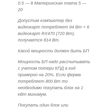
0.5 — 8 Материнская плата 5 —
20
Допустим компьютер без
видеокарт потребляет 94 Вт + 6
видеокарт RX470 (720 Вт),
получается 814 Вт.
Какой мощности должен быть БП
Мощность БП надо рассчитывать
с учетом потери КПД в год
примерно на 20%. Если ферма
потребляет 800 Вт то
необходимо покупать блок на 1
кВт минимум.
Покупать один блок или