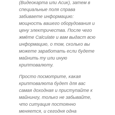
(Видеокарта или Асик), затем в
специальные поля справа
забиваете информацию:
мощность вашего оборудования и
цену электричества. После чего
жмёте Calculate и вам выдаст всю
информацию, о том, сколько вы
можете заработать если будете
майнить ту или иную
криптовалюту.
Просто посмотрите, какая
криптовалюта будет для вас
самая доходная и приступайте к
майнингу, только не забывайте,
что ситуация постоянно
меняется, и сегодня одна