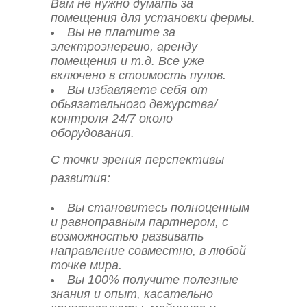
Вам не нужно думать за
помещения для установки фермы.
Вы не платите за
электроэнергию, аренду
помещения и т.д. Все уже
включено в стоимость пулов.
Вы избавляете себя от
обьязательного дежурства/
контроля 24/7 около
оборудования.
С точки зрения перспективы
развития:
Вы становитесь полноценным
и равноправным партнером, с
возможностью развивать
направление совместно, в любой
точке мира.
Вы 100% получите полезные
знания и опыт, касательно