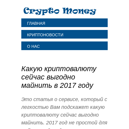
ГЛАВНАЯ
КРИПТОНОВОСТИ
О НАС
Какую криптовалюту
сейчас выгодно
майнить в 2017 году
Это статья о сервисе, который с
легкостью Вам подскажет какую
криптовалюту сейчас выгодно
майнить. 2017 год не простой для