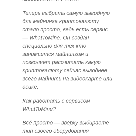
Теперь выбрать самую выгодную
для майнинга криптовалюту
стало просто, ведь есть сервис
— WhatToMine. Он создан
специально для тех кто
занимается майнингом и
позволяет рассчитать какую
криптовалюту сейчас выгоднее
всего майнить на видеокарте или
асике.
Как работать с сервисом
WhatToMine?
Всё просто — вверху выбираете
тип своего оборудования