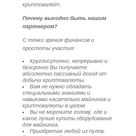
криптовалют.
Почему выгодно быть нашим
партнером?
С точки зрения финансов и
простоты участия:
Круглосуточно, непрерывно и
безсрочно Вы получаете
абсолютно пассивный доход от
добычи криптовалюты.
Вам не нужно обладать
специальными знаниями и
навыками касательно майнинга и
криптовалюты в целом.
Вы не морочите голову, где и
какое лучше купить оборудование
для майнинга.
Приобретая любой из пулов,