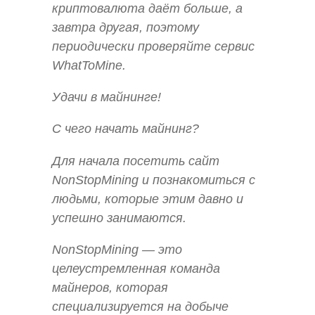
криптовалюта даёт больше, а
завтра другая, поэтому
периодически проверяйте сервис
WhatToMine.
Удачи в майнинге!
С чего начать майнинг?
Для начала посетить сайт
NonStopMining и познакомиться с
людьми, которые этим давно и
успешно занимаются.
NonStopMining — это
целеустремленная команда
майнеров, которая
специализируется на добыче