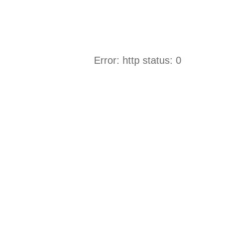
Error: http status: 0