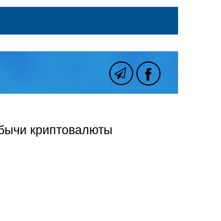
обычи криптовалюты