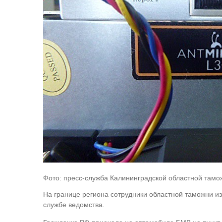
Фото: пресс-служба Калининградской областной тамо
На границе региона сотрудники областной таможни и
службе ведомства.