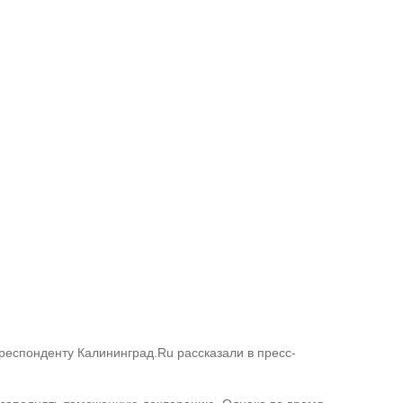
респонденту Калининград.Ru рассказали в пресс-