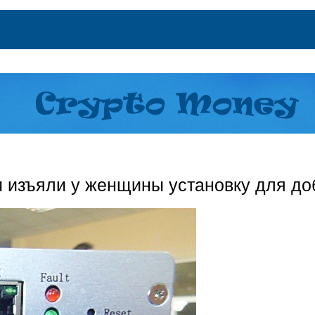
 изъяли у женщины установку для д