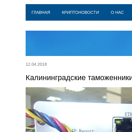
ГЛАВНАЯ
КРИПТОНОВОСТИ
О НАС
12.04.2018
Калининградские таможенники