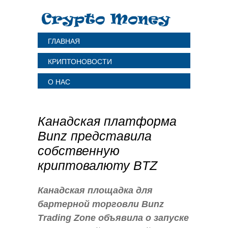
ГЛАВНАЯ
КРИПТОНОВОСТИ
О НАС
Канадская платформа
Bunz представила
собственную
криптовалюту BTZ
Канадская площадка для
бартерной торговли Bunz
Trading Zone объявила о запуске