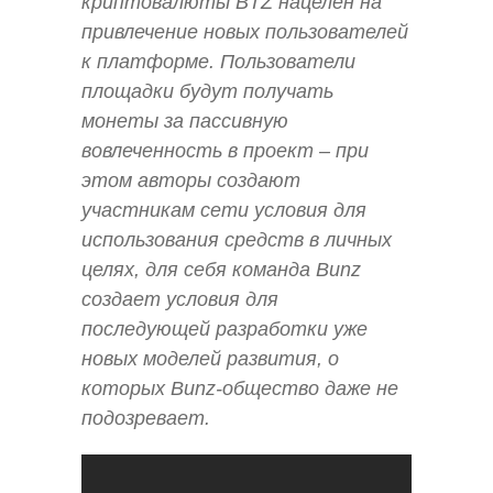
криптовалюты BTZ нацелен на
привлечение новых пользователей
к платформе. Пользователи
площадки будут получать
монеты за пассивную
вовлеченность в проект – при
этом авторы создают
участникам сети условия для
использования средств в личных
целях, для себя команда Bunz
создает условия для
последующей разработки уже
новых моделей развития, о
которых Bunz-общество даже не
подозревает.