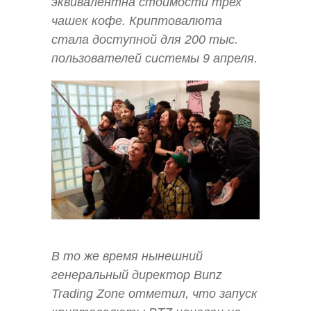
эквивалентна стоимости трех
чашек кофе. Криптовалюта
стала доступной для 200 тыс.
пользователей системы 9 апреля.
В то же время нынешний
генеральный директор Bunz
Trading Zone отметил, что запуск