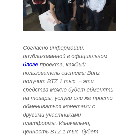
Согласно информации,
опубликованной в официальном
блоге
проекта, каждый
пользователь системы Bunz
получит BTZ 1 тыс. – эти
средства можно будет обменять
на товары, услуги или же просто
обмениваться монетами с
другими участниками
платформы. Изначально,
ценность BTZ 1 тыс. будет