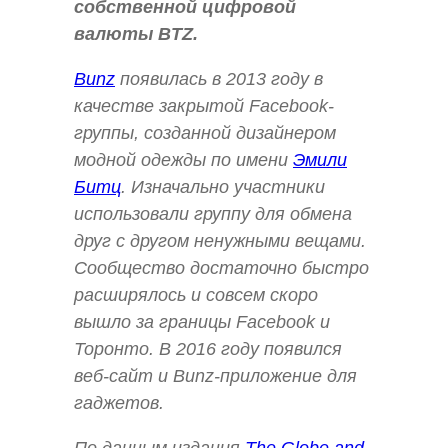
собственной цифровой
валюты BTZ.
Bunz
появилась в 2013 году в
качестве закрытой Facebook-
группы, созданной дизайнером
модной одежды по имени
Эмили
Битц
. Изначально участники
использовали группу для обмена
друг с другом ненужными вещами.
Сообщество достаточно быстро
расширялось и совсем скоро
вышло за границы Facebook и
Торонто. В 2016 году появился
веб-сайт и Bunz-приложение для
гаджетов.