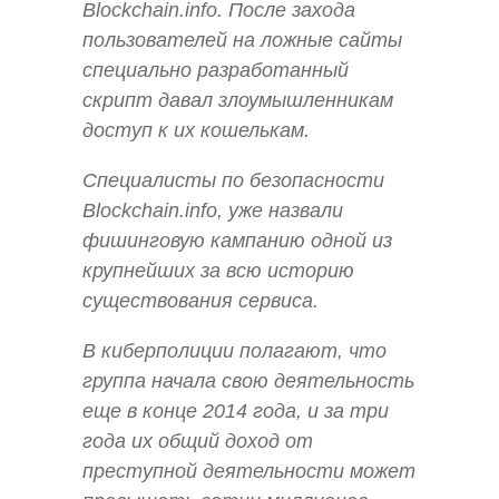
Blockchain.info. После захода
пользователей на ложные сайты
специально разработанный
скрипт давал злоумышленникам
доступ к их кошелькам.
Специалисты по безопасности
Blockchain.info, уже назвали
фишинговую кампанию одной из
крупнейших за всю историю
существования сервиса.
В киберполиции полагают, что
группа начала свою деятельность
еще в конце 2014 года, и за три
года их общий доход от
преступной деятельности может