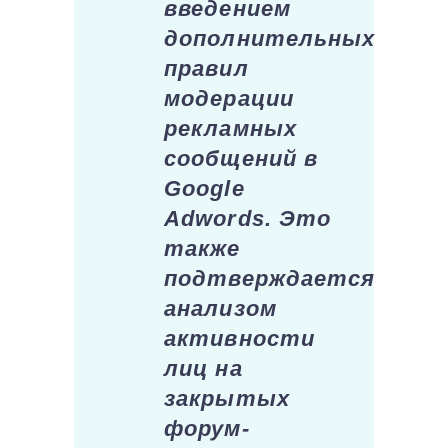
введением
дополнительных
правил
модерации
рекламных
сообщений в
Google
Adwords. Это
также
подтверждается
анализом
активности
лиц на
закрытых
форум-