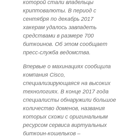
которой стали владельцы
криптовалюты. В период с
сентября по декабрь 2017
хакерам удалось завладеть
средствами в размере 700
биткоинов. Об этом сообщает
пресс-служба ведомства.
Впервые о махинациях сообщила
компания Cisco,
специализирующаяся на высоких
технологиях. В конце 2017 года
специалисты обнаружили большое
количество доменов, названия
которых схожи с оригинальным
ресурсом сервиса виртуальных
биткоин-кошельков –