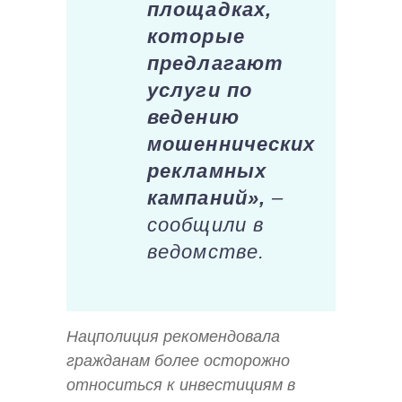
площадках,
которые
предлагают
услуги по
ведению
мошеннических
рекламных
кампаний»,
–
сообщили в
ведомстве.
Нацполиция рекомендовала
гражданам более осторожно
относиться к инвестициям в