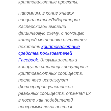
криптовалютные проекты.
Напомним, в конце января
специалисты «Лаборатории
Касперского» выявили
фишинговую схему, с помощью
которой мошенники пытаются
похитить
криптовалютные
средства пользователей
Facebook
. Злоумышленники
копируют страницы популярных
криптовалютных сообществ,
после чего используют
фотографии участников
реальных сообществ, отмечая их
в посте как победителей
программы лояльности к