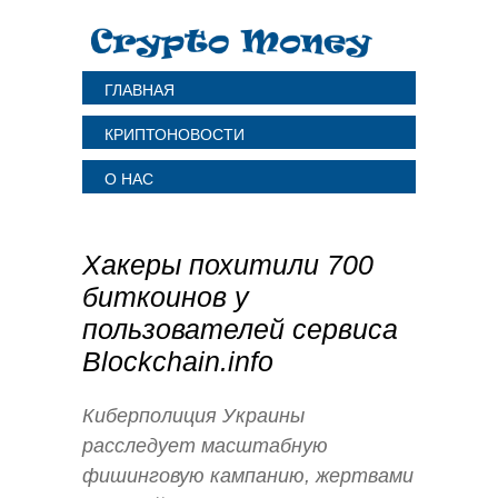
ГЛАВНАЯ
КРИПТОНОВОСТИ
О НАС
Хакеры похитили 700
биткоинов у
пользователей сервиса
Blockchain.info
Киберполиция Украины
расследует масштабную
фишинговую кампанию, жертвами