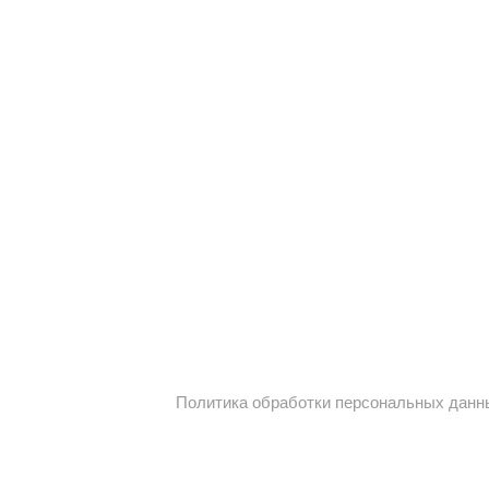
Политика обработки персональных данн