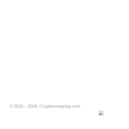
© 2015 – 2026. Cryptomoneytop.com