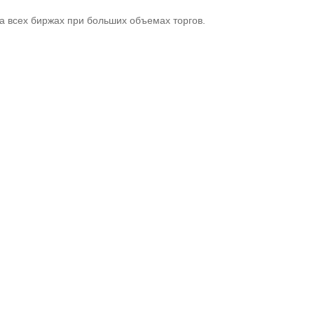
а всех биржах при больших объемах торгов.