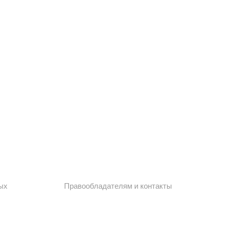
ых
Правообладателям и контакты