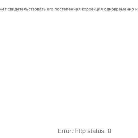
жет свидетельствовать его постепенная коррекция одновременно н
Error: http status: 0