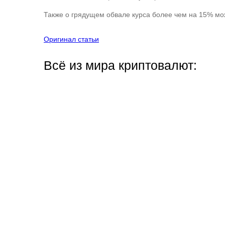
Также о грядущем обвале курса более чем на 15% мо
Оригинал статьи
Всё из мира криптовалют: