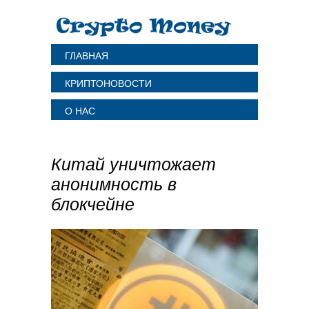
ГЛАВНАЯ
КРИПТОНОВОСТИ
О НАС
Китай уничтожает
анонимность в
блокчейне