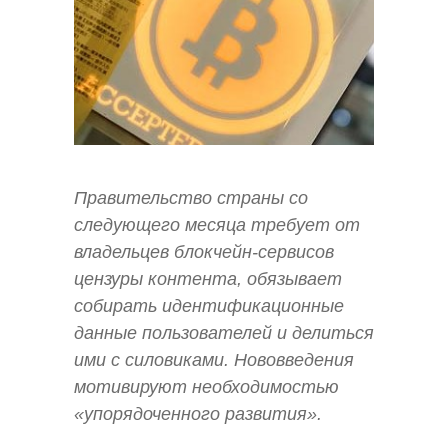
Правительство страны со
следующего месяца требует от
владельцев блокчейн-сервисов
цензуры контента, обязывает
собирать идентификационные
данные пользователей и делиться
ими с силовиками. Нововведения
мотивируют необходимостью
«упорядоченного развития».