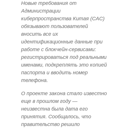
Новые требования от
Администрации
киберпространства Китая (CAC)
обязывают пользователей
вносить все их
идентификационные данные при
работе с блокчейн-сервисами:
регистрироваться под реальными
именами, подкреплять это копией
паспорта и вводить номер
телефона.
О проекте закона стало известно
еще в прошлом году —
неизвестна была дата его
принятия. Сообщалось, что
правительство решило