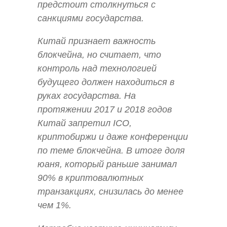
предстоит столкнуться с
санкциями государства.
Китай признает важность
блокчейна, но считает, что
контроль над технологией
будущего должен находиться в
руках государства. На
протяжении 2017 и 2018 годов
Китай запретил ICO,
криптобиржи и даже конференции
по теме блокчейна. В итоге доля
юаня, который раньше занимал
90% в криптовалютных
транзакциях, снизилась до менее
чем 1%.