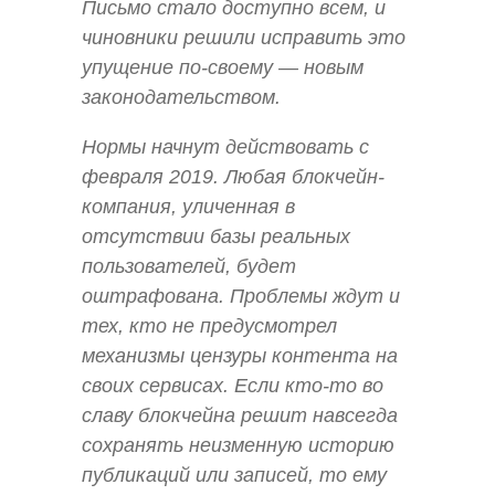
Письмо стало доступно всем, и
чиновники решили исправить это
упущение по-своему — новым
законодательством.
Нормы начнут действовать с
февраля 2019. Любая блокчейн-
компания, уличенная в
отсутствии базы реальных
пользователей, будет
оштрафована. Проблемы ждут и
тех, кто не предусмотрел
механизмы цензуры контента на
своих сервисах. Если кто-то во
славу блокчейна решит навсегда
сохранять неизменную историю
публикаций или записей, то ему