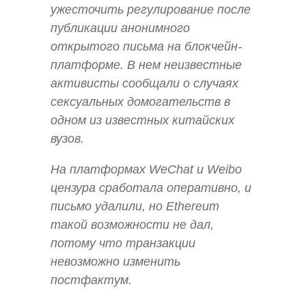
ужесточить регулирование после
публикации анонимного
открытого письма на блокчейн-
платформе. В нем неизвестные
активисты сообщали о случаях
сексуальных домогательств в
одном из известных китайских
вузов.
На платформах WeChat и Weibo
цензура сработала оперативно, и
письмо удалили, но Ethereum
такой возможности не дал,
потому что транзакции
невозможно изменить
постфактум.