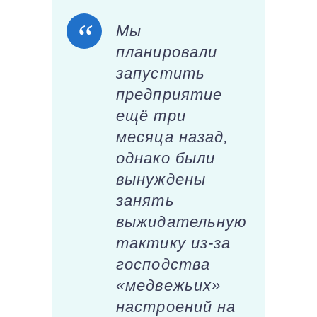
Мы
планировали
запустить
предприятие
ещё три
месяца назад,
однако были
вынуждены
занять
выжидательную
тактику из-за
господства
«медвежьих»
настроений на