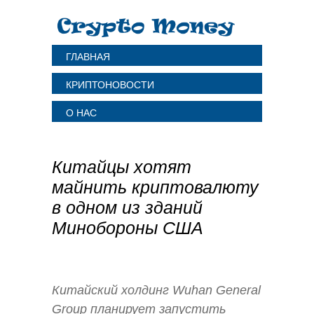
ГЛАВНАЯ
КРИПТОНОВОСТИ
О НАС
Китайцы хотят
майнить криптовалюту
в одном из зданий
Минобороны США
Китайский холдинг Wuhan General
Group планирует запустить