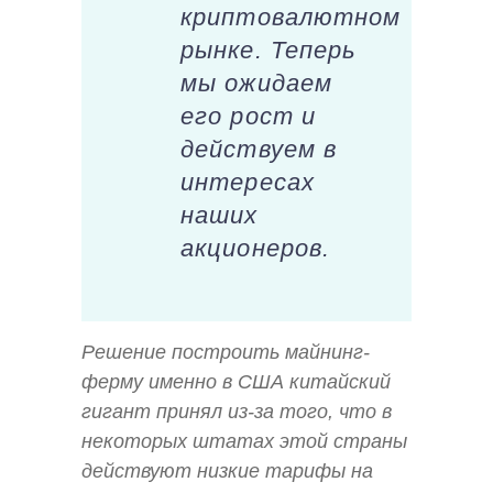
криптовалютном
рынке. Теперь
мы ожидаем
его рост и
действуем в
интересах
наших
акционеров.
Решение построить майнинг-
ферму именно в США китайский
гигант принял из-за того, что в
некоторых штатах этой страны
действуют низкие тарифы на