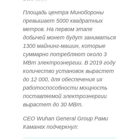
Площадь центра Минобороны
превышает 5000 квадратных
метров. На первом этапе
добычей монет будут заниматься
1300 майнинг-машин, которые
суммарно потребляют около 3
МВт электроэнергии. В 2019 году
количество установок вырастет
до 12 000, для обеспечения их
работоспособности мощность
поставляемой электроэнергии
вырастет до 30 МВт.
CEO Wuhan General Group Рами
Каманех подчеркнул: