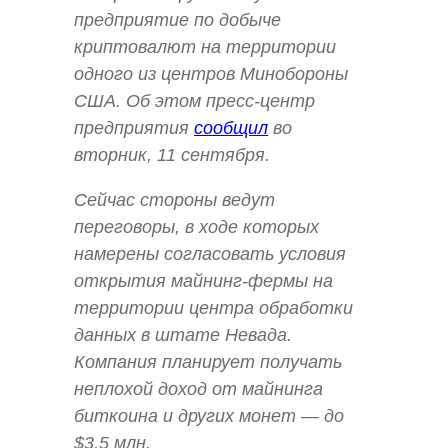
предприятие по добыче
криптовалют на территории
одного из центров Минобороны
США. Об этом пресс-центр
предприятия
сообщил
во
вторник, 11 сентября.
Сейчас стороны ведут
переговоры, в ходе которых
намерены согласовать условия
открытия майнинг-фермы на
территории центра обработки
данных в штате Невада.
Компания планирует получать
неплохой доход от майнинга
биткоина и других монет — до
$3,5 млн.