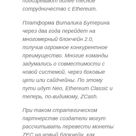
подозревают более тесное
сотрудничество с Ethereum.
Платформа Виталика Бутерина
через два года перейдет на
многомерный блокчейн 2.0,
получив огромное конкурентное
преимущество. Многие команды
задумались о совместимости с
новой системой, через боковые
цепи или сайдчейны. По этому
пути идут Neo, Ethereum Classic и
теперь, по-видимому, ZCash.
При таком стратегическом
партнерстве создатели могут
рассчитывать перевести монеты
ZEC на новый блокчейн, как