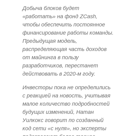
Добыча блоков будет
«работать» на фонд ZCash,
чтобы обеспечить постоянное
финансирование работы команды.
Предыдущая модель,
распределяющая часть доходов
от майнинга в пользу
разработчиков, перестанет
действовать в 2020-м году.
Инвесторы пока не определились
с реакцией на новость, учитывая
малое количество подробностей
будущих изменений, Натан
Уилкокс говорит по созданный
код сети «с нуля», но эксперты