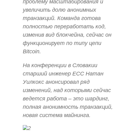
проблему масштабирования и
увеличить долю анонимных
транзакций. Команда готова
полностью переработать код,
изменив вид блокчейна, сейчас он
функционирует по типу цепи
Bitcoin.
На конференции в Словакии
старший инженер ECC Натан
Уилкокс анонсировал ряд
изменений, над которыми сейчас
ведется работа – это шардинг,
полная анонимность транзакций,
новая система майнинга.