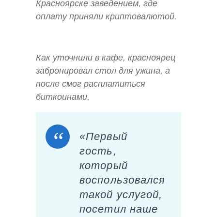
Красноярске заведением, где
оплату приняли криптовалютой.
Как уточнили в кафе, красноярец
забронировал стол для ужина, а
после смог расплатиться
биткоинами.
«Первый
гость,
который
воспользовался
такой услугой,
посетил наше