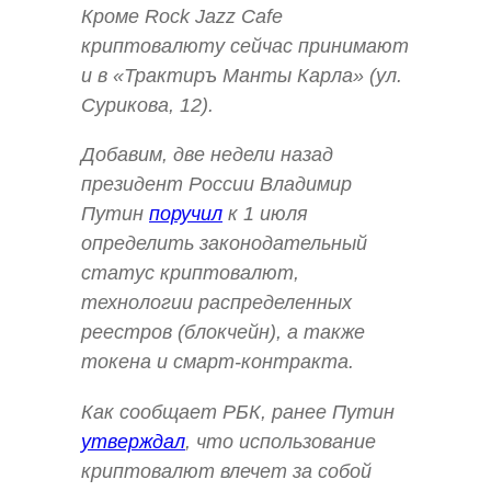
Кроме Rock Jazz Cafе
криптовалюту сейчас принимают
и в «Трактиръ Манты Карла» (ул.
Сурикова, 12).
Добавим, две недели назад
президент России Владимир
Путин
поручил
к 1 июля
определить законодательный
статус криптовалют,
технологии распределенных
реестров (блокчейн), а также
токена и смарт-контракта.
Как сообщает РБК, ранее Путин
утверждал
, что использование
криптовалют влечет за собой