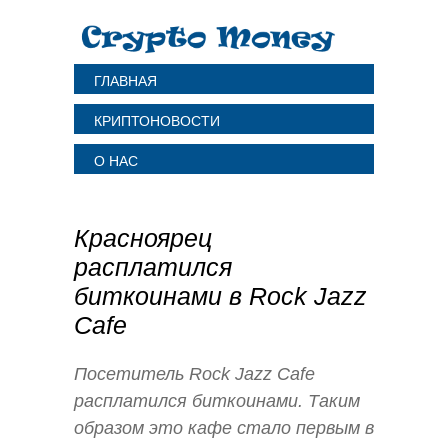
ГЛАВНАЯ
КРИПТОНОВОСТИ
О НАС
Красноярец
расплатился
биткоинами в Rock Jazz
Cafе
Посетитель Rock Jazz Cafe
расплатился биткоинами. Таким
образом это кафе стало первым в