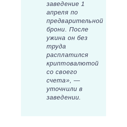
заведение 1
апреля по
предварительной
брони. После
ужина он без
труда
расплатился
криптовалютой
со своего
счета», —
уточнили в
заведении.