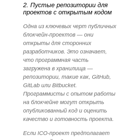
2. Пустые репозитории для
проектов с открытым кодом
Одна из ключевых черт публичных
блокчейн-проектов — они
открыты для сторонних
разработчиков. Это означает,
что программная часть
загружена в хранилища —
репозитории, такие как, GitHub,
GitLab или Bitbucket.
Программисты с опытом работы
на блокчейне могут открыть
опубликованный код и оценить
качество и готовность проекта.
Если ICO-проект предполагает