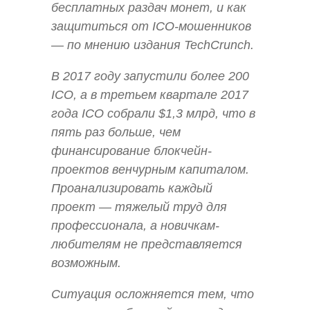
бесплатных раздач монет, и как
защититься от ICO-мошенников
— по мнению издания TechCrunch.
В 2017 году запустили более 200
ICO, а в третьем квартале 2017
года ICO собрали $1,3 млрд, что в
пять раз больше, чем
финансирование блокчейн-
проектов венчурным капиталом.
Проанализировать каждый
проект — тяжелый труд для
профессионала, а новичкам-
любителям не представляется
возможным.
Ситуация осложняется тем, что