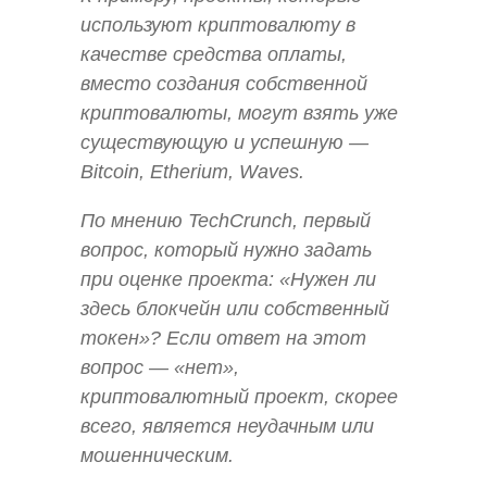
используют криптовалюту в
качестве средства оплаты,
вместо создания собственной
криптовалюты, могут взять уже
существующую и успешную —
Bitcoin, Etherium, Waves.
По мнению TechCrunch, первый
вопрос, который нужно задать
при оценке проекта: «Нужен ли
здесь блокчейн или собственный
токен»? Если ответ на этот
вопрос — «нет»,
криптовалютный проект, скорее
всего, является неудачным или
мошенническим.