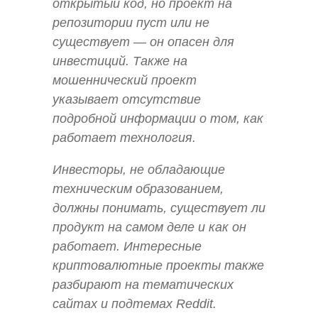
открытый код, но проект на
репозитории пуст или не
существует — он опасен для
инвестиций. Также на
мошеннический проект
указывает отсутствие
подробной информации о том, как
работает технология.
Инвесторы, не обладающие
техническим образованием,
должны понимать, существует ли
продукт на самом деле и как он
работает. Интересные
криптовалютные проекты также
разбирают на тематических
сайтах и подтемах Reddit.