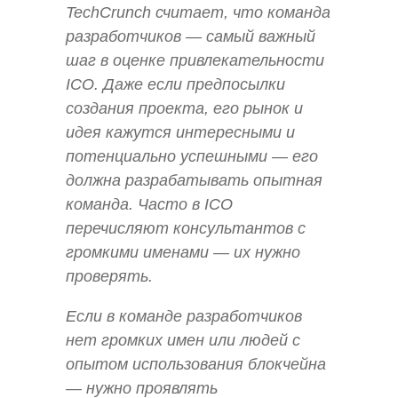
TechCrunch считает, что команда
разработчиков — самый важный
шаг в оценке привлекательности
ICO. Даже если предпосылки
создания проекта, его рынок и
идея кажутся интересными и
потенциально успешными — его
должна разрабатывать опытная
команда. Часто в ICO
перечисляют консультантов с
громкими именами — их нужно
проверять.
Если в команде разработчиков
нет громких имен или людей с
опытом использования блокчейна
— нужно проявлять