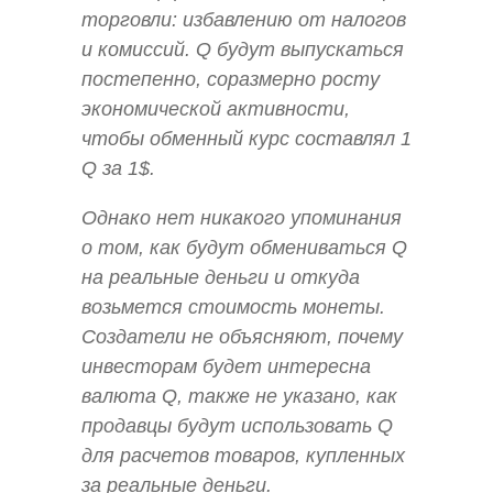
торговли: избавлению от налогов
и комиссий. Q будут выпускаться
постепенно, соразмерно росту
экономической активности,
чтобы обменный курс составлял 1
Q за 1$.
Однако нет никакого упоминания
о том, как будут обмениваться Q
на реальные деньги и откуда
возьмется стоимость монеты.
Создатели не объясняют, почему
инвесторам будет интересна
валюта Q, также не указано, как
продавцы будут использовать Q
для расчетов товаров, купленных
за реальные деньги.