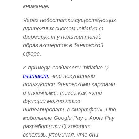
внимание.
Через недостатки существующих
платежных систем Initiative Q
формируют у пользователей
образ экспертов в банковской
сфере.
К примеру, создатели Initiative Q
считают
, что покупатели
пользуются банковскими картами
и наличными, тогда как «эти
функции можно легко
интегрировать в смартфон». Про
мобильные Google Pay и Apple Pay
разработчики Q говорят
вскользь, упоминая, что они