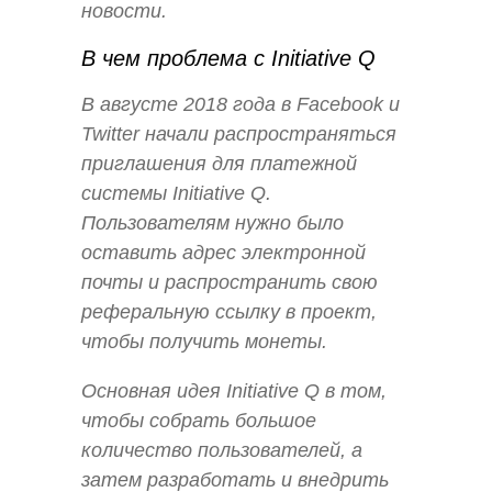
новости.
В чем проблема с Initiative Q
В августе 2018 года в Facebook и
Twitter начали распространяться
приглашения для платежной
системы Initiative Q.
Пользователям нужно было
оставить адрес электронной
почты и распространить свою
реферальную ссылку в проект,
чтобы получить монеты.
Основная идея Initiative Q в том,
чтобы собрать большое
количество пользователей, а
затем разработать и внедрить