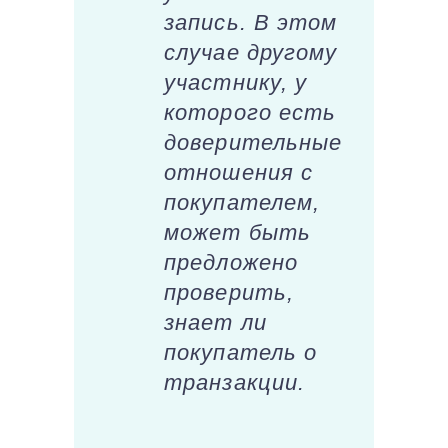
запись. В этом
случае другому
участнику, у
которого есть
доверительные
отношения с
покупателем,
может быть
предложено
проверить,
знает ли
покупатель о
транзакции.