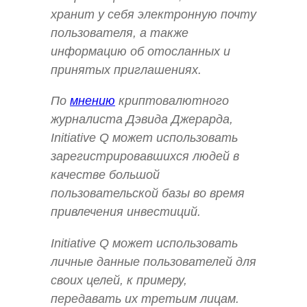
хранит у себя электронную почту
пользователя, а также
информацию об отосланных и
принятых приглашениях.
По
мнению
криптовалютного
журналиста Дэвида Джерарда,
Initiative Q может использовать
зарегистрировавшихся людей в
качестве большой
пользовательской базы во время
привлечения инвестиций.
Initiative Q может использовать
личные данные пользователей для
своих целей, к примеру,
передавать их третьим лицам.