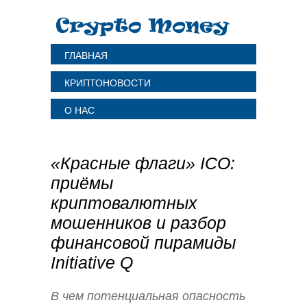
ГЛАВНАЯ
КРИПТОНОВОСТИ
О НАС
«Красные флаги» ICO:
приёмы
криптовалютных
мошенников и разбор
финансовой пирамиды
Initiative Q
В чем потенциальная опасность