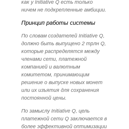
как у Initiative Q есть только
ничем не подкрепленные амбиции.
Принцип работы системы
По словам создателей Initiative Q,
должно быть выпущено 2 трлн Q,
которые распределятся между
членами сети, платежной
компанией и валютным
комитетом, принимающим
решение о выпуске новых монет
или их изъятия для сохранения
постоянной цены.
По замыслу Initiative Q, цель
платежной сети Q заключается в
более эффективной оптимизации