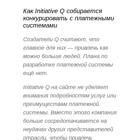
Как Initiative Q собирается
конкурировать с платежными
системами
Создатели Q считают, что
главное для них — привлечь как
можно больше людей. Плана по
разработке платежной системы
ещё нет.
Initiative Q на сайте не уделяет
внимания подробностям услуг или
преимуществам платежной
системы. Вместо этого компания
больше сосредотачивается на
неудачах других представителей
отрасли, чтобы привлечь