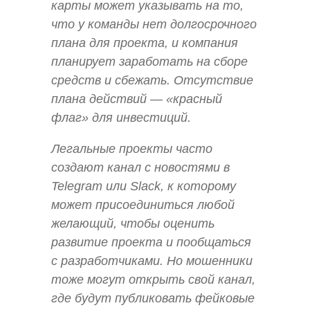
карты может указывать на то,
что у команды нет долгосрочного
плана для проекта, и компания
планирует заработать на сборе
средств и сбежать. Отсутствие
плана действий — «красный
флаг» для инвестиций.
Легальные проекты часто
создают канал с новостями в
Telegram или Slack, к которому
может присоединиться любой
желающий, чтобы оценить
развитие проекта и пообщаться
с разработчиками. Но мошенники
тоже могут открыть свой канал,
где будут публиковать фейковые