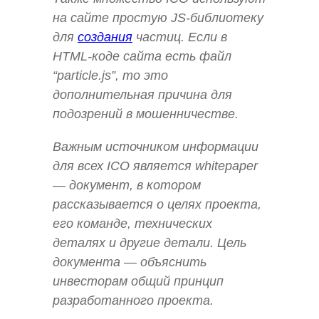
на сайте простую JS-библиотеку
для
создания
частиц. Если в
HTML-коде сайта есть файл
“particle.js”, то это
дополнительная причина для
подозрений в мошенничестве.
Важным источником информации
для всех ICO является whitepaper
— документ, в котором
рассказывается о целях проекта,
его команде, технических
деталях и другие детали. Цель
документа — объяснить
инвесторам общий принцип
разработанного проекта.