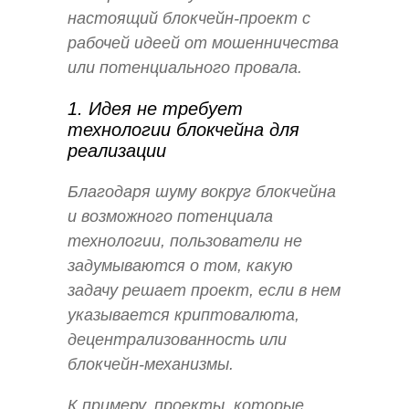
настоящий блокчейн-проект с
рабочей идеей от мошенничества
или потенциального провала.
1. Идея не требует
технологии блокчейна для
реализации
Благодаря шуму вокруг блокчейна
и возможного потенциала
технологии, пользователи не
задумываются о том, какую
задачу решает проект, если в нем
указывается криптовалюта,
децентрализованность или
блокчейн-механизмы.
К примеру, проекты, которые