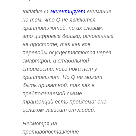
Initiative Q
акцентирует
внимание
на том, что Q не являются
криптовалютой: по их словам,
это цифровые деньги, основанные
на простоте, так как все
переводы осуществляются через
смартфон, и стабильной
стоимости, чего пока нет у
криптовалют. Но Q не может
быть приватной, так как в
предполагаемой схеме
транзакций есть проблема: она
целиком зависит от людей.
Несмотря на
противопоставление