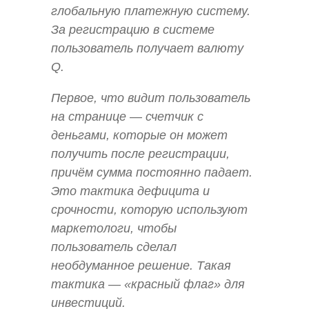
глобальную платежную систему.
За регистрацию в системе
пользователь получает валюту
Q.
Первое, что видит пользователь
на странице — счетчик с
деньгами, которые он может
получить после регистрации,
причём сумма постоянно падает.
Это тактика дефицита и
срочности, которую используют
маркетологи, чтобы
пользователь сделал
необдуманное решение. Такая
тактика — «красный флаг» для
инвестиций.