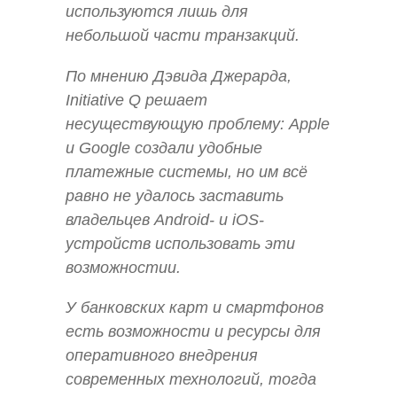
используются лишь для
небольшой части транзакций.
По мнению Дэвида Джерарда,
Initiative Q решает
несуществующую проблему: Apple
и Google создали удобные
платежные системы, но им всё
равно не удалось заставить
владельцев Android- и iOS-
устройств использовать эти
возможностии.
У банковских карт и смартфонов
есть возможности и ресурсы для
оперативного внедрения
современных технологий, тогда