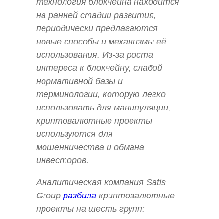
технология блокчейна находится
на ранней стадии развития,
периодически предлагаются
новые способы и механизмы её
использования. Из-за роста
интереса к блокчейну, слабой
нормативной базы и
терминологии, которую легко
использовать для манипуляции,
криптовалютные проекты
используются для
мошенничества и обмана
инвесторов.
Аналитическая компания Satis
Group
разбила
криптовалютные
проекты на шесть групп: