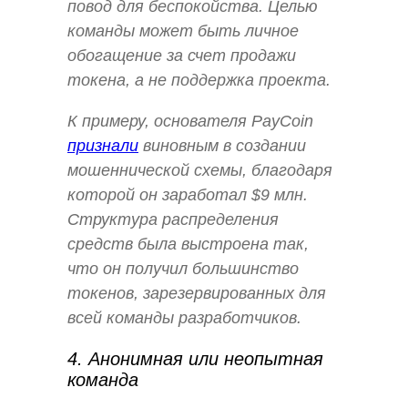
повод для беспокойства. Целью
команды может быть личное
обогащение за счет продажи
токена, а не поддержка проекта.
К примеру, основателя PayCoin
признали
виновным в создании
мошеннической схемы, благодаря
которой он заработал $9 млн.
Структура распределения
средств была выстроена так,
что он получил большинство
токенов, зарезервированных для
всей команды разработчиков.
4. Анонимная или неопытная
команда