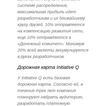
системе распределения,
максимальная прибыль идет
разработчикам и их ближайшему
кругу друзей. 10% отправляется
на компенсацию развития сети,
еще 10% отправляются в
«Денежный комитет». Минимум
20% всей валюты аккумулируется
в руках разработчиков.
Дорожная карта Initiative Q
У Initiative Q есть базовая
дорожная карта. Согласно ей, в
течение трех лет компания
планирует набрать аудиторию,
разработать платежную