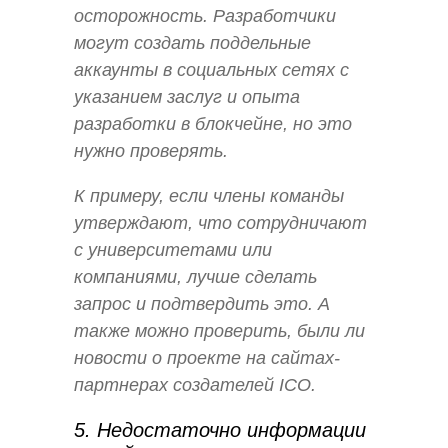
осторожность. Разработчики
могут создать поддельные
аккаунты в социальных сетях с
указанием заслуг и опыта
разработки в блокчейне, но это
нужно проверять.
К примеру, если члены команды
утверждают, что сотрудничают
с университетами или
компаниями, лучше сделать
запрос и подтвердить это. А
также можно проверить, были ли
новости о проекте на сайтах-
партнерах создателей ICO.
5. Недостаточно информации