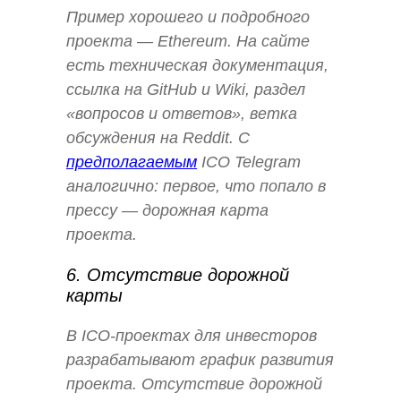
Пример хорошего и подробного
проекта — Ethereum. На сайте
есть техническая документация,
ссылка на GitHub и Wiki, раздел
«вопросов и ответов», ветка
обсуждения на Reddit. С
предполагаемым
ICO Telegram
аналогично: первое, что попало в
прессу — дорожная карта
проекта.
6. Отсутствие дорожной
карты
В ICO-проектах для инвесторов
разрабатывают график развития
проекта. Отсутствие дорожной