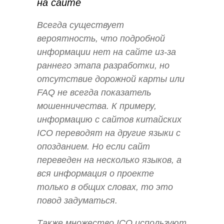
на сайте
Всегда существует
вероятность, что подробной
информации нет на сайте из-за
раннего этапа разработки, но
отсутствие дорожной карты или
FAQ не всегда показатель
мошенничества. К примеру,
информацию с сайтов китайских
ICO переводят на другие языки с
опозданием. Но если сайт
переведен на несколько языков, а
вся информация о проекте
только в общих словах, то это
повод задуматься.
Также множество ICO используют