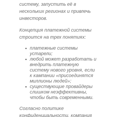
систему, запустить её в
нескольких регионах и привлечь
инвесторов.
Концепция платежной системы
строится на трех понятиях:
платежные системы
устарели;
любой может разработать и
внедрить платежную
систему нового уровня, если
к кампании «присоединятся
миллионы людей»;
существующие провайдеры
слишком неэффективны,
чтобы быть современными.
Согласно политике
конфиденциальности, компания