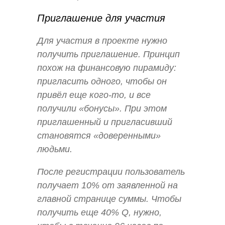
Приглашение для участия
Для участия в проекте нужно
получить приглашение. Принцип
похож на финансовую пирамиду:
пригласить одного, чтобы он
привёл еще кого-то, и все
получили «бонусы». При этом
приглашенный и пригласивший
становятся «доверенными»
людьми.
После регистрации пользователь
получает 10% от заявленной на
главной странице суммы. Чтобы
получить еще 40% Q, нужно,