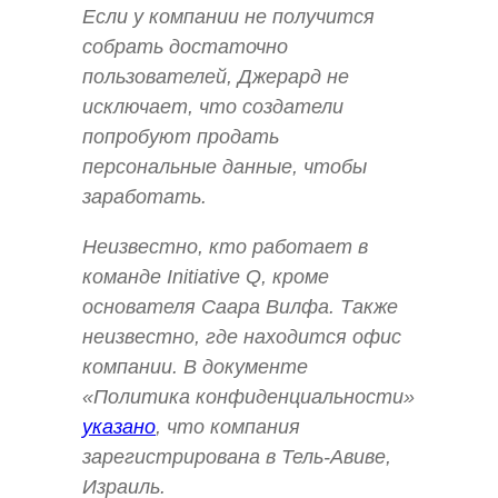
Если у компании не получится
собрать достаточно
пользователей, Джерард не
исключает, что создатели
попробуют продать
персональные данные, чтобы
заработать.
Неизвестно, кто работает в
команде Initiative Q, кроме
основателя Саара Вилфа. Также
неизвестно, где находится офис
компании. В документе
«Политика конфиденциальности»
указано
, что компания
зарегистрирована в Тель-Авиве,
Израиль.