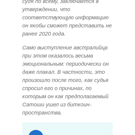
судя по всему, заключается в
утверждении, что
соответствующую информацию
он якобы сможет представить не
ранее 2020 года.
Само выступление австралийца
при этом оказалось весьма
эмоциональным: периодически он
даже плакал. В частности, это
произошло после того, как судья
спросил его о причинах, по
которым он как предполагаемый
Сатоши ушел из биткоин-
пространства.