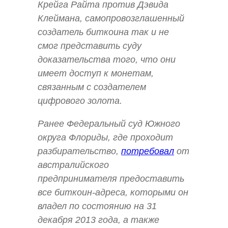
Крейга Райта против Дэвида
Клеймана, самопровозглашенный
создатель биткоина так и не
смог представить суду
доказательства того, что они
имеет доступ к монетам,
связанным с создателем
цифрового золота.
Ранее Федеральный суд Южного
округа Флориды, где проходит
разбирательство,
потребовал
от
австралийского
предпринимателя предоставить
все биткоин-адреса, которыми он
владел по состоянию на 31
декабря 2013 года, а также