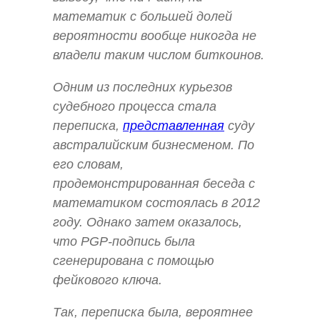
математик с большей долей
вероятности вообще никогда не
владели таким числом биткоинов.
Одним из последних курьезов
судебного процесса стала
переписка,
представленная
суду
австралийским бизнесменом. По
его словам,
продемонстрированная беседа с
математиком состоялась в 2012
году. Однако затем оказалось,
что PGP-подпись была
сгенерирована с помощью
фейкового ключа.
Так, переписка была, вероятнее