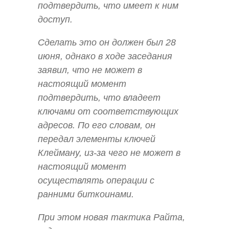
подтвердить, что имеет к ним
доступ.
Сделать это он должен был 28
июня, однако в ходе заседания
заявил, что не может в
настоящий момент
подтвердить, что владеет
ключами от соответствующих
адресов. По его словам, он
передал элементы ключей
Клейману, из-за чего не может в
настоящий момент
осуществлять операции с
ранними биткоинами.
При этом новая тактика Райта,