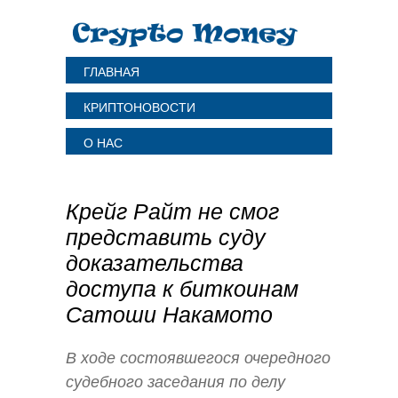
ГЛАВНАЯ
КРИПТОНОВОСТИ
О НАС
Крейг Райт не смог
представить суду
доказательства
доступа к биткоинам
Сатоши Накамото
В ходе состоявшегося очередного
судебного заседания по делу