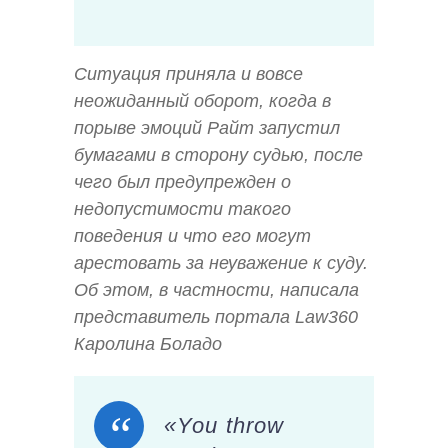
Ситуация приняла и вовсе
неожиданный оборот, когда в
порыве эмоций Райт запустил
бумагами в сторону судью, после
чего был предупрежден о
недопустимости такого
поведения и что его могут
арестовать за неуважение к суду.
Об этом, в частности, написала
представитель портала Law360
Каролина Боладо
«You throw