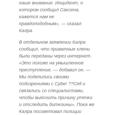
наше внимание. Инцидент, о
котором сообщил Саксена,
кажется нам не
правдоподобным», — сказал
Калра.
В отдельном заявлении Калра
сообщил, что приватные ключи
были переданы через интернет.
«Это похоже на умышленное
преступление, — добавил он. —
Мы поделились своими
подозрениями с Cyber ??Cell и
связались со специалистами,
чтобы выяснить причину утечки
и отследить биткоины». Пока же
Калра посоветовал полиции