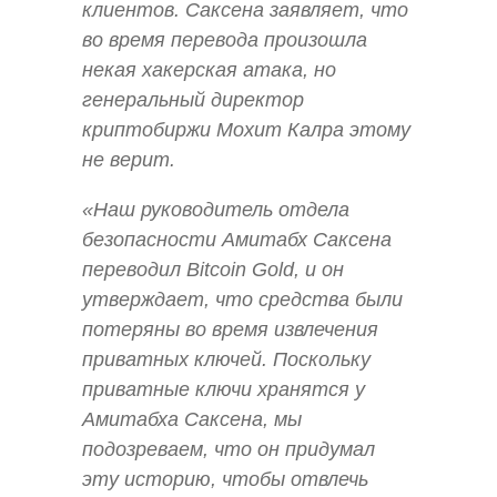
клиентов. Саксена заявляет, что
во время перевода произошла
некая хакерская атака, но
генеральный директор
криптобиржи Мохит Калра этому
не верит.
«Наш руководитель отдела
безопасности Амитабх Саксена
переводил Bitcoin Gold, и он
утверждает, что средства были
потеряны во время извлечения
приватных ключей. Поскольку
приватные ключи хранятся у
Амитабха Саксена, мы
подозреваем, что он придумал
эту историю, чтобы отвлечь