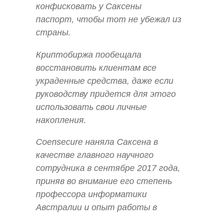
конфисковать у Саксены
паспорт, чтобы тот не убежал из
страны.
Криптобиржа пообещала
восстановить клиентам все
украденные средства, даже если
руководству придется для этого
использовать свои личные
накопления.
Coensecure наняла Саксена в
качестве главного научного
сотрудника в сентябре 2017 года,
приняв во внимание его степень
профессора информатики
Австралии и опыт работы в