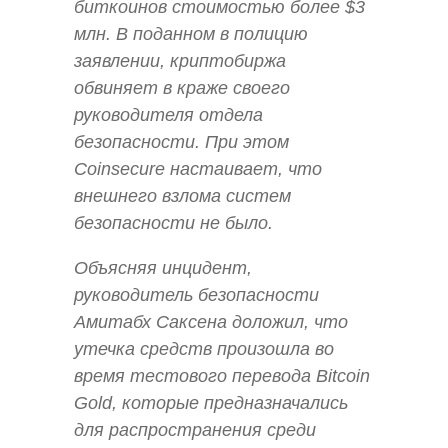
биткоинов стоимостью более $3
млн. В поданном в полицию
заявлении, криптобиржа
обвиняет в краже своего
руководителя отдела
безопасности. При этом
Coinsecure настаивает, что
внешнего взлома систем
безопасности не было.
Объясняя инцидент,
руководитель безопасности
Амитабх Саксена доложил, что
утечка средств произошла во
время тестового перевода Bitcoin
Gold, которые предназначались
для распространения среди