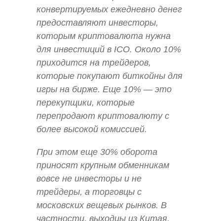
конвертируемых ежедневно денег
предоставляют инвесторы,
которым криптовалюта нужна
для инвестиций в ICO. Около 10%
приходится на трейдеров,
которые покупают биткойны для
игры на бирже. Еще 10% — это
перекупщики, которые
перепродают криптовалюту с
более высокой комиссией.
При этом еще 30% оборота
приносят крупным обменникам
вовсе не инвесторы и не
трейдеры, а торговцы с
московских вещевых рынков. В
частности, выходцы из Китая,