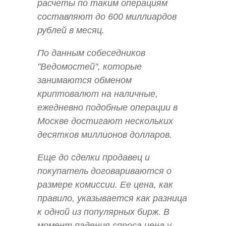
расчеты по таким операциям
составляют до 600 миллиардов
рублей в месяц.
По данным собеседников
"Ведомостей", которые
занимаются обменом
криптовалют на наличные,
ежедневно подобные операции в
Москве достигают нескольких
десятков миллионов долларов.
Еще до сделки продавец и
покупатель договариваются о
размере комиссии. Ее цена, как
правило, указывается как разница
к одной из популярных бирж. В
момент падения спроса цена у