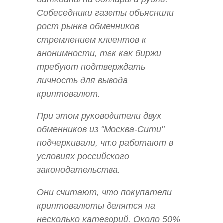
Собеседники газеты объяснили
рост рынка обменников
стремлением клиентов к
анонимности, так как биржи
требуют подтверждать
личность для вывода
криптовалют.
При этом руководители двух
обменников из "Москва-Сити"
подчеркивали, что работают в
условиях российского
законодательства.
Они считают, что покупатели
криптовалюты делятся на
несколько категорий. Около 50%