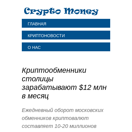
ГЛАВНАЯ
КРИПТОНОВОСТИ
О НАС
Криптообменники
столицы
зарабатывают $12 млн
в месяц
Ежедневный оборот московских
обменников криптовалют
составляет 10-20 миллионов