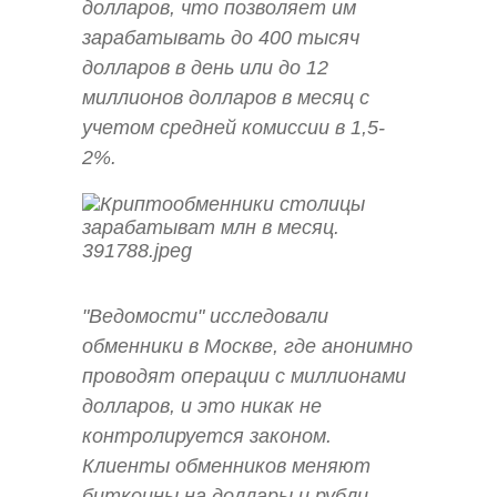
долларов, что позволяет им
зарабатывать до 400 тысяч
долларов в день или до 12
миллионов долларов в месяц с
учетом средней комиссии в 1,5-
2%.
"Ведомости" исследовали
обменники в Москве, где анонимно
проводят операции с миллионами
долларов, и это никак не
контролируется законом.
Клиенты обменников меняют
биткоины на доллары и рубли.