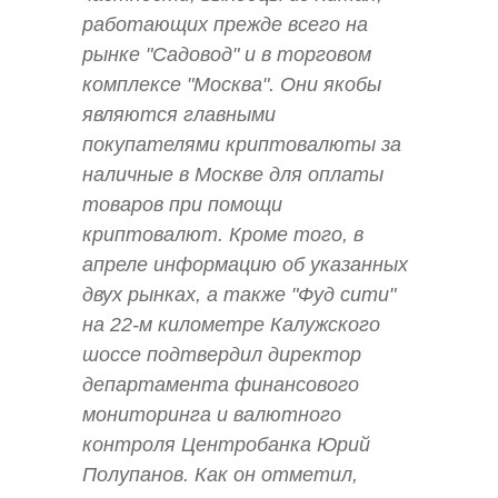
работающих прежде всего на
рынке "Садовод" и в торговом
комплексе "Москва". Они якобы
являются главными
покупателями криптовалюты за
наличные в Москве для оплаты
товаров при помощи
криптовалют. Кроме того, в
апреле информацию об указанных
двух рынках, а также "Фуд сити"
на 22-м километре Калужского
шоссе подтвердил директор
департамента финансового
мониторинга и валютного
контроля Центробанка Юрий
Полупанов. Как он отметил,