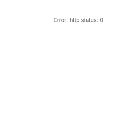
Error: http status: 0