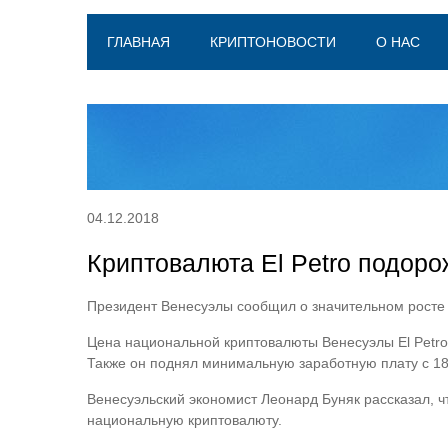
ГЛАВНАЯ
КРИПТОНОВОСТИ
О НАС
04.12.2018
Криптовалюта El Petro подоро
Президент Венесуэлы сообщил о значительном росте
Цена национальной криптовалюты Венесуэлы El Petro
Также он поднял минимальную заработную плату с 180
Венесуэльский экономист Леонард Буняк рассказал, ч
национальную криптовалюту.