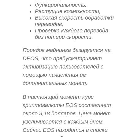
Функциональность,
Растущие возможности,
Высокая скорость обработки
переводов,
Проверка каждого перевода
без потери скорости.
Порядок майнинга базируется на
DPOS, что предусматривает
активизацию пользователей с
помощью начисления им
дополнительных монет.
В настоящий момент курс
криптовалюты EOS составляет
около 9,18 долларов. Цена монет
увеличивается с каждым днем.
Сейчас ЕOS находится в списке