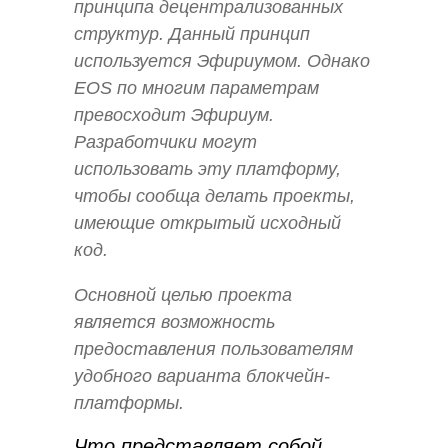
принципа децентрализованных
структур. Данный принцип
используется Эфириумом. Однако
EOS по многим параметрам
превосходит Эфириум.
Разработчики могут
использовать эту платформу,
чтобы сообща делать проекты,
имеющие открытый исходный
код.
Основной целью проекта
является возможность
предоставления пользователям
удобного варианта блокчейн-
платформы.
Что представляет собой