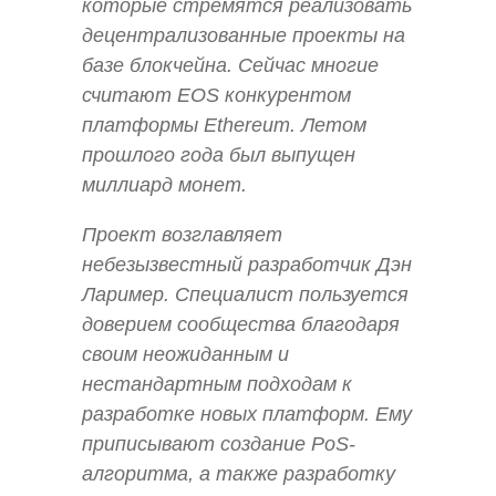
которые стремятся реализовать
децентрализованные проекты на
базе блокчейна. Сейчас многие
считают EOS конкурентом
платформы Ethereum. Летом
прошлого года был выпущен
миллиард монет.
Проект возглавляет
небезызвестный разработчик Дэн
Лаример. Специалист пользуется
доверием сообщества благодаря
своим неожиданным и
нестандартным подходам к
разработке новых платформ. Ему
приписывают создание PoS-
алгоритма, а также разработку