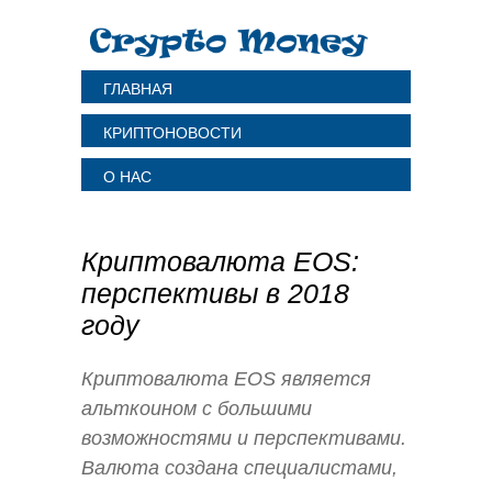
ГЛАВНАЯ
КРИПТОНОВОСТИ
О НАС
Криптовалюта EOS:
перспективы в 2018
году
Криптовалюта EOS является
альткоином с большими
возможностями и перспективами.
Валюта создана специалистами,