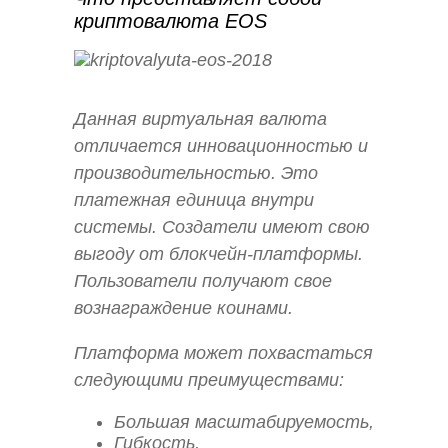
криптовалюта EOS
Данная виртуальная валюта
отличается инновационностью и
производительностью. Это
платежная единица внутри
системы. Создатели имеют свою
выгоду от блокчейн-платформы.
Пользователи получают свое
вознаграждение коинами.
Платформа может похвастаться
следующими преимуществами:
Большая масштабируемость,
Гибкость,