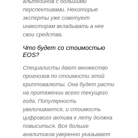
альткоинов с большими
перспективами. Некоторые
эксперты уже советуют
инвесторам вкладывать в нее
свои средства.
Что будет со стоимостью
EOS?
Специалисты дают множество
прогнозов по стоимости этой
криптовалюты. Она будет расти
на протяжении всего текущего
года. Популярность
увеличивается, и стоимость
цифрового актива к лету должна
повыситься. Все больше
аналитиков уверенно указывает