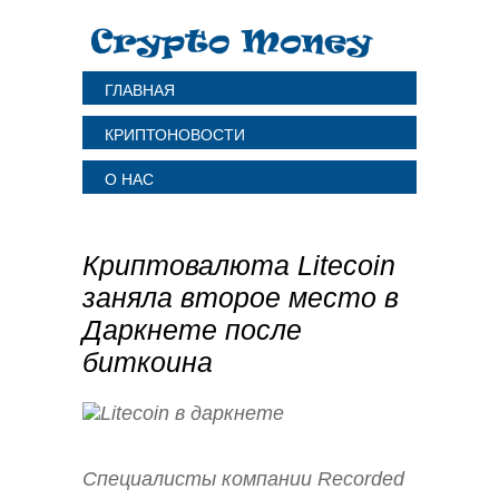
ГЛАВНАЯ
КРИПТОНОВОСТИ
О НАС
Криптовалюта Litecoin
заняла второе место в
Даркнете после
биткоина
Специалисты компании Recorded