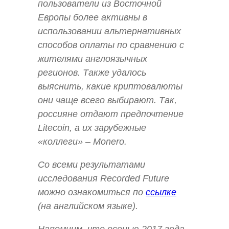
пользователи из Восточной
Европы более активны в
использовании альтернативных
способов оплаты по сравнению с
жителями англоязычных
регионов. Также удалось
выяснить, какие криптовалюты
они чаще всего выбирают. Так,
россияне отдают предпочтение
Litecoin, а их зарубежные
«коллеги» – Monero.
Со всеми результатами
исследования Recorded Future
можно ознакомиться по
ссылке
(на английском языке).