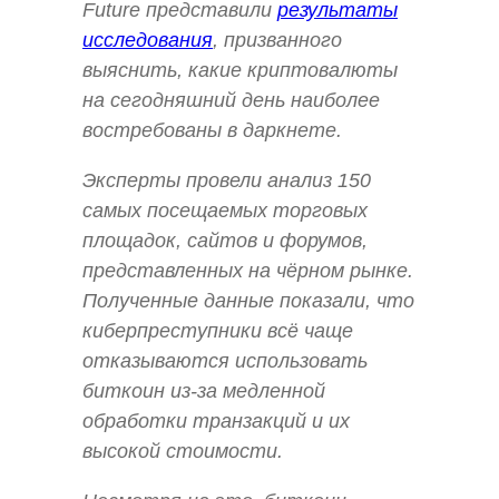
Future представили
результаты
исследования
, призванного
выяснить, какие криптовалюты
на сегодняшний день наиболее
востребованы в даркнете.
Эксперты провели анализ 150
самых посещаемых торговых
площадок, сайтов и форумов,
представленных на чёрном рынке.
Полученные данные показали, что
киберпреступники всё чаще
отказываются использовать
биткоин из-за медленной
обработки транзакций и их
высокой стоимости.