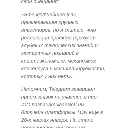
свои обещания:
«Это крупнейшее ICO,
привлекающее крупных
инвесторов, но я считаю, что
реализация проекта требует
глубоких технических знаний и
экспертных познаний в
криптоэкономике, механизмах
консенсуса и масштабируемости,
которых у них нет».
Напомним, Telegram завершил
прием заявок на участие в пре-
ICO разрабатываемой им
блокчейн-платформы TON еще в
20-х числах января. На этапе
предварительной продажи