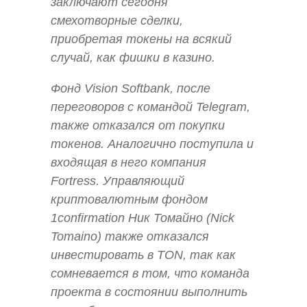
заключают сегодня
смехотворные сделки,
приобретая токены на всякий
случай, как фишки в казино.
Фонд Vision Softbank, после
переговоров с командой Telegram,
также отказался от покупки
токенов. Аналогично поступила и
входящая в него компания
Fortress. Управляющий
криптовалютным фондом
1confirmation Ник Томайно (Nick
Tomaino) также отказался
инвестировать в TON, так как
сомневается в том, что команда
проекта в состоянии выполнить