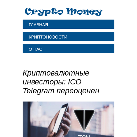
ГЛАВНАЯ
КРИПТОНОВОСТИ
О НАС
Криптовалютные
инвесторы: ICO
Telegram переоценен