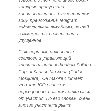
говорит о том, что инвесторам,
которые пропустили
криптовалютный бум в прошлом
году, предложение Telegram
видится очень выгодным, некоей
возможностью наверстать
упущенное.
С экспертами полностью
согласен и управляющий
криптовалютным фондом Solidus
Capital Карлос Москера (Carlos
Mosquera). Он также считает,
что это ICO слишком
переоценено, поэтому отказался
от участия. По его словам, очень
многие участники рынка