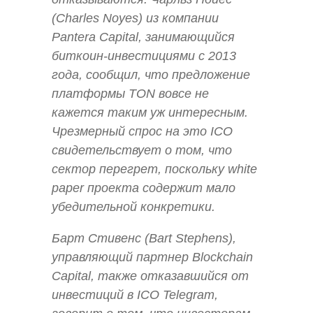
(Charles Noyes) из компании
Pantera Capital, занимающийся
биткоин-инвестициями с 2013
года, сообщил, что предложение
платформы TON вовсе не
кажется таким уж интересным.
Чрезмерный спрос на это ICO
свидетельствует о том, что
сектор перегрет, поскольку white
paper проекта содержит мало
убедительной конкретики.
Барт Стивенс (Bart Stephens),
управляющий партнер Blockchain
Capital, также отказавшийся от
инвестиций в ICO Telegram,