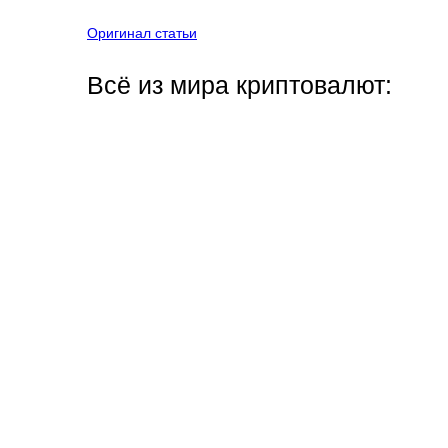
Оригинал статьи
Всё из мира криптовалют: