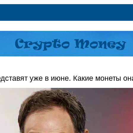
дставят уже в июне. Какие монеты он