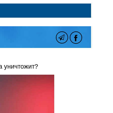
а уничтожит?