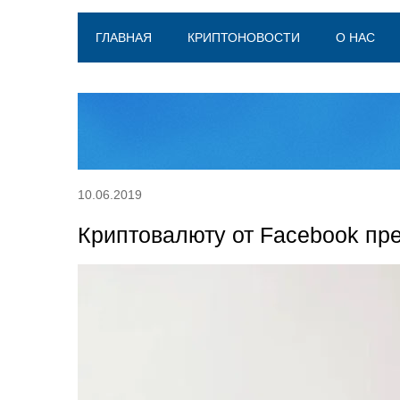
ГЛАВНАЯ
КРИПТОНОВОСТИ
О НАС
10.06.2019
Криптовалюту от Facebook пре