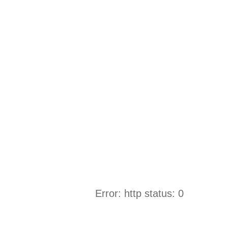
Error: http status: 0