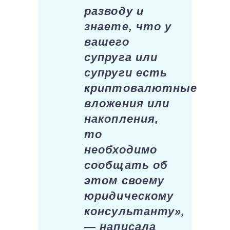
разводу и
знаете, что у
вашего
супруга или
супруги есть
криптовалютные
вложения или
накопления,
то
необходимо
сообщать об
этом своему
юридическому
консультанту»,
— написала