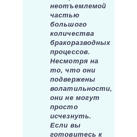
неотъемлемой
частью
большого
количества
бракоразводных
процессов.
Несмотря на
то, что они
подвержены
волатильности,
они не могут
просто
исчезнуть.
Если вы
готовитесь к