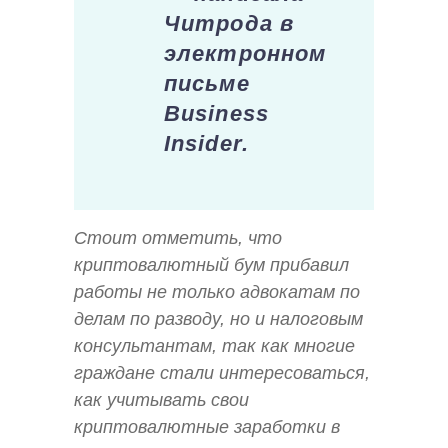
Читрода в
электронном
письме
Business
Insider.
Стоит отметить, что
криптовалютный бум прибавил
работы не только адвокатам по
делам по разводу, но и налоговым
консультантам, так как многие
граждане стали интересоваться,
как учитывать свои
криптовалютные заработки в