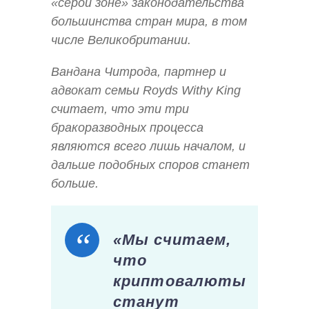
«серой зоне» законодательства
большинства стран мира, в том
числе Великобритании.
Вандана Читрода, партнер и
адвокат семьи Royds Withy King
считает, что эти три
бракоразводных процесса
являются всего лишь началом, и
дальше подобных споров станет
больше.
«Мы считаем,
что
криптовалюты
станут