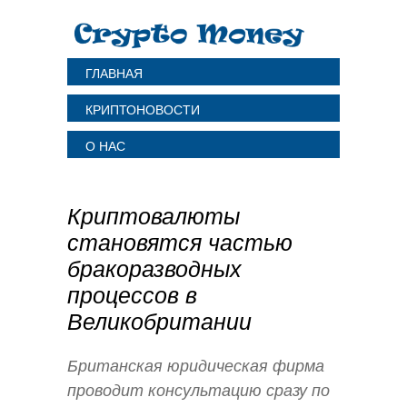
ГЛАВНАЯ
КРИПТОНОВОСТИ
О НАС
Криптовалюты
становятся частью
бракоразводных
процессов в
Великобритании
Британская юридическая фирма
проводит консультацию сразу по