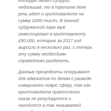
которую делят супруги,
небольшая, то в третьем деле
речь идет о криптовалюте на
сумму £600 тысяч. В данной
супружеской паре муж
инвестировал в криптовалюту
£80,000, которые за 2017 год
выросли в несколько раз, и теперь
эту сумму необходимо
справедливо разделить.
Данные прецеденты открывают
для адвокатов по делам о разводе
совершенно новую сферу, так как
криптовалюта практически
никак не регулируется и
находится в так называемой