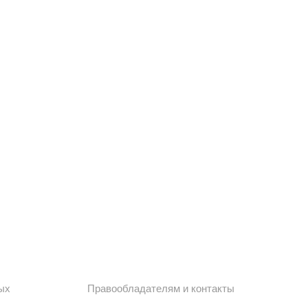
ых
Правообладателям и контакты