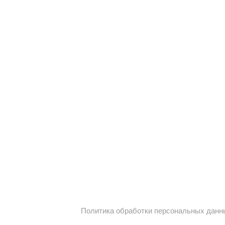
Политика обработки персональных данн