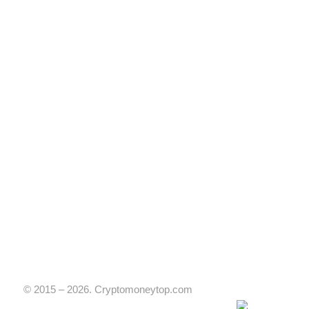
© 2015 – 2026. Cryptomoneytop.com