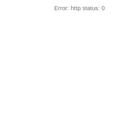
Error: http status: 0