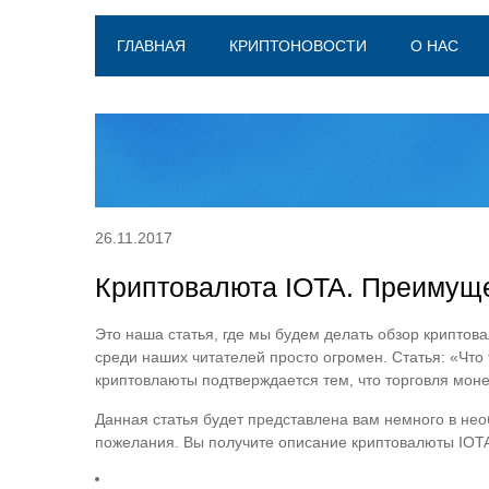
ГЛАВНАЯ
КРИПТОНОВОСТИ
О НАС
26.11.2017
Криптовалюта IOTA. Преимущес
Это наша статья, где мы будем делать обзор криптов
среди наших читателей просто огромен. Статья: «Что
криптовлаюты подтверждается тем, что торговля моне
Данная статья будет представлена вам немного в нео
пожелания. Вы получите описание криптовалюты IOTA,