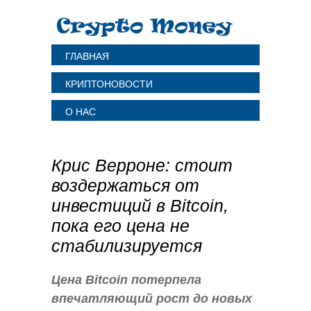
ГЛАВНАЯ
КРИПТОНОВОСТИ
О НАС
Крис Верроне: стоит
воздержаться от
инвестиций в Bitcoin,
пока его цена не
стабилизируется
Цена Bitcoin потерпела
впечатляющий рост до новых