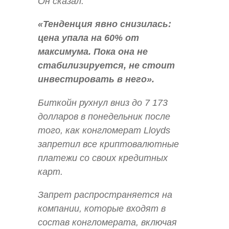
Он сказал:
«Тенденция явно снизилась:
цена упала на 60% от
максимума. Пока она не
стабилизируется, не стоит
инвестировать в него».
Биткойн рухнул вниз до 7 173
долларов в понедельник после
того, как конгломерат Lloyds
запретил все криптовалютные
платежи со своих кредитных
карт.
Запрет распространяется на
компании, которые входят в
состав конгломерата, включая