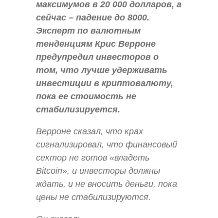
максимумов в 20 000 долларов, а
сейчас – падение до 8000.
Эксперт по валютным
тенденциям Крис Верроне
предупредил инвесторов о
том, что лучше удерживать
инвестиции в криптовалюту,
пока ее стоимость не
стабилизируется.
Верроне сказал, что крах
сигнализировал, что финансовый
сектор не готов «владеть
Bitcoin», и инвесторы должны
ждать, и не вносить деньги, пока
цены не стабилизируются.