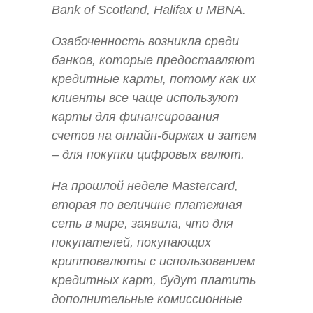
Bank of Scotland, Halifax и MBNA.
Озабоченность возникла среди
банков, которые предоставляют
кредитные карты, потому как их
клиенты все чаще используют
карты для финансирования
счетов на онлайн-биржах и затем
– для покупки цифровых валют.
На прошлой неделе Mastercard,
вторая по величине платежная
сеть в мире, заявила, что для
покупателей, покупающих
криптовалюты с использованием
кредитных карт, будут платить
дополнительные комиссионные