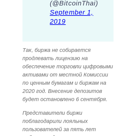
(@BitcoinThai)
September 1,
2019
Так, биржа не собирается
продлевать лицензию на
обеспечение торговли цифровыми
активами от местной Комиссии
по ценным бумагам и биржам на
2020 год. Внесение депозитов
будет остановлено 6 сентября.
Представители биржи
поблагодарили лояльных
пользователей за пять лет