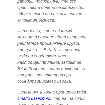
работы, подчеркнув, что все
средства в полной безопасности,
однако так и не раскрыв причин
закрытия бизнеса.
Интересно, что на данный
момент в регионе идет активное
рекламное продвижение другой
площадки — BitKub. Источники
ForkLog сообщают, что
настоящей причиной закрытия
BX.in.th могло стать давление со
стороны регуляторов при
содействии нового игрока.
Напомним, в конце прошлого года
стало известно
, что на тайский
рынок намерена выйти и