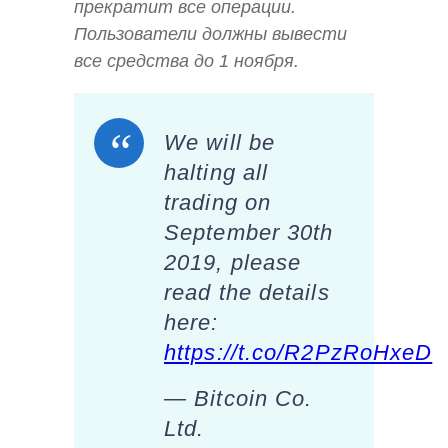
прекратит все операции.
Пользователи должны вывести
все средства до 1 ноября.
We will be
halting all
trading on
September 30th
2019, please
read the details
here:
https://t.co/R2PzRoHxeD
— Bitcoin Co.
Ltd.