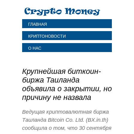
ГЛАВНАЯ
КРИПТОНОВОСТИ
О НАС
Крупнейшая биткоин-
биржа Таиланда
объявила о закрытии, но
причину не назвала
Ведущая криптовалютная биржа
Таиланда Bitcoin Co. Ltd. (BX.in.th)
сообщила о том, что 30 сентября