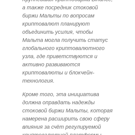
а также посредник стоковой
биржи Мальты по вопросам
криптовалют планируют
объединить усилия, чтобы
Мальта могла получить статус
глобального криптовалютного
узла, где приветствуются и
активно развиваются
криптовалюты и блокчейн-
технология.
Кроме того, эта инициатива
должна оправдать надежды
стоковой биржи Мальты, которая
намерена расширить свою сферу
влияния за счёт регулируемой
криптовалютной платформы.