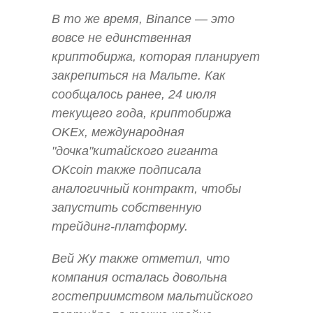
В то же время, Binance — это
вовсе не единственная
криптобиржа, которая планирует
закрепиться на Мальте. Как
сообщалось ранее, 24 июля
текущего года, криптобиржа
OKEx, международная
"дочка"китайского гиганта
OKcoin также подписала
аналогичный контракт, чтобы
запустить собственную
трейдинг-платформу.
Вей Жу также отметил, что
компания осталась довольна
гостеприимством мальтийского