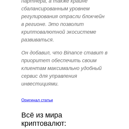
партнёра, а также крайне
сбалансированным уровнем
регулирования отрасли блокчейн
в регионе. Это позволит
криптовалютной экосистеме
развиваться.
Он добавил, что Binance ставит в
приоритет обеспечить своим
клиентам максимально удобный
сервис для управления
инвестициями.
Оригинал статьи
Всё из мира
криптовалют: