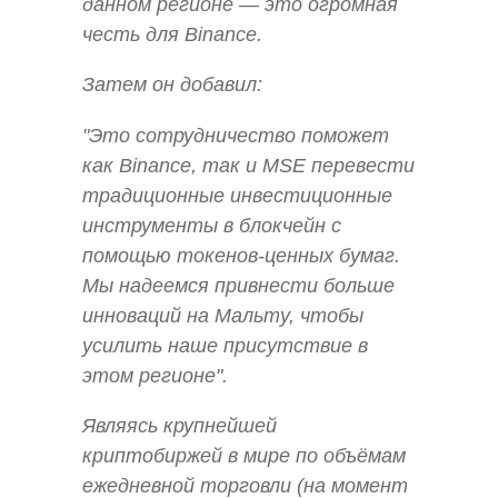
данном регионе — это огромная
честь для Binance.
Затем он добавил:
"Это сотрудничество поможет
как Binance, так и MSE перевести
традиционные инвестиционные
инструменты в блокчейн с
помощью токенов-ценных бумаг.
Мы надеемся привнести больше
инноваций на Мальту, чтобы
усилить наше присутствие в
этом регионе".
Являясь крупнейшей
криптобиржей в мире по объёмам
ежедневной торговли (на момент