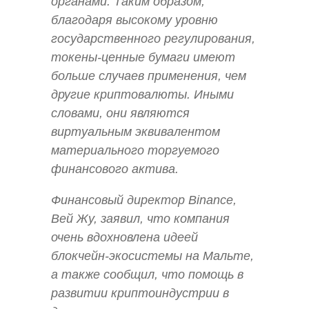
органами. Таким образом,
благодаря высокому уровню
государственного регулирования,
токены-ценные бумаги имеют
больше случаев применения, чем
другие криптовалюты. Иными
словами, они являются
виртуальным эквивалентом
материального торгуемого
финансового актива.
Финансовый директор Binance,
Вей Жу, заявил, что компания
очень вдохновлена идеей
блокчейн-экосистемы на Мальте,
а также сообщил, что помощь в
развитии криптоиндустрии в