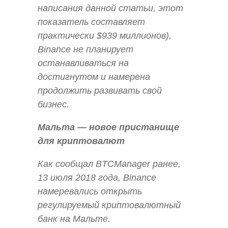
написания данной статьи, этот
показатель составляет
практически $939 миллионов),
Binance не планирует
останавливаться на
достигнутом и намерена
продолжить развивать свой
бизнес.
Мальта — новое пристанище
для криптовалют
Как сообщал BTCManager ранее,
13 июля 2018 года, Binance
намеревались открыть
регулируемый криптовалютный
банк на Мальте.