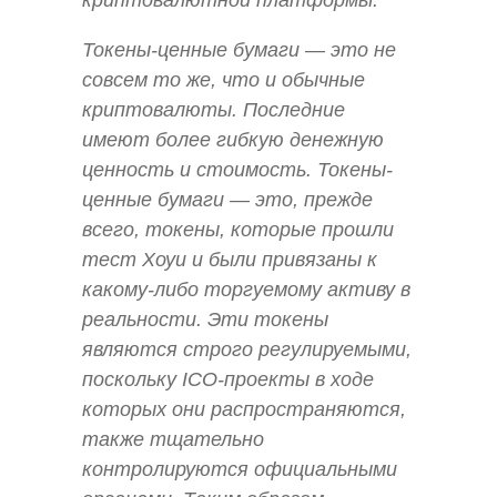
Токены-ценные бумаги — это не
совсем то же, что и обычные
криптовалюты. Последние
имеют более гибкую денежную
ценность и стоимость. Токены-
ценные бумаги — это, прежде
всего, токены, которые прошли
тест Хоуи и были привязаны к
какому-либо торгуемому активу в
реальности. Эти токены
являются строго регулируемыми,
поскольку ICO-проекты в ходе
которых они распространяются,
также тщательно
контролируются официальными