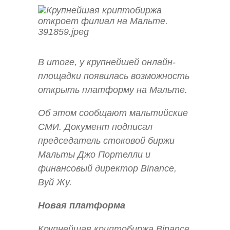
В итоге, у крупнейшей онлайн-
площадки появилась возможность
открыть платформу на Мальте.
Об этом сообщают мальтийские
СМИ. Документ подписал
председатель стоковой биржи
Мальты Джо Портелли и
финансовый директор Binance,
Вуй Жу.
Новая платформа
Крупнейшая криптобиржа Binance,