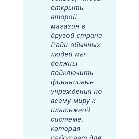
открыть
второй
магазин в
другой стране.
Ради обычных
людей мы
должны
подключить
финансовые
учреждения по
всему миру к
платежной
системе,
которая
работает для