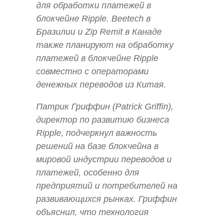
для обработки платежей в
блокчейне Ripple. Beetech в
Бразилии и Zip Remit в Канаде
также планируют на обработку
платежей в блокчейне Ripple
совместно с операторами
денежных переводов из Китая.
Патрик Гриффин (Patrick Griffin),
директор по развитию бизнеса
Ripple, подчеркнул важность
решений на базе блокчейна в
мировой индустрии переводов и
платежей, особенно для
предприятий и потребителей на
развивающихся рынках. Гриффин
объяснил, что технология