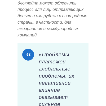
блокчейна может облегчить
процесс для лиц, отправляющих
деньги из-за рубежа в свои родные
страны, в частности, для
эмигрантов и международных
компаний.
«Проблемы
платежей —
глобальные
проблемы, их
негативное
влияние
оказывает
сильное