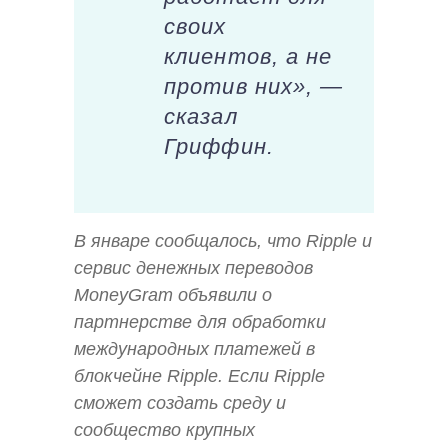
своих
клиентов, а не
против них», —
сказал
Гриффин.
В январе сообщалось, что Ripple и
сервис денежных переводов
MoneyGram объявили о
партнерстве для обработки
международных платежей в
блокчейне Ripple. Если Ripple
сможет создать среду и
сообщество крупных