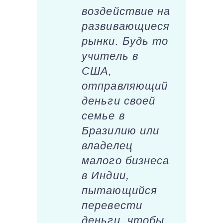
воздействие на
развивающиеся
рынки. Будь то
учитель в
США,
отправляющий
деньги своей
семье в
Бразилию или
владелец
малого бизнеса
в Индии,
пытающийся
перевести
деньги, чтобы