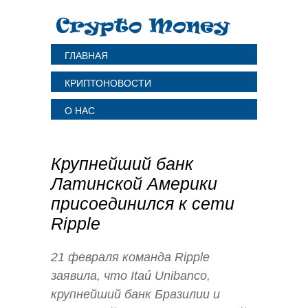
ГЛАВНАЯ
КРИПТОНОВОСТИ
О НАС
Крупнейший банк
Латинской Америки
присоединился к сети
Ripple
21 февраля команда Ripple
заявила, что Itaú Unibanco,
крупнейший банк Бразилии и