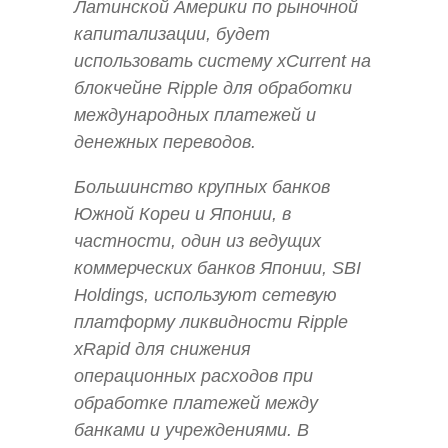
Латинской Америки по рыночной
капитализации, будет
использовать систему xCurrent на
блокчейне Ripple для обработки
международных платежей и
денежных переводов.
Большинство крупных банков
Южной Кореи и Японии, в
частности, один из ведущих
коммерческих банков Японии, SBI
Holdings, используют сетевую
платформу ликвидности Ripple
xRapid для снижения
операционных расходов при
обработке платежей между
банками и учреждениями. В