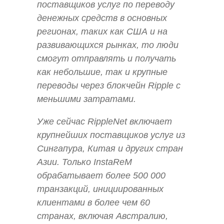
поставщиков услуг по переводу
денежных средств в основных
регионах, таких как США и на
развивающихся рынках, то люди
смогут отправлять и получать
как небольшие, так и крупные
переводы через блокчейн Ripple с
меньшими затратами.
Уже сейчас RippleNet включает
крупнейших поставщиков услуг из
Сингапура, Китая и других стран
Азии. Только InstaReM
обрабатывает более 500 000
транзакций, инициированных
клиентами в более чем 60
странах, включая Австралию,