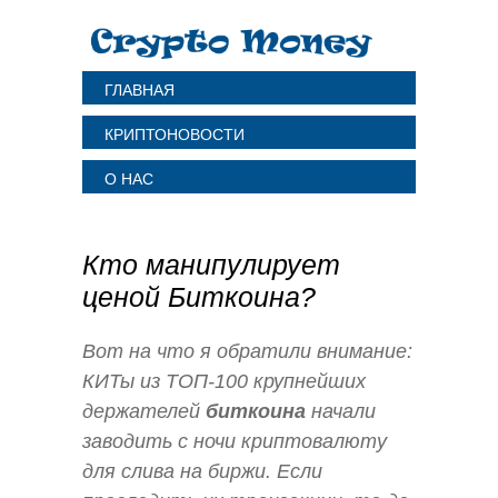
ГЛАВНАЯ
КРИПТОНОВОСТИ
О НАС
Кто манипулирует
ценой Биткоина?
Вот на что я обратили внимание:
КИТы из ТОП-100 крупнейших
держателей
биткоина
начали
заводить с ночи криптовалюту
для слива на биржи. Если