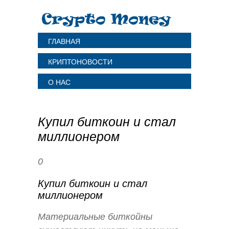
ГЛАВНАЯ
КРИПТОНОВОСТИ
О НАС
Купил биткоин и стал
миллионером
0
Купил биткоин и стал
миллионером
Материальные биткойны