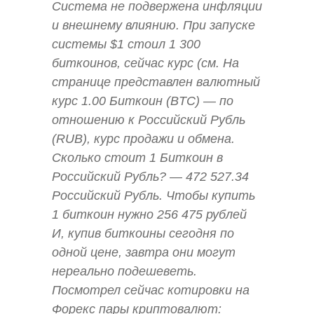
Система не подвержена инфляции
и внешнему влиянию. При запуске
системы $1 стоил 1 300
биткоинов, сейчас курс (см. На
странице представлен валютный
курс 1.00 Биткоин (BTC) — по
отношению к Российский Рубль
(RUB), курс продажи и обмена.
Сколько стоит 1 Биткоин в
Российский Рубль? — 472 527.34
Российский Рубль. Чтобы купить
1 биткоин нужно 256 475 рублей
И, купив биткоины сегодня по
одной цене, завтра они могут
нереально подешеветь.
Посмотрел сейчас котировки на
Форекс пары криптовалют: