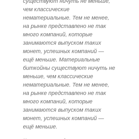
существуют ничуть не меньше,
чем классические
нематериальные. Тем не менее,
на рынке представлено не так
много компаний, которые
занимаются выпуском таких
монет, успешных компаний —
ещё меньше. Материальные
биткойны существуют ничуть не
меньше, чем классические
нематериальные. Тем не менее,
на рынке представлено не так
много компаний, которые
занимаются выпуском таких
монет, успешных компаний —
ещё меньше.