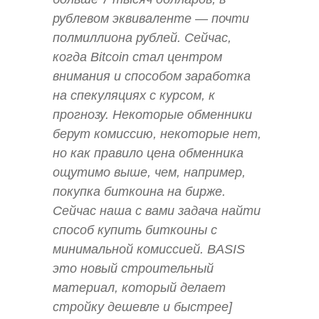
рублевом эквиваленте — почти
полмиллиона рублей. Сейчас,
когда Bitcoin стал центром
внимания и способом заработка
на спекуляциях с курсом, к
прогнозу. Некоторые обменники
берут комиссию, некоторые нет,
но как правило цена обменника
ощутимо выше, чем, например,
покупка биткоина на бирже.
Сейчас наша с вами задача найти
способ купить биткоины с
минимальной комиссией. BASIS
это новый строительный
материал, который делает
стройку дешевле и быстрее]