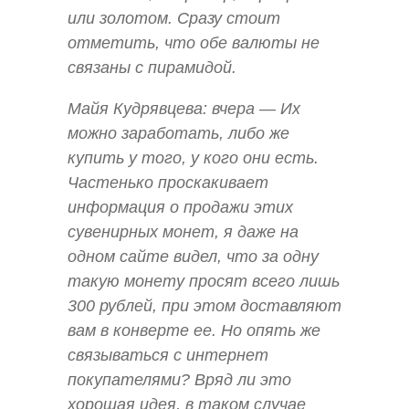
или золотом. Сразу стоит
отметить, что обе валюты не
связаны с пирамидой.
Майя Кудрявцева: вчера — Их
можно заработать, либо же
купить у того, у кого они есть.
Частенько проскакивает
информация о продажи этих
сувенирных монет, я даже на
одном сайте видел, что за одну
такую монету просят всего лишь
300 рублей, при этом доставляют
вам в конверте ее. Но опять же
связываться с интернет
покупателями? Вряд ли это
хорошая идея, в таком случае