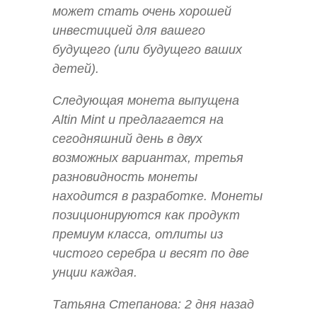
может стать очень хорошей
инвестицией для вашего
будущего (или будущего ваших
детей).
Следующая монета выпущена
Altin Mint и предлагается на
сегодняшний день в двух
возможных вариантах, третья
разновидность монеты
находится в разработке. Монеты
позиционируются как продукт
премиум класса, отлиты из
чистого серебра и весят по две
унции каждая.
Татьяна Степанова: 2 дня назад