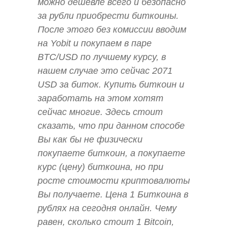
можно дешевле всего и безопасно
за рубли приобрести биткоины.
После этого без комиссии вводим
на Yobit и покупаем в паре
BTC/USD по лучшему курсу, в
нашем случае это сейчас 2071
USD за биток. Купить биткоин и
заработать на этом хотят
сейчас многие. Здесь стоит
сказать, что при данном способе
Вы как бы не физически
покупаете биткоин, а покупаете
курс (цену) биткоина, но при
росте стоимости криптовалюты
Вы получаете. Цена 1 Биткоина в
рублях на сегодня онлайн. Чему
равен, сколько стоит 1 Bitcoin,