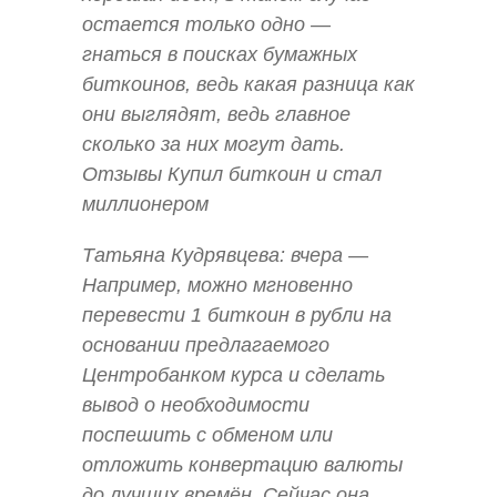
остается только одно —
гнаться в поисках бумажных
биткоинов, ведь какая разница как
они выглядят, ведь главное
сколько за них могут дать.
Отзывы Купил биткоин и стал
миллионером
Татьяна Кудрявцева: вчера —
Например, можно мгновенно
перевести 1 биткоин в рубли на
основании предлагаемого
Центробанком курса и сделать
вывод о необходимости
поспешить с обменом или
отложить конвертацию валюты
до лучших времён. Сейчас она