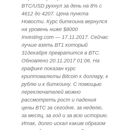
BTC/USD рухнул за день на 8% с
4612 до 4207. Цена пункта
Новости. Курс биткоина вернулся
на уровень ниже $8000
Investing.com — 17.11.2017. Сейчас
лучше взять ВТ1 который
31декабря превратится в ВТС.
Обновлено 20.11.2017 01:06. На
графике показан курс
криптовалюты Bitcoin к доллару, к
рублю и к биткоину. С помощью
переключателей можно
рассмотреть рост и падения
цены BTC за сегодня, за неделю,
за месяц, за год и за всю историю.
Итак, долго искал каким образом