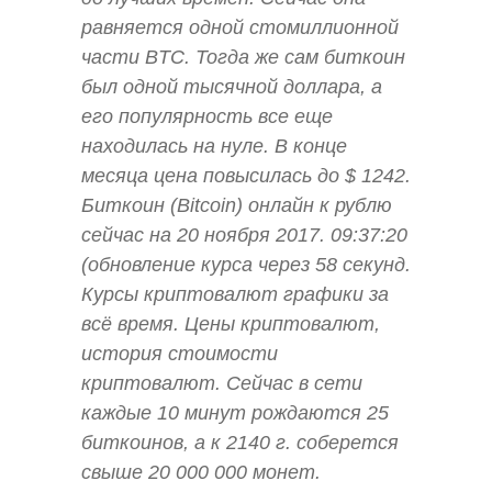
равняется одной стомиллионной
части BTC. Тогда же сам биткоин
был одной тысячной доллара, а
его популярность все еще
находилась на нуле. В конце
месяца цена повысилась до $ 1242.
Биткоин (Bitcoin) онлайн к рублю
сейчас на 20 ноября 2017. 09:37:20
(обновление курса через 58 секунд.
Курсы криптовалют графики за
всё время. Цены криптовалют,
история стоимости
криптовалют. Сейчас в сети
каждые 10 минут рождаются 25
биткоинов, а к 2140 г. соберется
свыше 20 000 000 монет.