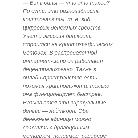
— Биткоины — что это такое?
По сути, это разновидность
криптовалюты, т. е. вид
цифровых денежных средств.
Учёт и эмиссия биткоина
строится на криптографических
методах. В распределённой
интернет-сети он работает
децентрализовано. Также в
онлайн-пространстве есть
похожая криптовалюта, только
она функционирует быстрее.
Называются эти виртуальные
деньги — лайткоин. Обе
денежные единицы можно
сравнить с драгоценным
металлом, например, серебром