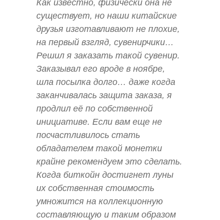
Как известно, физически она не
существует, но наши китайские
друзья изготавливают не плохие,
на первый взгляд, сувенирчики…
Решил я заказать такой сувенир.
Заказывал его вроде в ноябре,
шла посылка долго… даже когда
заканчивалась защита заказа, я
продлил её по собственной
инициативе. Если вам еще не
посчастливилось стать
обладателем такой монетки
крайне рекомендуем это сделать.
Когда биткойн достигнет луны
их собственная стоимость
умножится на коллекционную
составляющую и таким образом