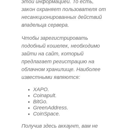
этой информацией. То есть,
закон охраняет пользователя от
несанкционированных действий
владельца сервера.
Чтобы зарегистрировать
подобный кошелек, необходимо
зайти на сайт, который
предлагает регистрацию на
облачном хранилище. Наиболее
известными являются:
XAPO.
Coinapult.
BitGo.
GreenAddress.
CoinSpace.
Получив здесь аккаунт, вам не