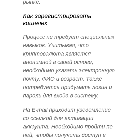
рынке.
Как зарегистрировать
кошелек
Процесс не требует специальных
навыков. Учитывая, что
криптовалюта является
анонимной в своей основе,
необходимо указать электронную
почту, ФИО и возраст. Также
потребуется придумать логин и
пароль для входа в систему.
На E-mail приходит уведомление
со ссылкой для активации
аккаунта. Необходимо пройти по
ней, чтобы получить доступ в