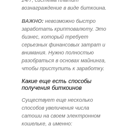
24/7, система платит
вознаграждение в виде биткоина.
ВАЖНО:
невозможно быстро
заработать криптовалюту. Это
бизнес, который требует
серьезных финансовых затрат и
внимания. Нужно полностью
разобраться в основах майнинга,
чтобы приступить к заработку.
Какие еще есть способы
получения биткоинов
Существует еще несколько
способов увеличения числа
сатоши на своем электронном
кошельке, а именно: