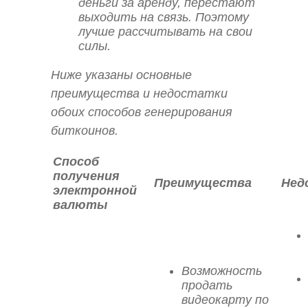
деньги за аренду, перестают
выходить на связь. Поэтому
лучше рассчитывать на свои
силы.
Ниже указаны основные
преимущества и недостатки
обоих способов генерирования
биткоинов.
Способ
получения
Преимущества
Нед
электронной
валюты
Возможность
продать
видеокарту по