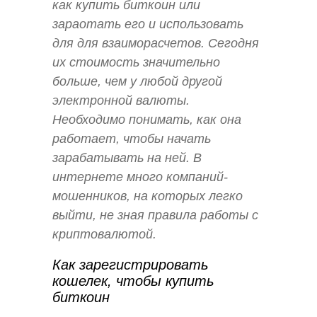
как купить биткоин или
зараотать его и использовать
для для взаиморасчетов. Сегодня
их стоимость значительно
больше, чем у любой другой
электронной валюты.
Необходимо понимать, как она
работает, чтобы начать
зарабатывать на ней. В
интернете много компаний-
мошенников, на которых легко
выйти, не зная правила работы с
криптовалютой.
Как зарегистрировать
кошелек, чтобы купить
биткоин