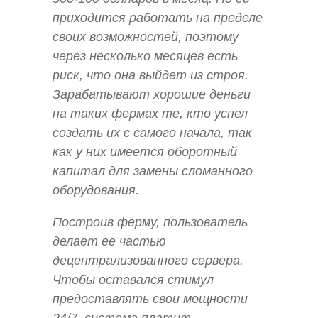
приходится работать на пределе
своих возможностей, поэтому
через несколько месяцев есть
риск, что она выйдет из строя.
Зарабатывают хорошие деньги
на таких фермах те, кто успел
создать их с самого начала, так
как у них имеется оборотный
капитал для замены сломанного
оборудования.
Построив ферму, пользователь
делает ее частью
децентрализованного сервера.
Чтобы оставался стимул
предоставлять свои мощности