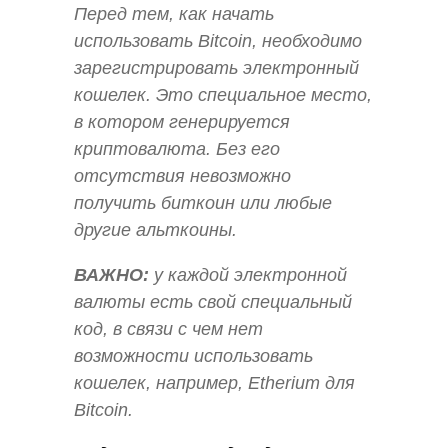
Перед тем, как начать
использовать Bitcoin, необходимо
зарегистрировать электронный
кошелек. Это специальное место,
в котором генерируется
криптовалюта. Без его
отсутствия невозможно
получить биткоин или любые
другие альткоины.
ВАЖНО:
у каждой электронной
валюты есть свой специальный
код, в связи с чем нет
возможности использовать
кошелек, например, Etherium для
Bitcoin.