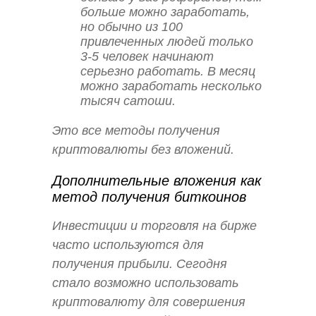
больше можно заработать,
но обычно из 100
привлеченных людей только
3-5 человек начинают
серьезно работать. В месяц
можно заработать несколько
тысяч сатоши.
Это все методы получения
криптовалюты без вложений.
Дополнительные вложения как
метод получения биткоинов
Инвестиции и торговля на бирже
часто используются для
получения прибыли. Сегодня
стало возможно использовать
криптовалюту для совершения