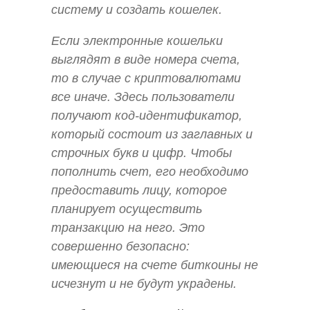
систему и создать кошелек.
Если электронные кошельки
выглядят в виде номера счета,
то в случае с криптовалютами
все иначе. Здесь пользователи
получают код-идентификатор,
который состоит из заглавных и
строчных букв и цифр. Чтобы
пополнить счет, его необходимо
предоставить лицу, которое
планирует осуществить
транзакцию на него. Это
совершенно безопасно:
имеющиеся на счете биткоины не
исчезнут и не будут украдены.