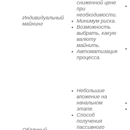
сниженной цене
при
необходимости.
Индивидуальный
Минимум риска.
майнинг
Возможность
выбрать, какую
валюту
майнить.
Автоматизация
процесса.
Небольшие
вложение на
начальном
этапе.
Способ
получения
пассивного
Облачный