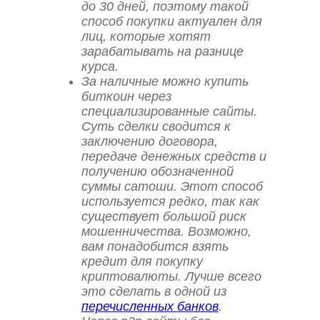
до 30 дней, поэтому такой
способ покупки актуален для
лиц, которые хотят
зарабатывать на разнице
курса.
За наличные можно купить
биткоин через
специализированные сайты.
Суть сделки сводится к
заключению договора,
передаче денежных средств и
получению обозначенной
суммы сатоши. Этот способ
используется редко, так как
существует большой риск
мошенничества. Возможно,
вам понадобится взять
кредит для покупку
криптовалюты. Лучше всего
это сделать в одной из
перечисленных банков
.