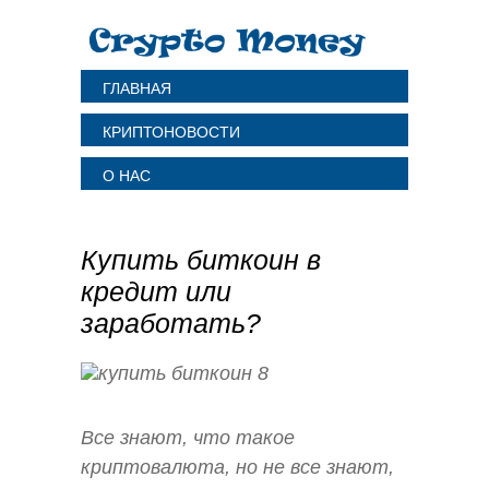
ГЛАВНАЯ
КРИПТОНОВОСТИ
О НАС
Купить биткоин в
кредит или
заработать?
Все знают, что такое
криптовалюта, но не все знают,