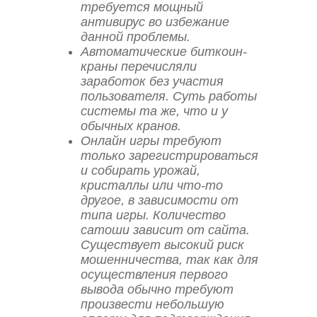
требуется мощный
антивирус во избежание
данной проблемы.
Автоматические биткоин-
краны перечисляли
заработок без участия
пользователя. Суть работы
системы та же, что и у
обычных кранов.
Онлайн игры требуют
только зарегистрироваться
и собирать урожай,
кристаллы или что-то
другое, в зависимости от
типа игры. Количество
сатоши зависит от сайта.
Существует высокий риск
мошенничества, так как для
осуществления первого
вывода обычно требуют
произвести небольшую