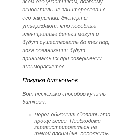
всем его участникам, поэтому
основатель не заинтересован в
его закрытии. Эксперты
утверждают, что подобные
электронные деньги могут и
будут существовать до тех пор,
пока организации будут
принимать их при совершении
взаиморасчетов.
Покупка биткоинов
Вот несколько способов купить
биткоин:
Через обменник сделать это
проще всего. Необходимо
зарегистрироваться на
такой площадке, пополнить