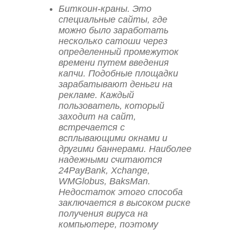
Биткоин-краны. Это
специальные сайты, где
можно было заработать
несколько сатоши через
определенный промежуток
времени путем введения
капчи. Подобные площадки
зарабатывают деньги на
рекламе. Каждый
пользователь, который
заходит на сайт,
встречается с
всплывающими окнами и
другими баннерами. Наиболее
надежными считаются
24PayBank, Xchange,
WMGlobus, BaksMan.
Недостаток этого способа
заключается в высоком риске
получения вируса на
компьютере, поэтому