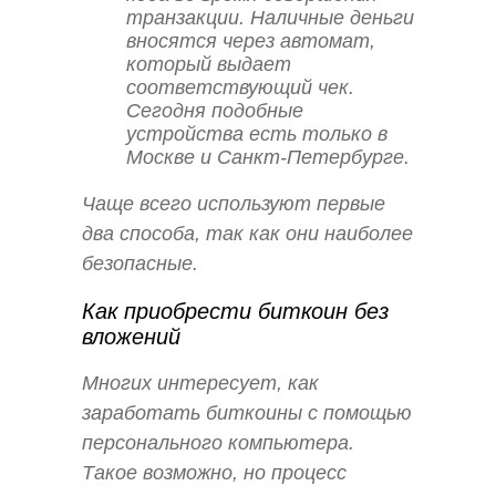
транзакции. Наличные деньги
вносятся через автомат,
который выдает
соответствующий чек.
Сегодня подобные
устройства есть только в
Москве и Санкт-Петербурге.
Чаще всего используют первые
два способа, так как они наиболее
безопасные.
Как приобрести биткоин без
вложений
Многих интересует, как
заработать биткоины с помощью
персонального компьютера.
Такое возможно, но процесс