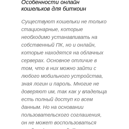
Особенности онлайн
кошельков для биткоин
Существуют кошельки не только
стационарные, которые
необходимо устанавливать на
собственный ПК, но и онлайн,
которые находятся на облачных
серверах. Основное отличие в
том, что в них можно зайти с
любого мобильного устройства,
зная логин и пароль. Многие не
доверяют им, так как у владельца
есть полный доступ ко всем
данным. Но на основании
пользовательского соглашения,
он не может воспользоваться