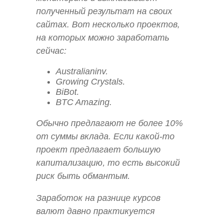
полученный результат на своих
сайтах. Вот несколько проектов,
на которых можно заработать
сейчас:
Australianinv.
Growing Crystals.
BiBot.
BTC Amazing.
Обычно предлагают не более 10%
от суммы вклада. Если какой-то
проект предлагает большую
капитализацию, то есть высокий
риск быть обмантым.
Заработок на разнице курсов
валют давно практикуется