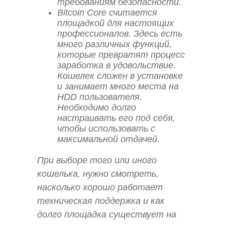
требованиям безопасности.
Bitcoin Core считается
площадкой для настоящих
профессионалов. Здесь есть
много различных функций,
которые превратят процесс
заработка в удовольствие.
Кошелек сложен в установке
и занимает много места на
HDD пользователя.
Необходимо долго
настраивать его под себя,
чтобы использовать с
максимальной отдачей.
При выборе того или иного
кошелька, нужно смотреть,
насколько хорошо работает
техническая поддержка и как
долго площадка существует на