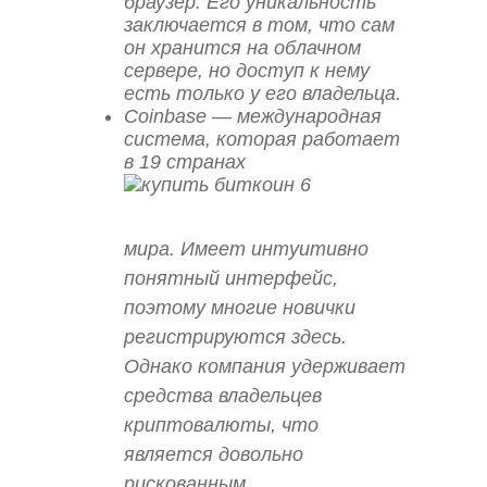
браузер. Его уникальность
заключается в том, что сам
он хранится на облачном
сервере, но доступ к нему
есть только у его владельца.
Coinbase — международная
система, которая работает
в 19 странах
мира. Имеет интуитивно
понятный интерфейс,
поэтому многие новички
регистрируются здесь.
Однако компания удерживает
средства владельцев
криптовалюты, что
является довольно
рискованным.