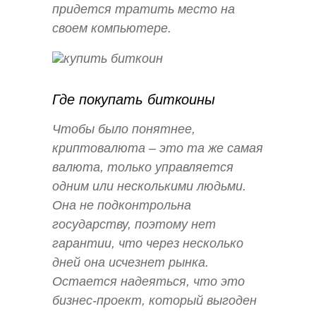
придется тратить место на
своем компьютере.
Где покупать биткоины
Чтобы было понятнее,
криптовалюта – это та же самая
валюта, только управляется
одним или несколькими людьми.
Она не подконтрольна
государству, поэтому нет
гарантии, что через несколько
дней она исчезнет рынка.
Остается надеяться, что это
бизнес-проект, который выгоден