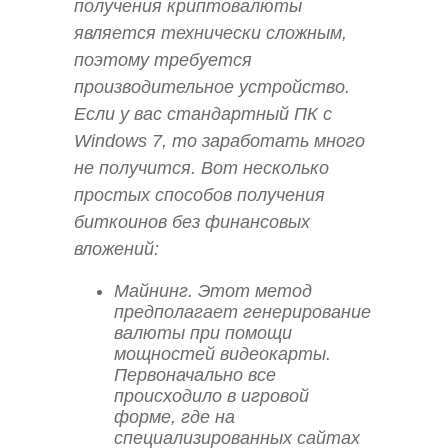
получения криптовалюты
является технически сложным,
поэтому требуется
производительное устройство.
Если у вас стандартный ПК с
Windows 7, то заработать много
не получится. Вот несколько
простых способов получения
биткоинов без финансовых
вложений:
Майнинг. Этот метод
предполагает генерирование
валюты при помощи
мощностей видеокарты.
Первоначально все
происходило в игровой
форме, где на
специализированных сайтах