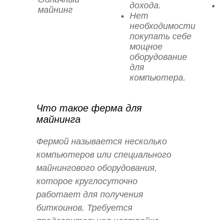
дохода.
майнинг
Нет
необходимости
покупать себе
мощное
оборудование
для
компьютера.
Что такое ферма для
майнинга
Фермой называется несколько
компьютеров или специального
майнингового оборудования,
которое круглосуточно
работает для получения
биткоинов. Требуется