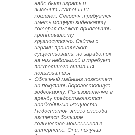
надо было играть и
выводить сатоши на
кошелек. Сегодня требуется
иметь мощную видеокарту,
которая сможет привлекать
криптовалюту
круглосуточно. Сайты с
играми продолжают
существовать, но заработок
на них небольшой и требует
постоянного внимания
пользователя.
Облачный майнинг позволяет
не покупать дорогостоящую
видеокарту. Пользователям в
аренду предоставляются
необходимые мощности.
Недостаток этого способа
является большое
количество мошенников в
интернете. Они, получив