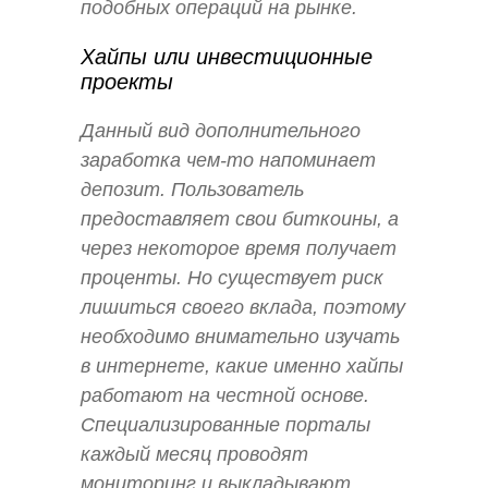
подобных операций на рынке.
Хайпы или инвестиционные
проекты
Данный вид дополнительного
заработка чем-то напоминает
депозит. Пользователь
предоставляет свои биткоины, а
через некоторое время получает
проценты. Но существует риск
лишиться своего вклада, поэтому
необходимо внимательно изучать
в интернете, какие именно хайпы
работают на честной основе.
Специализированные порталы
каждый месяц проводят
мониторинг и выкладывают