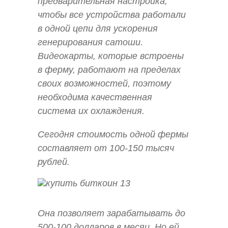
предварительная настройка,
чтобы все устройства работали
в одной цепи для ускорения
генерирования сатоши.
Видеокарты, которые встроены
в ферму, работают на пределах
своих возможностей, поэтому
необходима качественная
система их охлаждения.
Сегодня стоимость одной фермы
составляет от 100-150 тысяч
рублей.
Она позволяет зарабатывать до
500-100 долларов в месяц. Но ей