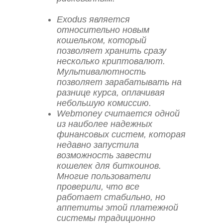
Exodus является
относительно новым
кошельком, который
позволяет хранить сразу
несколько криптовалют.
Мультивалютность
позволяет зарабатывать на
разнице курса, оплачивая
небольшую комиссию.
Webmoney считается одной
из наиболее надежных
финансовых систем, которая
недавно запустила
возможность завести
кошелек для биткоинов.
Многие пользователи
проверили, что все
работает стабильно, но
аппетиты этой платежной
системы традиционно