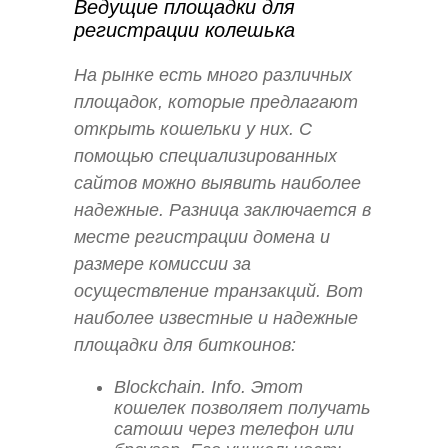
Ведущие площадки для
регистрации колешька
На рынке есть много различных
площадок, которые предлагают
открыть кошельки у них. С
помощью специализированных
сайтов можно выявить наиболее
надежные. Разница заключается в
месте регистрации домена и
размере комиссии за
осуществление транзакций. Вот
наиболее известные и надежные
площадки для биткоинов:
Blockchain. Info. Этот
кошелек позволяет получать
сатоши через телефон или