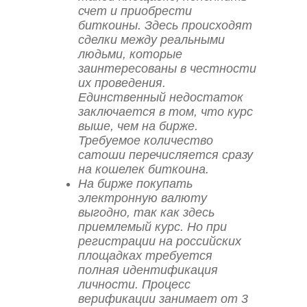
счет и приобрести
биткоины. Здесь происходят
сделки между реальными
людьми, которые
заинтересованы в честности
их проведения.
Единственный недостаток
заключается в том, что курс
выше, чем на бирже.
Требуемое количество
сатоши перечисляется сразу
на кошелек биткоина.
На бирже покупать
электронную валюту
выгодно, так как здесь
приемлемый курс. Но при
регистрации на российских
площадках требуется
полная идентификация
личности. Процесс
верификации занимает от 3