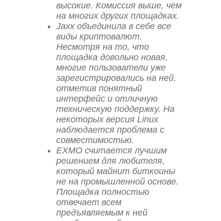
высокие. Комиссия выше, чем
на многих других площадках.
Jaxx объединила в себе все
виды криптовалют.
Несмотря на то, что
площадка довольно новая,
многие пользователи уже
зарегистрировались на ней,
отметив понятный
интерфейс и отличную
техническую поддержку. На
некоторых версия Linux
наблюдается проблема с
совместимостью.
EXMO считается лучшим
решением для любителя,
который майнит биткоины
не на промышленной основе.
Площадка полностью
отвечает всем
предъявляемым к ней