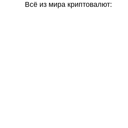
Всё из мира криптовалют: