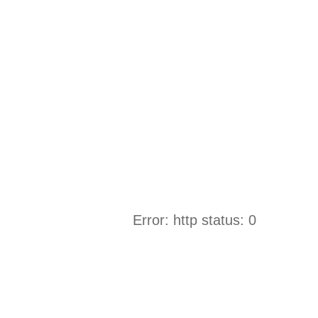
Error: http status: 0