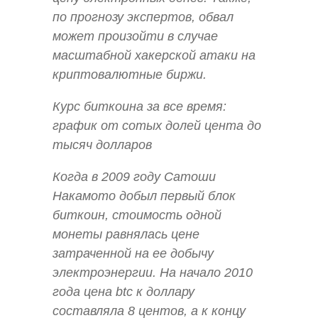
по прогнозу экспертов, обвал
может произойти в случае
масштабной хакерской атаки на
криптовалютные биржи.
Курс биткоина за все время:
график от сотых долей цента до
тысяч долларов
Когда в 2009 году Сатоши
Накамото добыл первый блок
биткоин, стоимость одной
монеты равнялась цене
затраченной на ее добычу
электроэнергии. На начало 2010
года цена btc к доллару
составляла 8 центов, а к концу