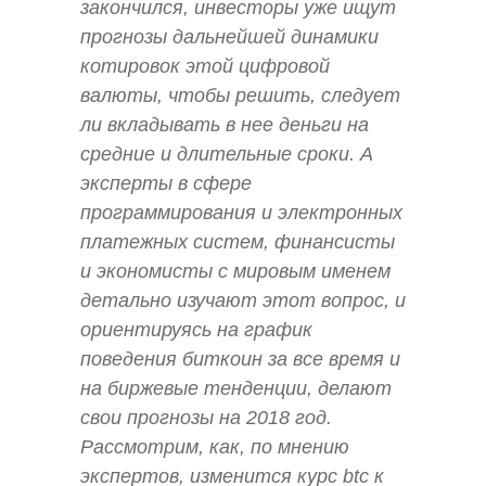
закончился, инвесторы уже ищут
прогнозы дальнейшей динамики
котировок этой цифровой
валюты, чтобы решить, следует
ли вкладывать в нее деньги на
средние и длительные сроки. А
эксперты в сфере
программирования и электронных
платежных систем, финансисты
и экономисты с мировым именем
детально изучают этот вопрос, и
ориентируясь на график
поведения биткоин за все время и
на биржевые тенденции, делают
свои прогнозы на 2018 год.
Рассмотрим, как, по мнению
экспертов, изменится курс btc к