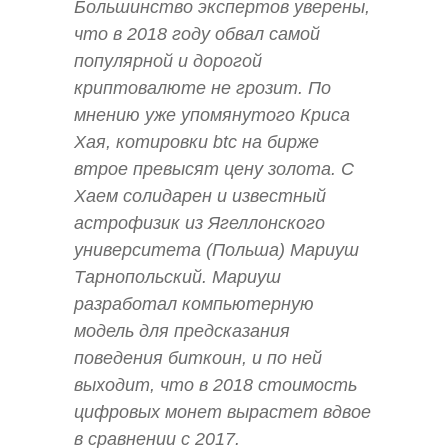
Большинство экспертов уверены,
что в 2018 году обвал самой
популярной и дорогой
криптовалюте не грозит. По
мнению уже упомянутого Криса
Хая, котировки btc на бирже
втрое превысят цену золота. С
Хаем солидарен и известный
астрофизик из Ягеллонского
университета (Польша) Мариуш
Тарнопольский. Мариуш
разработал компьютерную
модель для предсказания
поведения биткоин, и по ней
выходит, что в 2018 стоимость
цифровых монет вырастет вдвое
в сравнении с 2017.