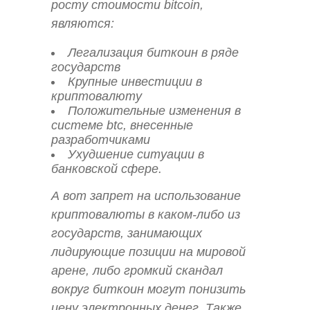
росту стоимости bitcoin,
являются:
Легализация биткоин в ряде
государств
Крупные инвестиции в
криптовалюту
Положительные изменения в
системе btc, внесенные
разработчиками
Ухудшение ситуации в
банковской сфере.
А вот запрет на использование
криптовалюты в каком-либо из
государств, занимающих
лидирующие позиции на мировой
арене, либо громкий скандал
вокруг биткоин могут понизить
цену электронных денег. Также,