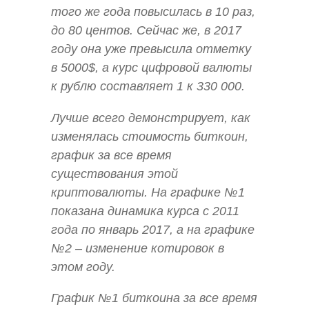
того же года повысилась в 10 раз,
до 80 центов. Сейчас же, в 2017
году она уже превысила отметку
в 5000$, а курс цифровой валюты
к рублю составляет 1 к 330 000.
Лучше всего демонстрирует, как
изменялась стоимость биткоин,
график за все время
существования этой
криптовалюты. На графике №1
показана динамика курса с 2011
года по январь 2017, а на графике
№2 – изменение котировок в
этом году.
График №1 биткоина за все время