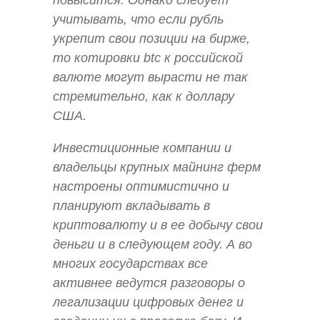
повысится. Однако следует
учитывать, что если рубль
укрепит свои позиции на бирже,
то котировки btc к российской
валюте могут вырасти не так
стремительно, как к доллару
США.
Инвестиционные компании и
владельцы крупных майнинг ферм
настроены оптимистично и
планируют вкладывать в
криптовалюту и в ее добычу свои
деньги и в следующем году. А во
многих государствах все
активнее ведутся разговоры о
легализации цифровых денег и