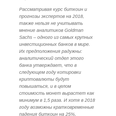
Рассматривая курс биткоин и
прогнозы экспертов на 2018,
также нельзя не учитывать
мнение аналитиков Goldman
Sachs – одного из самых крупных
инвестиционных банков в мире.
Их предположения радужны:
аналитический отдел этого
банка утверждает, что в
следующем году котировки
криптовалюты будут
повышаться, и в целом
стоимость монет вырастет как
минимум в 1,5 раза. И хотя в 2018
году возможны кратковременные
падения биткоин на 25%,