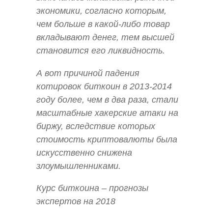
экономики, согласно которым,
чем больше в какой-либо товар
вкладывают денег, тем высшей
становится его ликвидность.
А вот причиной падения
котировок биткоин в 2013-2014
году более, чем в два раза, стали
масштабные хакерские атаки на
биржу, вследствие которых
стоимость криптовалюты была
искусственно снижена
злоумышленниками.
Курс биткоина – прогнозы
экспертов на 2018