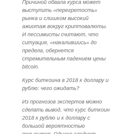
Причиной обвала курса может
выступить «перегретость»
рынка и слишком высокий
ажиотаж вокруг криптовалюты.
И пессимисты считают, что
ситуация, «накалившись» до
предела, обернется
стремительным падением цены
bitcoin.
Курс биткоина в 2018 к доллару и
рублю: чего ожидать?
Из прогнозов экспертов можно
сделать вывод, что курс биткоин
2018 к рублю и к доллару с
большой вероятностью