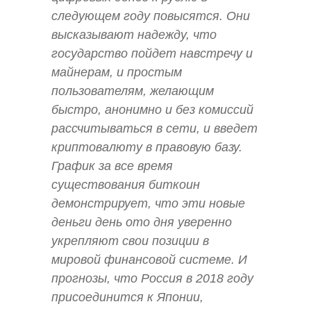
следующем году повысятся. Они
высказывают надежду, что
государство пойдет навстречу и
майнерам, и простым
пользователям, желающим
быстро, анонимно и без комиссий
рассчитываться в сети, и введет
криптовалюту в правовую базу.
График за все время
существования биткоин
демонстрирует, что эти новые
деньги день ото дня уверенно
укрепляют свои позиции в
мировой финансовой системе. И
прогнозы, что Россия в 2018 году
присоединится к Японии,