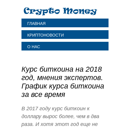
ГЛАВНАЯ
КРИПТОНОВОСТИ
О НАС
Курс биткоина на 2018
год, мнения экспертов.
График курса биткоина
за все время
В 2017 году курс биткоин к
доллару вырос более, чем в два
раза. И хотя этот год еще не