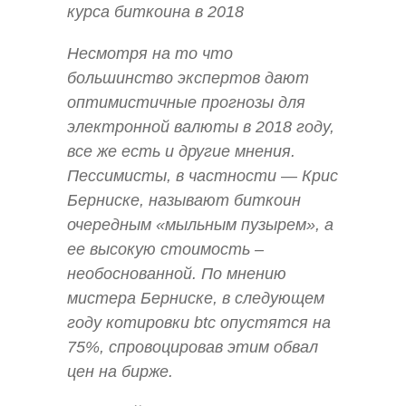
курса биткоина в 2018
Несмотря на то что
большинство экспертов дают
оптимистичные прогнозы для
электронной валюты в 2018 году,
все же есть и другие мнения.
Пессимисты, в частности — Крис
Берниске, называют биткоин
очередным «мыльным пузырем», а
ее высокую стоимость –
необоснованной. По мнению
мистера Берниске, в следующем
году котировки btc опустятся на
75%, спровоцировав этим обвал
цен на бирже.