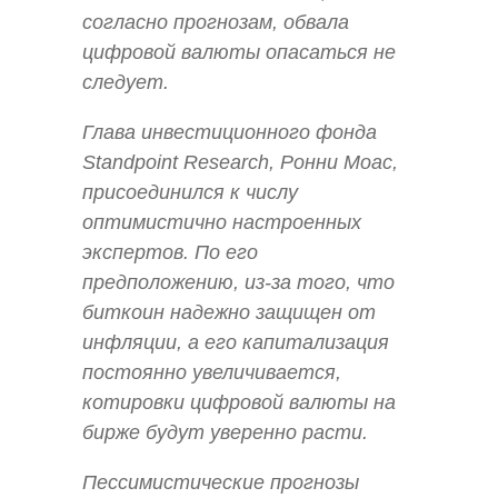
согласно прогнозам, обвала
цифровой валюты опасаться не
следует.
Глава инвестиционного фонда
Standpoint Research, Ронни Моас,
присоединился к числу
оптимистично настроенных
экспертов. По его
предположению, из-за того, что
биткоин надежно защищен от
инфляции, а его капитализация
постоянно увеличивается,
котировки цифровой валюты на
бирже будут уверенно расти.
Пессимистические прогнозы