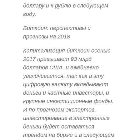
доллару и к рублю в следующем
году.
Биткоин: перспективы и
прогнозы на 2018
Капитализация биткоин осенью
2017 превышает 93 млрд
долларов США, и ежедневно
увеличивается, так как в эту
цифровую валюту вкладывают
деньги и частные инвесторы, и
крупные инвестиционные фонды.
И по прогнозам экспертов,
инвестирование в электронные
деньги будет оставаться
трендом на бирже и в следующем