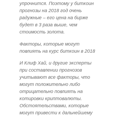
упрочнится. Поэтому у биткоин
прогнозы на 2018 год очень
радужные – его цена на бирже
будет в 3 раза выше, чем
стоимость золота.
Факторы, которые могут
повлиять на курс биткоин в 2018
И Клиф Хай, и другие эксперты
при составлении прогнозов
учитывают все факторы, что
могут положительно либо
отрицательно повлиять на
котировки криптовалюты.
Обстоятельствами, которые
могут привести к дальнейшему