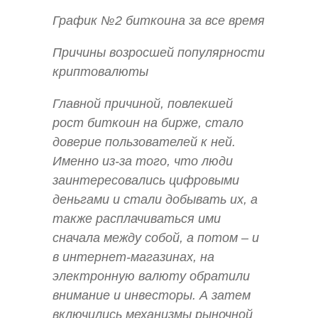
График №2 биткоина за все время
Причины возросшей популярности
криптовалюты
Главной причиной, повлекшей
рост биткоин на бирже, стало
доверие пользователей к ней.
Именно из-за того, что люди
заинтересовались цифровыми
деньгами и стали добывать их, а
также расплачиваться ими
сначала между собой, а потом – и
в интернет-магазинах, на
электронную валюту обратили
внимание и инвесторы. А затем
включились механизмы рыночной