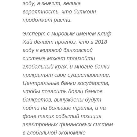
году, а значит, велика
вероятность, что биткоин
продолжит расти.
Эксперт с мировым именем Клиф
Хай делает прогноз, что в 2018
году в мировой банковской
системе может произойти
глобальный крах, и многие банки
прекратят свое существование.
Центральные банки государств,
чтобы погасить долги банков-
банкротов, вынуждены будут
пойти на большие траты, и на
фоне таких событий позиция
электронных финансовых систем
в глобальной экономике