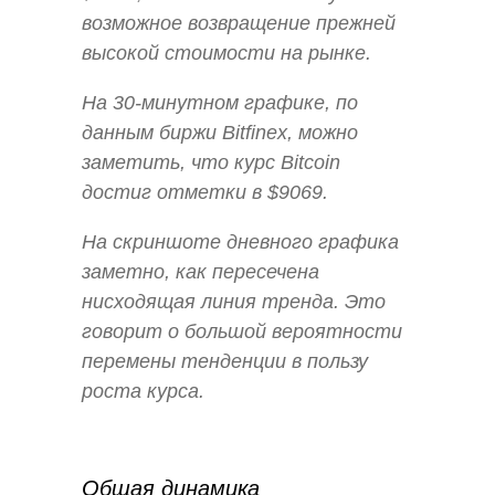
возможное возвращение прежней
высокой стоимости на рынке.
На 30-минутном графике, по
данным биржи Bitfinex, можно
заметить, что курс Bitcoin
достиг отметки в $9069.
На скриншоте дневного графика
заметно, как пересечена
нисходящая линия тренда. Это
говорит о большой вероятности
перемены тенденции в пользу
роста курса.
Общая динамика