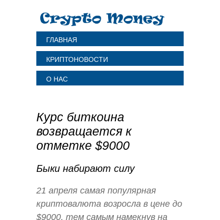
ГЛАВНАЯ
КРИПТОНОВОСТИ
О НАС
Курс биткоина
возвращается к
отметке $9000
Быки набирают силу
21 апреля самая популярная
криптовалюта возросла в цене до
$9000, тем самым намекнув на