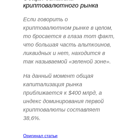
криптовалютного рынка
Если говорить о
криптовалютном рынке в целом,
то бросается в глаза тот факт,
что большая часть альткоинов,
ликвидных и нет, находится в
так называемой «зеленой зоне».
На данный момент общая
капитализация рынка
приближается к $400 млрд, а
индекс доминирования первой
криптовалюты составляет
38,6%.
Оригинал статьи