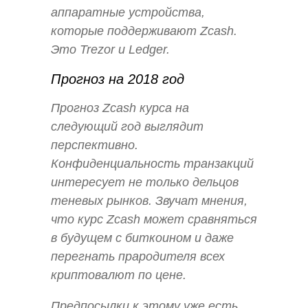
аппаратные устройства,
которые поддерживают Zcash.
Это Trezor и Ledger.
Прогноз на 2018 год
Прогноз Zcash курса на
следующий год выглядит
перспективно.
Конфиденциальность транзакций
интересует не только дельцов
теневых рынков. Звучат мнения,
что курс Zcash может сравняться
в будущем с биткоином и даже
перегнать прародителя всех
криптовалют по цене.
Предпосылки к этому уже есть.