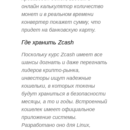
онлайн калькулятор количество
монет и в реальном времени
конвертер покажет сумму, что
придет на банковскую карту.
Где хранить Zcash
Поскольку курс Zcash имеет все
шансы догнать и даже перегнать
лидеров крипто-рынка,
инвесторы ищут надежные
кошельки, в которых токены
будут храниться в безопасности
месяцы, а то и годы. Встроенный
кошелек имеет официальное
приложение системы.
Разработано оно для Linux,