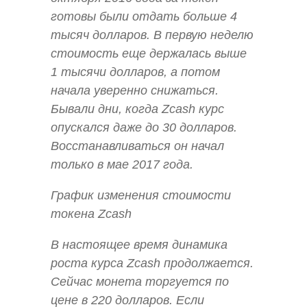
готовы были отдать больше 4
тысяч долларов. В первую неделю
стоимость еще держалась выше
1 тысячи долларов, а потом
начала уверенно снижаться.
Бывали дни, когда Zcash курс
опускался даже до 30 долларов.
Восстанавливаться он начал
только в мае 2017 года.
График изменения стоимости
токена Zcash
В настоящее время динамика
роста курса Zcash продолжается.
Сейчас монета торгуется по
цене в 220 долларов. Если