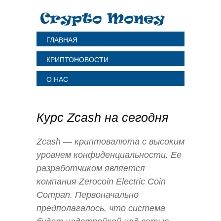
ГЛАВНАЯ
КРИПТОНОВОСТИ
О НАС
Курс Zcash на сегодня
Zcash — криптовалюта с высоким
уровнем конфиденциальности. Ее
разработчиком является
компания Zerocoin Electric Coin
Compan. Первоначально
предполагалось, что система