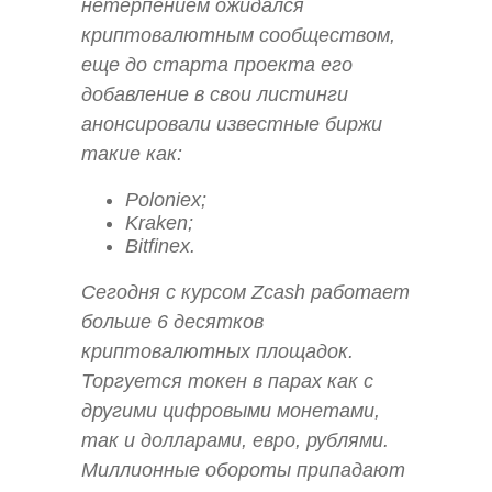
нетерпением ожидался
криптовалютным сообществом,
еще до старта проекта его
добавление в свои листинги
анонсировали известные биржи
такие как:
Poloniex;
Kraken;
Bitfinex.
Сегодня с курсом Zcash работает
больше 6 десятков
криптовалютных площадок.
Торгуется токен в парах как с
другими цифровыми монетами,
так и долларами, евро, рублями.
Миллионные обороты припадают