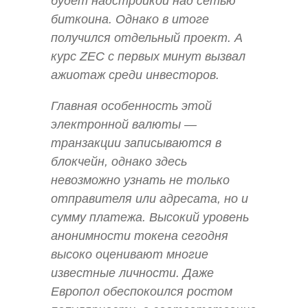
будет надстройкой над сетью
биткоина. Однако в итоге
получился отдельный проект. А
курс ZEC с первых минут вызвал
ажиотаж среди инвесторов.
Главная особенность этой
электронной валюты —
транзакции записываются в
блокчейн, однако здесь
невозможно узнать не только
отправителя или адресата, но и
сумму платежа. Высокий уровень
анонимности токена сегодня
высоко оценивают многие
известные личности. Даже
Европол обеспокоился ростом