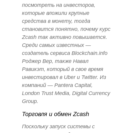
посмотреть на инвесторов,
которые вложили крупные
средства в монету, тогда
становится понятно, почему курс
Zcash так активно повышается.
Среди самых известных —
создатель сервиса Blockchain.info
Роджер Вер, также Навал
Равикэт, который в свое время
инвестировал в Uber и Twitter. Из
компаний — Pantera Capital,
London Trust Media, Digital Currency
Group.
Торговля и обмен Zcash
Поскольку запуск системы с