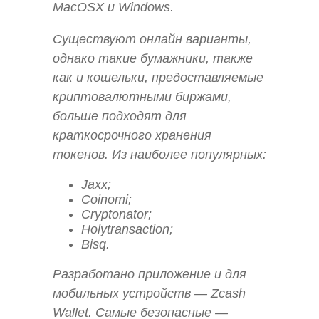
MacOSX и Windows.
Существуют онлайн варианты,
однако такие бумажники, также
как и кошельки, предоставляемые
криптовалютными биржами,
больше подходят для
краткосрочного хранения
токенов. Из наиболее популярных:
Jaxx;
Coinomi;
Cryptonator;
Holytransaction;
Bisq.
Разработано приложение и для
мобильных устройств — Zcash
Wallet. Самые безопасные —