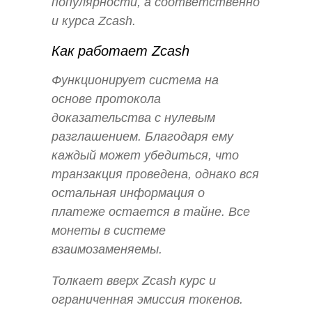
популярности, а соответственно
и курса Zcash.
Как работает Zcash
Функционирует система на
основе протокола
доказательства с нулевым
разглашением. Благодаря ему
каждый может убедиться, что
транзакция проведена, однако вся
остальная информация о
платеже остается в тайне. Все
монеты в системе
взаимозаменяемы.
Толкает вверх Zcash курс и
ограниченная эмиссия токенов.