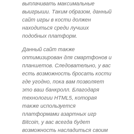
выплачивать максимальные
выигрыши. Таким образом, данный
сайт игры в кости должен
находиться среди лучших
подобных платформ.
Данный сайт также
оптимизирован для смартфонов и
планшетов. Следовательно, у вас
есть возможность бросать кости
где угодно, пока вам позволяет
это ваш банкролл. Благодаря
технологии HTML5, которая
также используется
платформами азартных игр
Bitcoin, у вас всегда будет
возможность насладиться своим