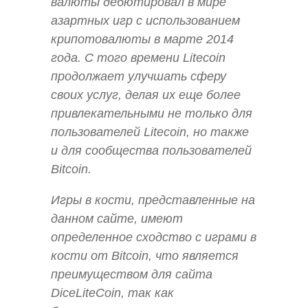
валюты дебютировал в мире
азартных игр с использованием
крипотовалюты в марте 2014
года. С того времени Litecoin
продолжает улучшать сферу
своих услуг, делая их еще более
привлекательными не только для
пользователей Litecoin, но также
и для сообщества пользователей
Bitcoin.
Игры в кости, представленные на
данном сайте, имеют
определенное сходство с играми в
кости от Bitcoin, что является
преимуществом для сайта
DiceLiteCoin, так как