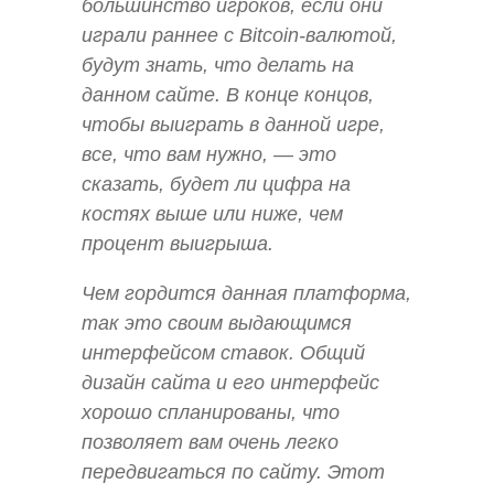
большинство игроков, если они
играли раннее с Bitcoin-валютой,
будут знать, что делать на
данном сайте. В конце концов,
чтобы выиграть в данной игре,
все, что вам нужно, — это
сказать, будет ли цифра на
костях выше или ниже, чем
процент выигрыша.
Чем гордится данная платформа,
так это своим выдающимся
интерфейсом ставок. Общий
дизайн сайта и его интерфейс
хорошо спланированы, что
позволяет вам очень легко
передвигаться по сайту. Этот