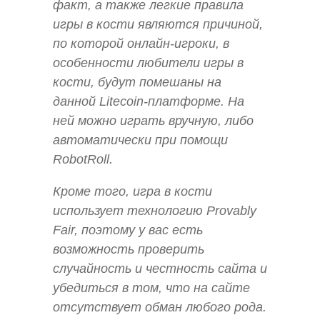
факт, а также легкие правила
игры в кости являются причиной,
по которой онлайн-игроки, в
особенности любители игры в
кости, будут помешаны на
данной Litecoin-платформе. На
ней можно играть вручную, либо
автоматически при помощи
RobotRoll.
Кроме того, игра в кости
использует технологию Provably
Fair, поэтому у вас есть
возможность проверить
случайность и честность сайта и
убедиться в том, что на сайте
отсутствует обман любого рода.