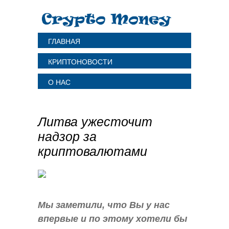
ГЛАВНАЯ
КРИПТОНОВОСТИ
О НАС
Литва ужесточит
надзор за
криптовалютами
Мы заметили, что Вы у нас
впервые и по этому хотели бы