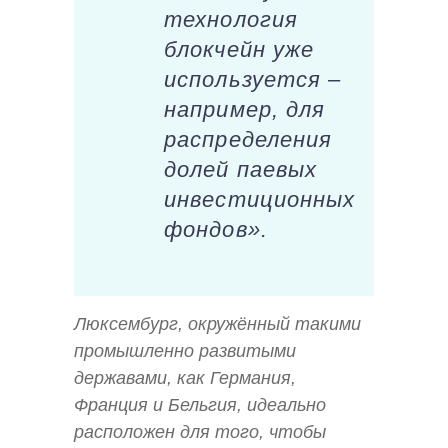
технология
блокчейн уже
используется –
например, для
распределения
долей паевых
инвестиционных
фондов».
Люксембург, окружённый такими
промышленно развитыми
державами, как Германия,
Франция и Бельгия, идеально
расположен для того, чтобы