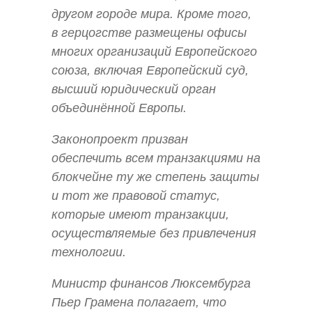
другом городе мира. Кроме того,
в герцогстве размещены офисы
многих организаций Европейского
союза, включая Европейский суд,
высший юридический орган
объединённой Европы.
Законопроект призван
обеспечить всем транзакциями на
блокчейне ту же степень защиты
и тот же правовой статус,
которые имеют транзакции,
осуществляемые без привлечения
технологии.
Министр финансов Люксембурга
Пьер Грамена полагает, что