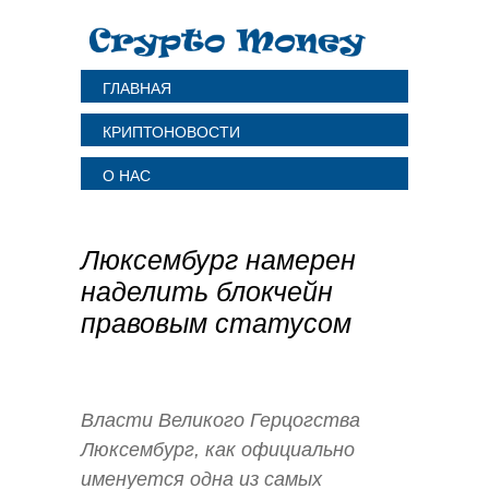
ГЛАВНАЯ
КРИПТОНОВОСТИ
О НАС
Люксембург намерен
наделить блокчейн
правовым статусом
Власти Великого Герцогства
Люксембург, как официально
именуется одна из самых