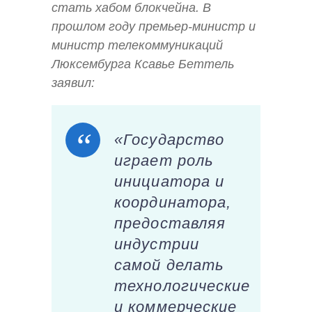
стать хабом блокчейна. В
прошлом году премьер-министр и
министр телекоммуникаций
Люксембурга Ксавье Беттель
заявил:
«Государство
играет роль
инициатора и
координатора,
предоставляя
индустрии
самой делать
технологические
и коммерческие