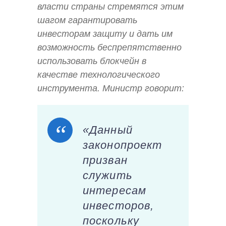
власти страны стремятся этим
шагом гарантировать
инвесторам защиту и дать им
возможность беспрепятственно
использовать блокчейн в
качестве технологического
инструмента. Министр говорит:
«Данный
законопроект
призван
служить
интересам
инвесторов,
поскольку