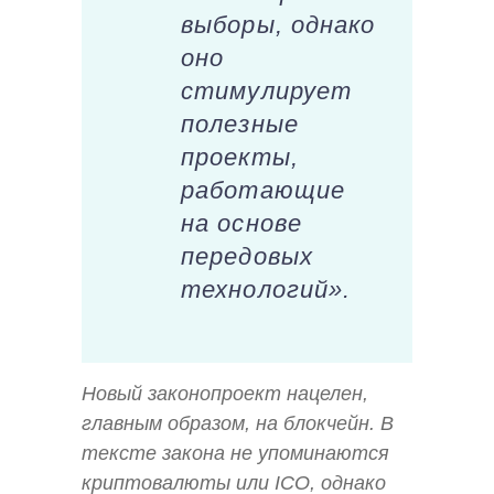
выборы, однако
оно
стимулирует
полезные
проекты,
работающие
на основе
передовых
технологий».
Новый законопроект нацелен,
главным образом, на блокчейн. В
тексте закона не упоминаются
криптовалюты или ICO, однако