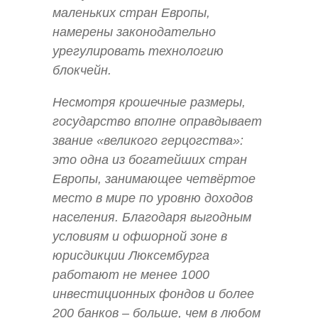
маленьких стран Европы,
намерены законодательно
урегулировать технологию
блокчейн.
Несмотря крошечные размеры,
государство вполне оправдывает
звание «великого герцогства»:
это одна из богатейших стран
Европы, занимающее четвёртое
место в мире по уровню доходов
населения. Благодаря выгодным
условиям и офшорной зоне в
юрисдикции Люксембурга
работают не менее 1000
инвестиционных фондов и более
200 банков – больше, чем в любом